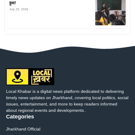
हुआ!
July 25, 2026
Local Khabar is a digital news platform dedicated to delivering
timely news updates on Jharkhand, covering local politics, social
issues, entertainment, and more to keep readers informed
about regional events and developments..
Categories
Jharkhand Official