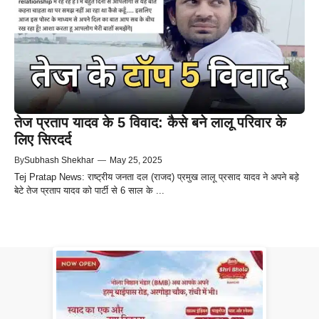
तेज प्रताप यादव के 5 विवाद: कैसे बने लालू परिवार के
लिए सिरदर्द
By
Subhash Shekhar
—
May 25, 2025
Tej Pratap News: राष्ट्रीय जनता दल (राजद) प्रमुख लालू प्रसाद यादव ने अपने बड़े
बेटे तेज प्रताप यादव को पार्टी से 6 साल के ...