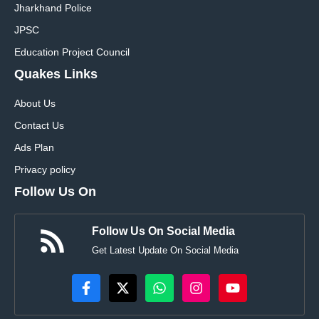
Jharkhand Police
JPSC
Education Project Council
Quakes Links
About Us
Contact Us
Ads Plan
Privacy policy
Follow Us On
Follow Us On Social Media
Get Latest Update On Social Media