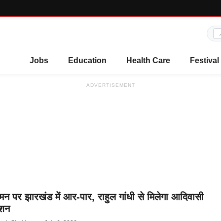
Jobs
Education
Health Care
Festival
ADVERTISEMENT
मन पर झारखंड में आर-पार, राहुल गांधी से मिलेगा आदिवासी
ेशन