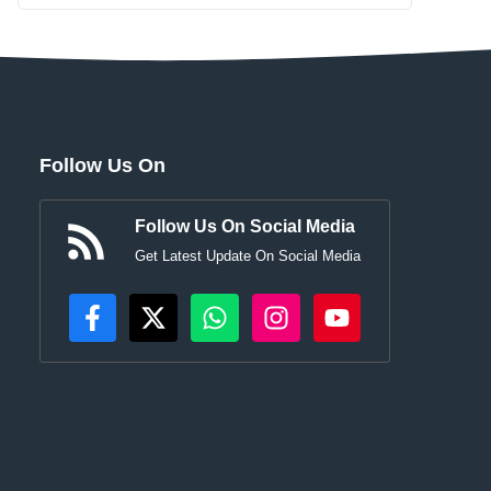
Follow Us On
Follow Us On Social Media
Get Latest Update On Social Media