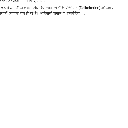
ash Shekhar
—
July 6, 2026
ारखंड में आगामी लोकसभा और विधानसभा सीटों के परिसीमन (Delimitation) को लेकर
रगर्मी अचानक तेज हो गई है। आदिवासी समाज के राजनीतिक ...