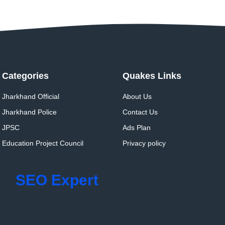
Categories
Quakes Links
Jharkhand Official
About Us
Jharkhand Police
Contact Us
JPSC
Ads Plan
Education Project Council
Privacy policy
SEO Expert