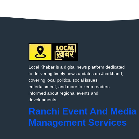
Local Khabar is a digital news platform dedicated
to delivering timely news updates on Jharkhand,
covering local politics, social issues,
entertainment, and more to keep readers
informed about regional events and
developments..
Ranchi Event And Media
Management Services