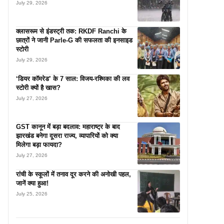
July 29, 2026
क्लासरूम से इंडस्ट्री तक: RKDF Ranchi के
छात्रों ने जानी Parle-G की सफलता की इनसाइड
स्टोरी
July 29, 2026
‘डियर कॉमरेड’ के 7 साल: विजय-रश्मिका की लव
स्टोरी क्यों है खास?
July 27, 2026
GST कानून में बड़ा बदलाव: महाराष्ट्र के बाद
झारखंड बनेगा दूसरा राज्य, व्यापारियों को क्या
मिलेगा बड़ा फायदा?
July 27, 2026
रांची के स्कूलों में तनाव दूर करने की अनोखी पहल,
जानें क्या हुआ!
July 25, 2026