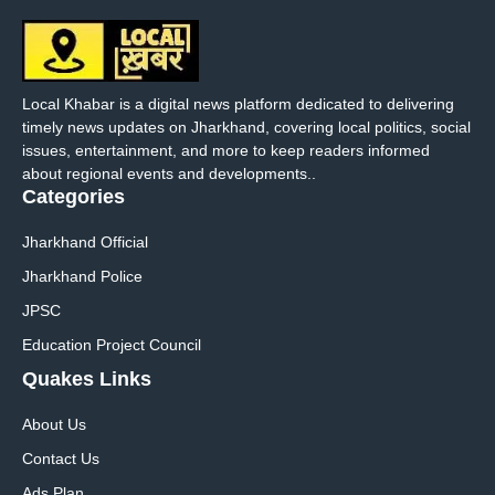
Local Khabar is a digital news platform dedicated to delivering
timely news updates on Jharkhand, covering local politics, social
issues, entertainment, and more to keep readers informed
about regional events and developments..
Categories
Jharkhand Official
Jharkhand Police
JPSC
Education Project Council
Quakes Links
About Us
Contact Us
Ads Plan