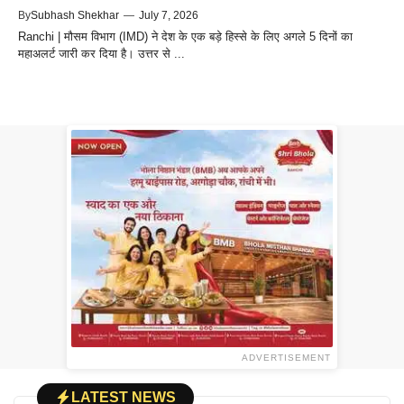
By
Subhash Shekhar
—
July 7, 2026
Ranchi | मौसम विभाग (IMD) ने देश के एक बड़े हिस्से के लिए अगले 5 दिनों का
महाअलर्ट जारी कर दिया है। उत्तर से ...
ADVERTISEMENT
LATEST NEWS