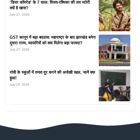
‘डियर कॉमरेड’ के 7 साल: विजय-रश्मिका की लव स्टोरी
क्यों है खास?
July 27, 2026
GST कानून में बड़ा बदलाव: महाराष्ट्र के बाद झारखंड बनेगा
दूसरा राज्य, व्यापारियों को क्या मिलेगा बड़ा फायदा?
July 27, 2026
रांची के स्कूलों में तनाव दूर करने की अनोखी पहल, जानें क्या
हुआ!
July 25, 2026