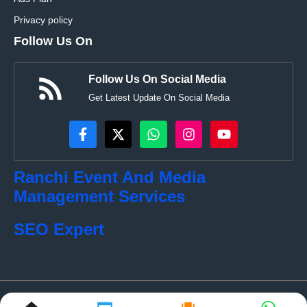
Privacy policy
Follow Us On
Follow Us On Social Media
Get Latest Update On Social Media
Ranchi Event And Media
Management Services
SEO Expert
© localkhabar.com • All rights reserved