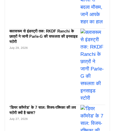
क्लासरूम से इंडस्ट्री तक: RKDF Ranchi के
छात्रों ने जानी Parle-G की सफलता की इनसाइड
स्टोरी
July 29, 2026
‘डियर कॉमरेड’ के 7 साल: विजय-रश्मिका की लव
स्टोरी क्यों है खास?
July 27, 2026