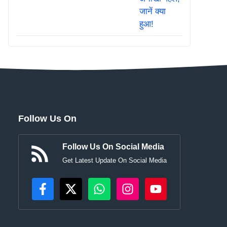
Follow Us On
Follow Us On Social Media
Get Latest Update On Social Media