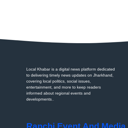
Local Khabar is a digital news platform dedicated
to delivering timely news updates on Jharkhand,
covering local politics, social issues,
entertainment, and more to keep readers
informed about regional events and
developments..
Ranchi Event And Media