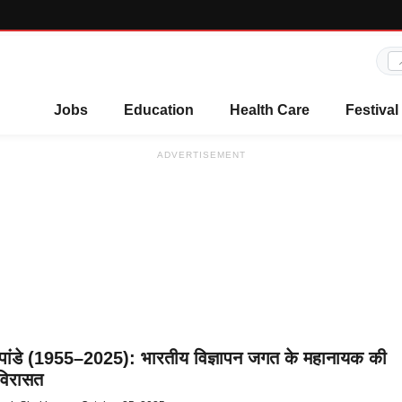
Jobs
Education
Health Care
Festival
ADVERTISEMENT
 पांडे (1955–2025): भारतीय विज्ञापन जगत के महानायक की
विरासत