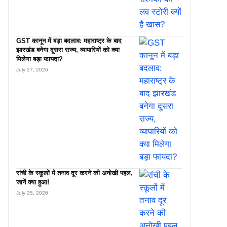
GST कानून में बड़ा बदलाव: महाराष्ट्र के बाद
झारखंड बनेगा दूसरा राज्य, व्यापारियों को क्या
मिलेगा बड़ा फायदा?
July 27, 2026
रांची के स्कूलों में तनाव दूर करने की अनोखी पहल,
जानें क्या हुआ!
July 25, 2026