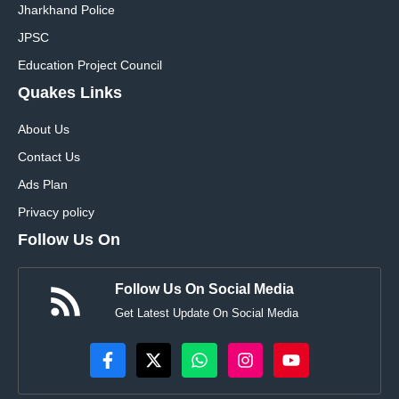
Jharkhand Police
JPSC
Education Project Council
Quakes Links
About Us
Contact Us
Ads Plan
Privacy policy
Follow Us On
Follow Us On Social Media
Get Latest Update On Social Media