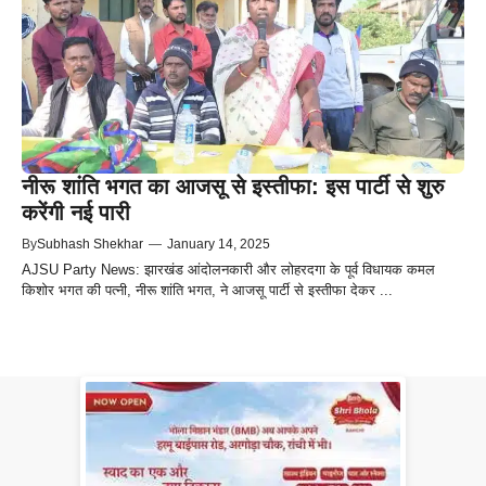
नीरू शांति भगत का आजसू से इस्तीफा: इस पार्टी से शुरु
करेंगी नई पारी
By
Subhash Shekhar
—
January 14, 2025
AJSU Party News: झारखंड आंदोलनकारी और लोहरदगा के पूर्व विधायक कमल
किशोर भगत की पत्नी, नीरू शांति भगत, ने आजसू पार्टी से इस्तीफा देकर ...