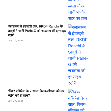
क्लासरूम से इंडस्ट्री तक: RKDF Ranchi के
छात्रों ने जानी Parle-G की सफलता की इनसाइड
स्टोरी
July 29, 2026
‘डियर कॉमरेड’ के 7 साल: विजय-रश्मिका की लव
स्टोरी क्यों है खास?
July 27, 2026