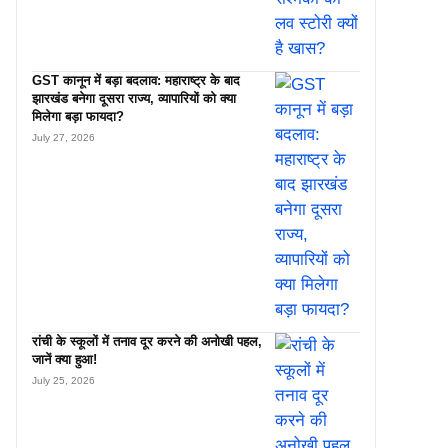
GST कानून में बड़ा बदलाव: महाराष्ट्र के बाद
झारखंड बनेगा दूसरा राज्य, व्यापारियों को क्या
मिलेगा बड़ा फायदा?
July 27, 2026
रांची के स्कूलों में तनाव दूर करने की अनोखी पहल,
जानें क्या हुआ!
July 25, 2026