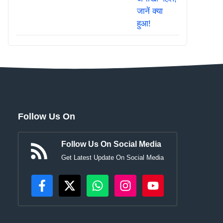
Follow Us On
Follow Us On Social Media
Get Latest Update On Social Media