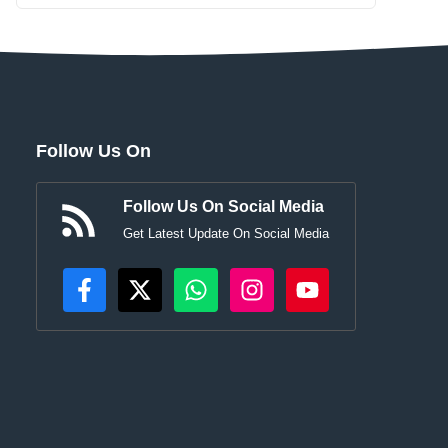
Follow Us On
Follow Us On Social Media
Get Latest Update On Social Media