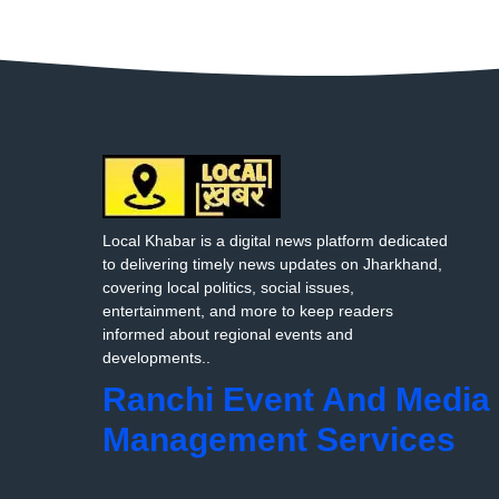
Local Khabar is a digital news platform dedicated
to delivering timely news updates on Jharkhand,
covering local politics, social issues,
entertainment, and more to keep readers
informed about regional events and
developments..
Ranchi Event And Media
Management Services