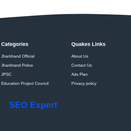
Categories
Quakes Links
Jharkhand Official
About Us
Jharkhand Police
Contact Us
JPSC
Ads Plan
Education Project Council
Privacy policy
SEO Expert