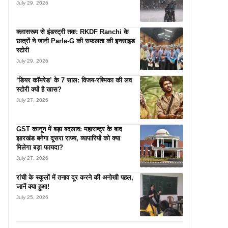
July 29, 2026
क्लासरूम से इंडस्ट्री तक: RKDF Ranchi के
छात्रों ने जानी Parle-G की सफलता की इनसाइड
स्टोरी
July 29, 2026
‘डियर कॉमरेड’ के 7 साल: विजय-रश्मिका की लव
स्टोरी क्यों है खास?
July 27, 2026
GST कानून में बड़ा बदलाव: महाराष्ट्र के बाद
झारखंड बनेगा दूसरा राज्य, व्यापारियों को क्या
मिलेगा बड़ा फायदा?
July 27, 2026
रांची के स्कूलों में तनाव दूर करने की अनोखी पहल,
जानें क्या हुआ!
July 25, 2026