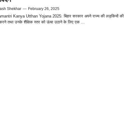
ash Shekhar
—
February 26, 2025
antri Kanya Utthan Yojana 2025: बिहार सरकार अपने राज्य की लड़कियों की
रने तथा उनके शैक्षिक स्तर को ऊंचा उठाने के लिए एक ...