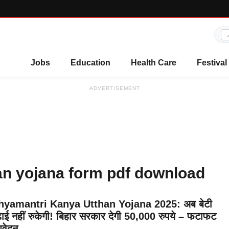
Jobs
Education
Health Care
Festival
ADVERTISEMENT
n yojana form pdf download
yamantri Kanya Utthan Yojana 2025: अब बेटी
़ाई नहीं रुकेगी! बिहार सरकार देगी 50,000 रुपये – फटाफट
आवेदन