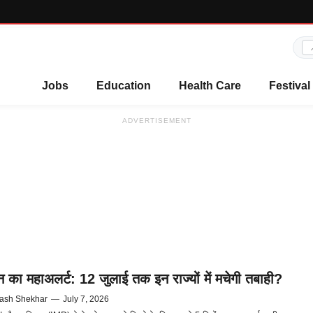
Jobs
Education
Health Care
Festival
ADVERTISEMENT
न का महाअलर्ट: 12 जुलाई तक इन राज्यों में मचेगी तबाही?
ash Shekhar
—
July 7, 2026