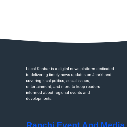
Local Khabar is a digital news platform dedicated
to delivering timely news updates on Jharkhand,
covering local politics, social issues,
entertainment, and more to keep readers
informed about regional events and
developments..
Ranchi Event And Media