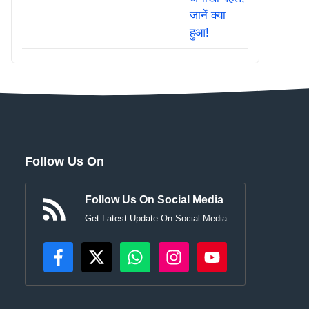
Follow Us On
Follow Us On Social Media
Get Latest Update On Social Media