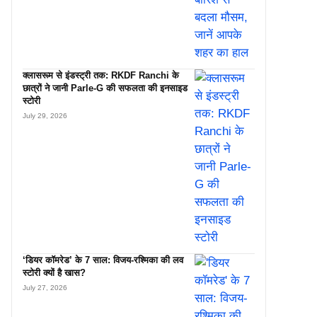
क्लासरूम से इंडस्ट्री तक: RKDF Ranchi के
छात्रों ने जानी Parle-G की सफलता की इनसाइड
स्टोरी
July 29, 2026
‘डियर कॉमरेड’ के 7 साल: विजय-रश्मिका की लव
स्टोरी क्यों है खास?
July 27, 2026