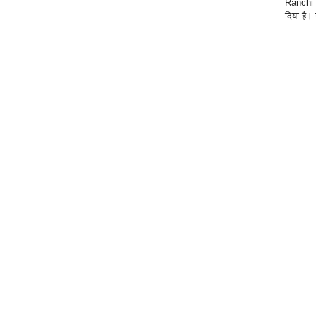
Ranchi |
दिया है। 