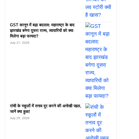
GST कानून में बड़ा बदलाव: महाराष्ट्र के बाद
झारखंड बनेगा दूसरा राज्य, व्यापारियों को क्या
मिलेगा बड़ा फायदा?
July 27, 2026
रांची के स्कूलों में तनाव दूर करने की अनोखी पहल,
जानें क्या हुआ!
July 25, 2026