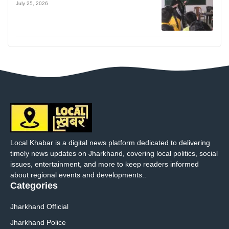
July 25, 2026
Local Khabar is a digital news platform dedicated to delivering
timely news updates on Jharkhand, covering local politics, social
issues, entertainment, and more to keep readers informed
about regional events and developments..
Categories
Jharkhand Official
Jharkhand Police