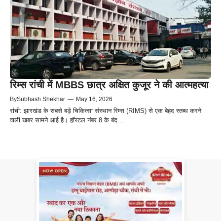
रिम्स रांची में MBBS छात्र अक्षित कुजूर ने की आत्महत्या
By
Subhash Shekhar
—
May 16, 2026
रांची: झारखंड के सबसे बड़े चिकित्सा संस्थान रिम्स (RIMS) से एक बेहद स्तब्ध करने
वाली खबर सामने आई है। हॉस्टल नंबर 8 के बंद ...