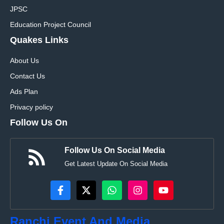
JPSC
Education Project Council
Quakes Links
About Us
Contact Us
Ads Plan
Privacy policy
Follow Us On
Follow Us On Social Media
Get Latest Update On Social Media
Ranchi Event And Media