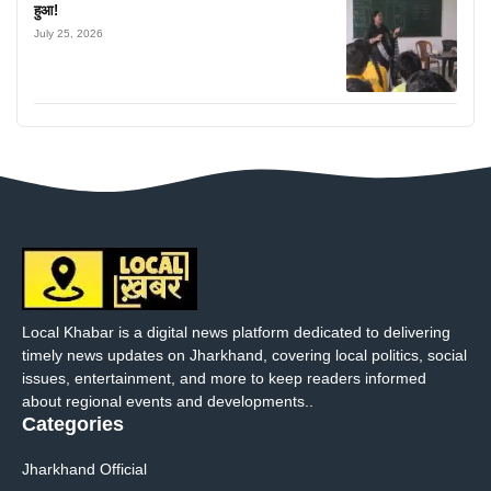
हुआ!
July 25, 2026
Local Khabar is a digital news platform dedicated to delivering
timely news updates on Jharkhand, covering local politics, social
issues, entertainment, and more to keep readers informed
about regional events and developments..
Categories
Jharkhand Official