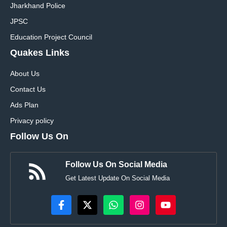
Jharkhand Police
JPSC
Education Project Council
Quakes Links
About Us
Contact Us
Ads Plan
Privacy policy
Follow Us On
Follow Us On Social Media
Get Latest Update On Social Media