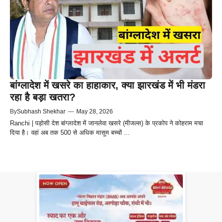
बांग्लादेश में खसरे का हाहाकार, क्या झारखंड में भी मंडरा
रहा है बड़ा खतरा?
By
Subhash Shekhar
—
May 28, 2026
Ranchi | पड़ोसी देश बांग्लादेश में जानलेवा खसरे (मीजल्स) के प्रकोप ने कोहराम मचा
दिया है। वहां अब तक 500 से अधिक मासूम बच्चों ...