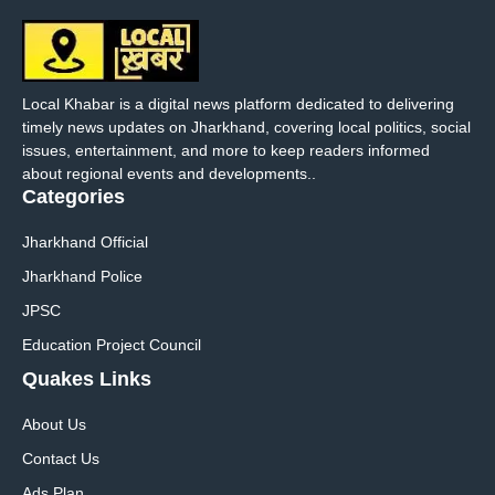
Local Khabar is a digital news platform dedicated to delivering
timely news updates on Jharkhand, covering local politics, social
issues, entertainment, and more to keep readers informed
about regional events and developments..
Categories
Jharkhand Official
Jharkhand Police
JPSC
Education Project Council
Quakes Links
About Us
Contact Us
Ads Plan