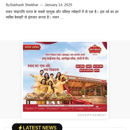
By
Subhash Shekhar
—
January 14, 2025
मकर संक्रांति भारत के सबसे प्रमुख और पवित्र त्योहारों में से एक है। इस पर्व का हर
व्यक्ति बेसब्री से इंतजार करता है। मकर ...
ADVERTISEMENT
LATEST NEWS