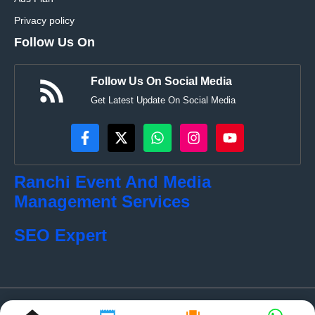
Privacy policy
Follow Us On
Follow Us On Social Media
Get Latest Update On Social Media
Ranchi Event And Media
Management Services
SEO Expert
© localkhabar.com • All rights reserved