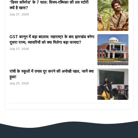
‘डियर कॉमरेड’ के 7 साल: विजय-रश्मिका की लव स्टोरी
क्यों है खास?
July 27, 2026
GST कानून में बड़ा बदलाव: महाराष्ट्र के बाद झारखंड बनेगा
दूसरा राज्य, व्यापारियों को क्या मिलेगा बड़ा फायदा?
July 27, 2026
रांची के स्कूलों में तनाव दूर करने की अनोखी पहल, जानें क्या
हुआ!
July 25, 2026