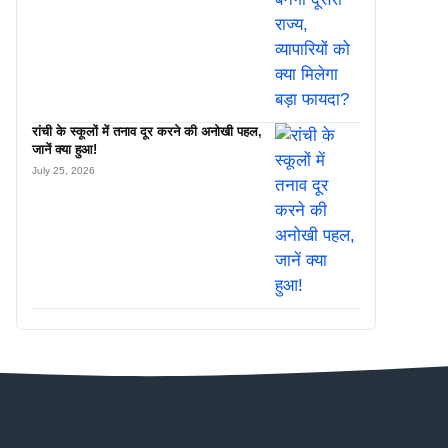
रांची के स्कूलों में तनाव दूर करने की अनोखी पहल,
जानें क्या हुआ!
July 25, 2026