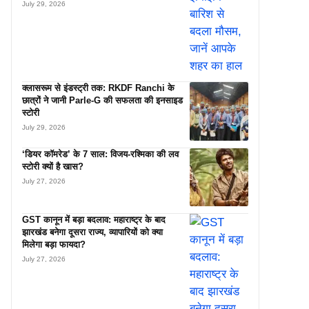
July 29, 2026
क्लासरूम से इंडस्ट्री तक: RKDF Ranchi के
छात्रों ने जानी Parle-G की सफलता की इनसाइड
स्टोरी
July 29, 2026
‘डियर कॉमरेड’ के 7 साल: विजय-रश्मिका की लव
स्टोरी क्यों है खास?
July 27, 2026
GST कानून में बड़ा बदलाव: महाराष्ट्र के बाद
झारखंड बनेगा दूसरा राज्य, व्यापारियों को क्या
मिलेगा बड़ा फायदा?
July 27, 2026