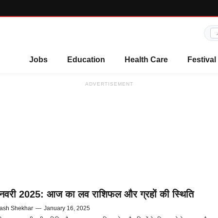
Jobs
Education
Health Care
Festival
ADVERTISEMENT
नवरी 2025: आज का लव राशिफल और ग्रहों की स्थिति
ash Shekhar
—
January 16, 2025