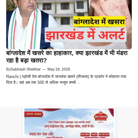
बांग्लादेश में खसरे का हाहाकार, क्या झारखंड में भी मंडरा
रहा है बड़ा खतरा?
By
Subhash Shekhar
—
May 28, 2026
Ranchi | पड़ोसी देश बांग्लादेश में जानलेवा खसरे (मीजल्स) के प्रकोप ने कोहराम मचा
दिया है। वहां अब तक 500 से अधिक मासूम बच्चों ...