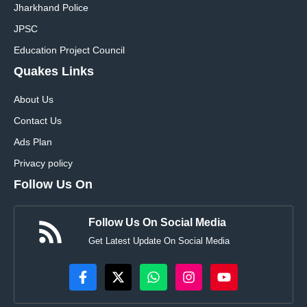
Jharkhand Police
JPSC
Education Project Council
Quakes Links
About Us
Contact Us
Ads Plan
Privacy policy
Follow Us On
Follow Us On Social Media
Get Latest Update On Social Media