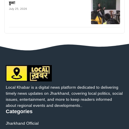
हुआ!
July 25, 2026
Local Khabar is a digital news platform dedicated to delivering
timely news updates on Jharkhand, covering local politics, social
issues, entertainment, and more to keep readers informed
about regional events and developments..
Categories
Jharkhand Official