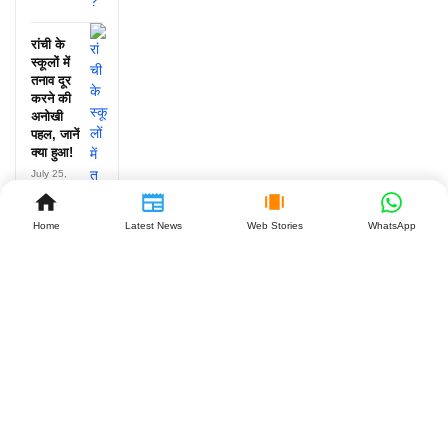
रांची के
स्कूलों में
तनाव दूर
करने की
अनोखी
पहल, जानें
क्या हुआ!
July 25,
2026
Home
Latest News
Web Stories
WhatsApp