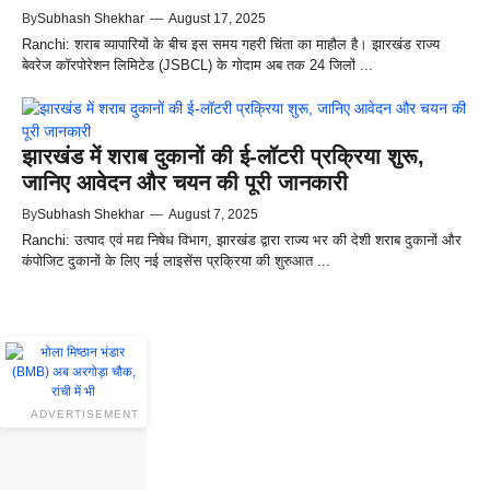
By
Subhash Shekhar
—
August 17, 2025
Ranchi: शराब व्यापारियों के बीच इस समय गहरी चिंता का माहौल है। झारखंड राज्य
बेवरेज कॉरपोरेशन लिमिटेड (JSBCL) के गोदाम अब तक 24 जिलों ...
झारखंड में शराब दुकानों की ई-लॉटरी प्रक्रिया शुरू,
जानिए आवेदन और चयन की पूरी जानकारी
By
Subhash Shekhar
—
August 7, 2025
Ranchi: उत्पाद एवं मद्य निषेध विभाग, झारखंड द्वारा राज्य भर की देशी शराब दुकानों और
कंपोजिट दुकानों के लिए नई लाइसेंस प्रक्रिया की शुरुआत ...
ADVERTISEMENT