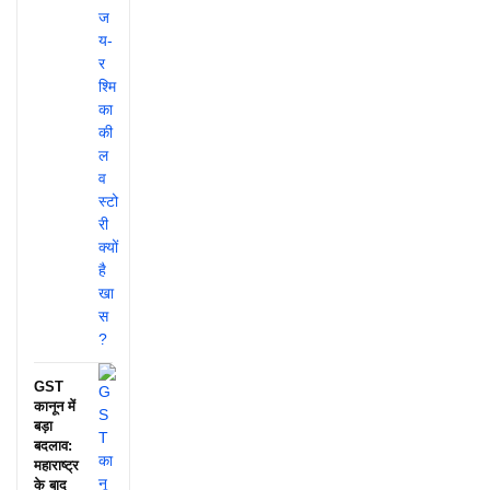
GST
कानून में
बड़ा
बदलाव:
महाराष्ट्र
के बाद