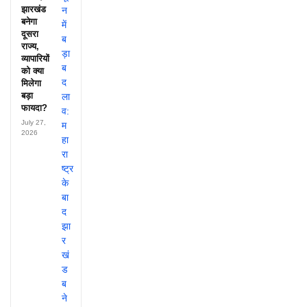
झारखंड
बनेगा
दूसरा
राज्य,
व्यापारियों
को क्या
मिलेगा
बड़ा
फायदा?
July 27,
2026