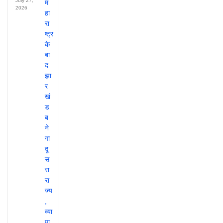
July 27,
2026