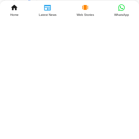
2026
Home
Latest News
Web Stories
WhatsApp