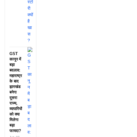
GST
कानून में
बड़ा
बदलाव:
महाराष्ट्र
के बाद
झारखंड
बनेगा
दूसरा
राज्य,
व्यापारियों
को क्या
मिलेगा
बड़ा
फायदा?