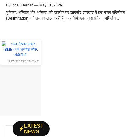
By
Local Khabar
—
May 31, 2026
भूमिका: अस्तित्व और अस्मिता की दहलीज पर झारखंड झारखंड में इस समय परिसीमन
(Delimitation) की तलवार लटक रही है। यह सिर्फ एक प्रशासनिक, गणितीय ...
ADVERTISEMENT
LATEST
NEWS