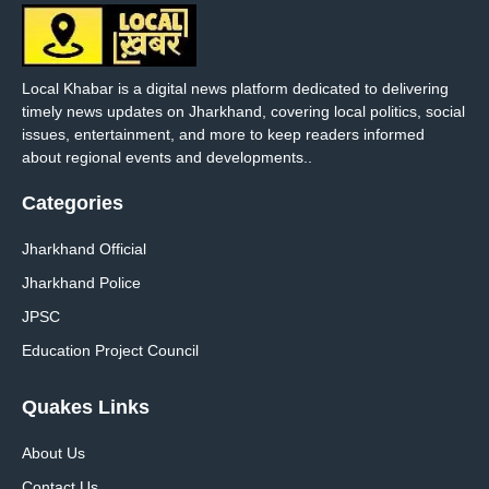
Local Khabar is a digital news platform dedicated to delivering
timely news updates on Jharkhand, covering local politics, social
issues, entertainment, and more to keep readers informed
about regional events and developments..
Categories
Jharkhand Official
Jharkhand Police
JPSC
Education Project Council
Quakes Links
About Us
Contact Us