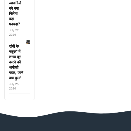
व्यापारियों
को क्या
मिलेगा
बड़ा
फायदा?
July 27,
2026
रांची के
स्कूलों में
तनाव दूर
करने की
अनोखी
पहल, जानें
क्या हुआ!
July 25,
2026