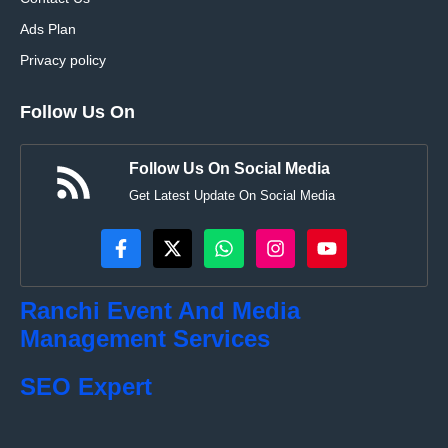
Ads Plan
Privacy policy
Follow Us On
Follow Us On Social Media
Get Latest Update On Social Media
Ranchi Event And Media
Management Services
SEO Expert