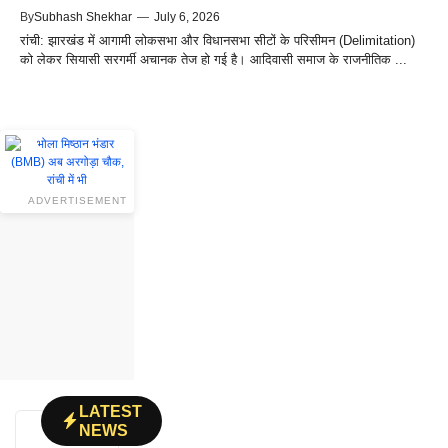
By
Subhash Shekhar
—
July 6, 2026
रांची: झारखंड में आगामी लोकसभा और विधानसभा सीटों के परिसीमन (Delimitation)
को लेकर सियासी सरगर्मी अचानक तेज हो गई है। आदिवासी समाज के राजनीतिक ...
ADVERTISEMENT
LATEST
NEWS