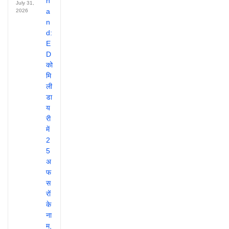
July 31,
2026