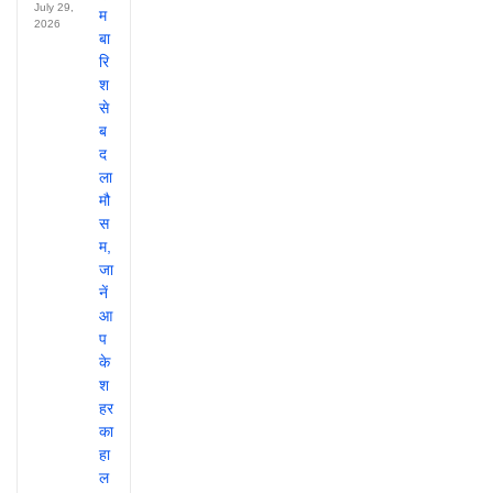
July 29,
2026