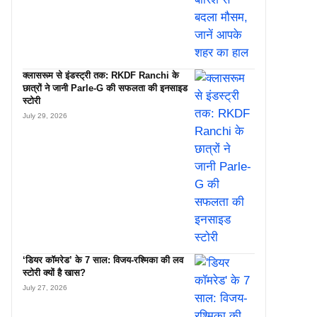
क्लासरूम से इंडस्ट्री तक: RKDF Ranchi के
छात्रों ने जानी Parle-G की सफलता की इनसाइड
स्टोरी
July 29, 2026
‘डियर कॉमरेड’ के 7 साल: विजय-रश्मिका की लव
स्टोरी क्यों है खास?
July 27, 2026