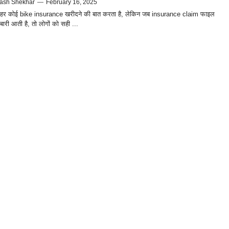
ash Shekhar
—
February 16, 2025
 कोई bike insurance खरीदने की बात करता है, लेकिन जब insurance claim फाइल
बारी आती है, तो लोगों को सही ...