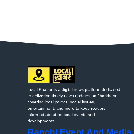
Local Khabar is a digital news platform dedicated
to delivering timely news updates on Jharkhand,
covering local politics, social issues,
entertainment, and more to keep readers
informed about regional events and
developments..
Ranchi Event And Media