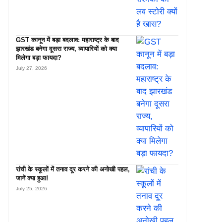
GST कानून में बड़ा बदलाव: महाराष्ट्र के बाद
झारखंड बनेगा दूसरा राज्य, व्यापारियों को क्या
मिलेगा बड़ा फायदा?
July 27, 2026
रांची के स्कूलों में तनाव दूर करने की अनोखी पहल,
जानें क्या हुआ!
July 25, 2026