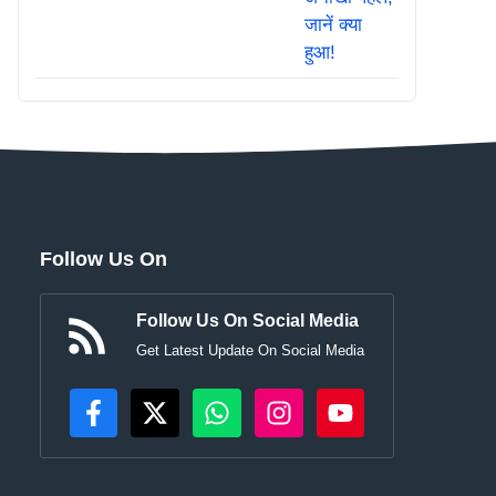
Follow Us On
Follow Us On Social Media
Get Latest Update On Social Media