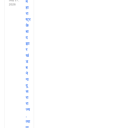
July 27,
2026