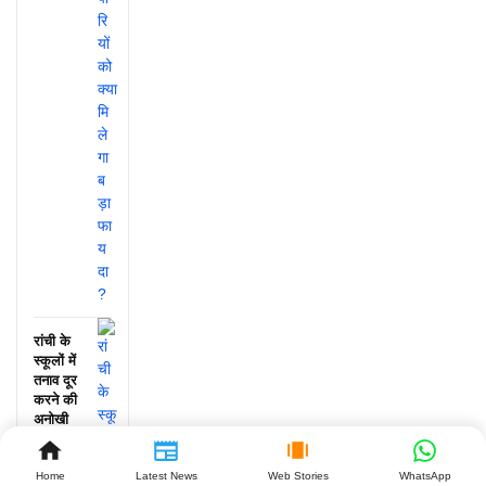
रांची के
स्कूलों में
तनाव दूर
करने की
अनोखी
पहल, जानें
क्या हुआ!
Home
Latest News
Web Stories
WhatsApp
July 25,