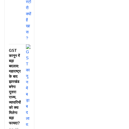
GST
कानून में
बड़ा
बदलाव:
महाराष्ट्र
के बाद
झारखंड
बनेगा
दूसरा
राज्य,
व्यापारियों
को क्या
मिलेगा
बड़ा
फायदा?