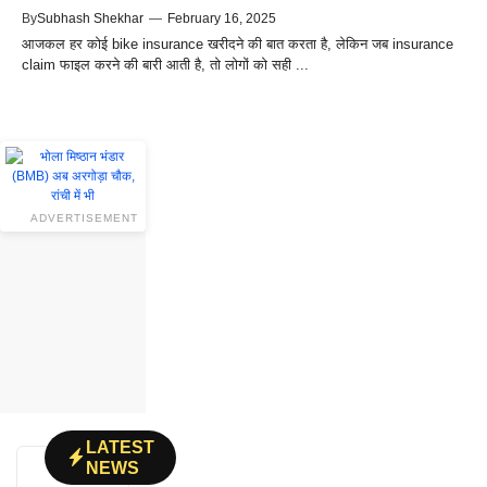
By
Subhash Shekhar
—
February 16, 2025
आजकल हर कोई bike insurance खरीदने की बात करता है, लेकिन जब insurance
claim फाइल करने की बारी आती है, तो लोगों को सही ...
ADVERTISEMENT
LATEST
NEWS