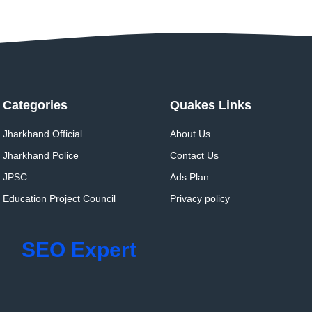
Categories
Quakes Links
Jharkhand Official
About Us
Jharkhand Police
Contact Us
JPSC
Ads Plan
Education Project Council
Privacy policy
SEO Expert