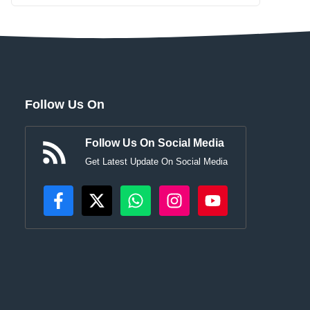
Follow Us On
Follow Us On Social Media
Get Latest Update On Social Media