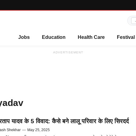
Jobs
Education
Health Care
Festival
ADVERTISEMENT
 yadav
्रताप यादव के 5 विवाद: कैसे बने लालू परिवार के लिए सिरदर्द
ash Shekhar
—
May 25, 2025