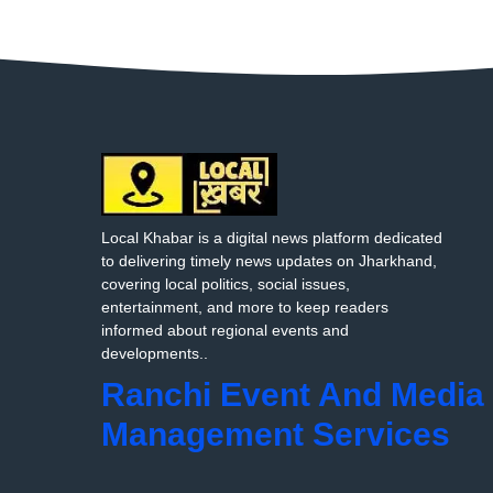
Local Khabar is a digital news platform dedicated
to delivering timely news updates on Jharkhand,
covering local politics, social issues,
entertainment, and more to keep readers
informed about regional events and
developments..
Ranchi Event And Media
Management Services