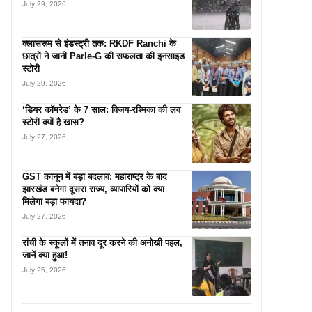
July 29, 2026
क्लासरूम से इंडस्ट्री तक: RKDF Ranchi के
छात्रों ने जानी Parle-G की सफलता की इनसाइड
स्टोरी
July 29, 2026
‘डियर कॉमरेड’ के 7 साल: विजय-रश्मिका की लव
स्टोरी क्यों है खास?
July 27, 2026
GST कानून में बड़ा बदलाव: महाराष्ट्र के बाद
झारखंड बनेगा दूसरा राज्य, व्यापारियों को क्या
मिलेगा बड़ा फायदा?
July 27, 2026
रांची के स्कूलों में तनाव दूर करने की अनोखी पहल,
जानें क्या हुआ!
July 25, 2026