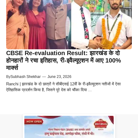
CBSE Re-evaluation Result: झारखंड के दो
होनहारों ने रचा इतिहास, री-इवैल्यूएशन में आए 100%
मार्क्स
By
Subhash Shekhar
—
June 23, 2026
Ranchi | झारखंड के दो छात्रों ने सीबीएसई 12वीं के री-इवैल्यूएशन नतीजों में ऐसा
ऐतिहासिक प्रदर्शन किया है, जिसने पूरे देश को चौंका दिया ...