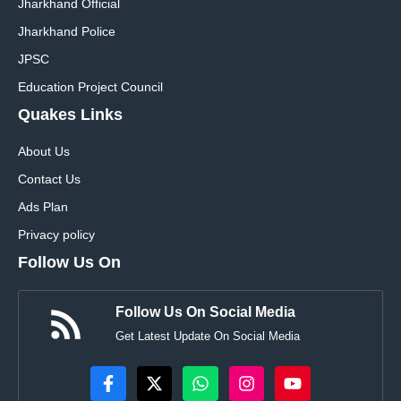
Jharkhand Official
Jharkhand Police
JPSC
Education Project Council
Quakes Links
About Us
Contact Us
Ads Plan
Privacy policy
Follow Us On
Follow Us On Social Media
Get Latest Update On Social Media