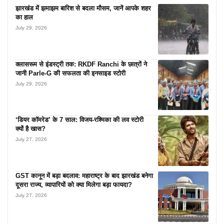
झारखंड में झमाझम बारिश से बदला मौसम, जानें आपके शहर
का हाल
July 29, 2026
क्लासरूम से इंडस्ट्री तक: RKDF Ranchi के छात्रों ने
जानी Parle-G की सफलता की इनसाइड स्टोरी
July 29, 2026
‘डियर कॉमरेड’ के 7 साल: विजय-रश्मिका की लव स्टोरी
क्यों है खास?
July 27, 2026
GST कानून में बड़ा बदलाव: महाराष्ट्र के बाद झारखंड बनेगा
दूसरा राज्य, व्यापारियों को क्या मिलेगा बड़ा फायदा?
July 27, 2026