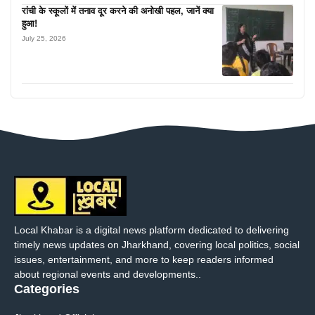
रांची के स्कूलों में तनाव दूर करने की अनोखी पहल, जानें क्या
हुआ!
July 25, 2026
Local Khabar is a digital news platform dedicated to delivering
timely news updates on Jharkhand, covering local politics, social
issues, entertainment, and more to keep readers informed
about regional events and developments..
Categories