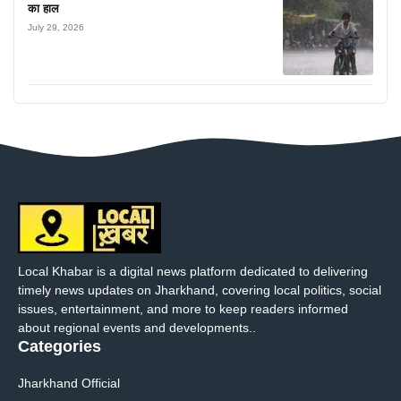
का हाल
July 29, 2026
Local Khabar is a digital news platform dedicated to delivering
timely news updates on Jharkhand, covering local politics, social
issues, entertainment, and more to keep readers informed
about regional events and developments..
Categories
Jharkhand Official