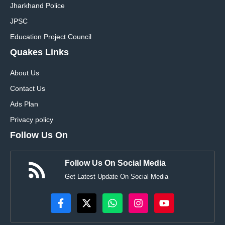
Jharkhand Police
JPSC
Education Project Council
Quakes Links
About Us
Contact Us
Ads Plan
Privacy policy
Follow Us On
Follow Us On Social Media
Get Latest Update On Social Media