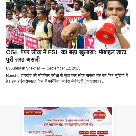
CGL पेपर लीक में FSL का बड़ा खुलासा: मोबाइल डाटा
पूरी तरह असली
By
Subhash Shekhar
—
September 12, 2025
Ranchi: झारखंड की सीजीएल परीक्षा से जुड़ा पेपर लीक मामला एक बार फिर सुर्खियों में
है। इस हाई-प्रोफाइल केस में फॉरेंसिक साइंस लेबोरेटरी (एफएसएल) ...