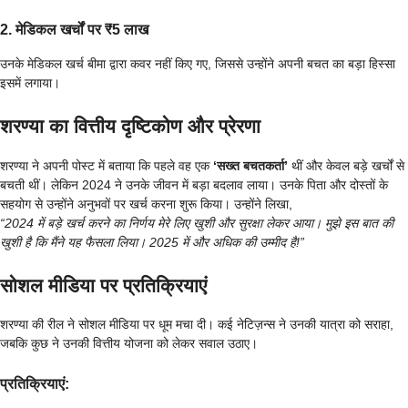
2. मेडिकल खर्चों पर ₹5 लाख
उनके मेडिकल खर्च बीमा द्वारा कवर नहीं किए गए, जिससे उन्होंने अपनी बचत का बड़ा हिस्सा
इसमें लगाया।
शरण्या का वित्तीय दृष्टिकोण और प्रेरणा
शरण्या ने अपनी पोस्ट में बताया कि पहले वह एक
‘सख्त बचतकर्ता’
थीं और केवल बड़े खर्चों से
बचती थीं। लेकिन 2024 ने उनके जीवन में बड़ा बदलाव लाया। उनके पिता और दोस्तों के
सहयोग से उन्होंने अनुभवों पर खर्च करना शुरू किया। उन्होंने लिखा,
“2024 में बड़े खर्च करने का निर्णय मेरे लिए खुशी और सुरक्षा लेकर आया। मुझे इस बात की
खुशी है कि मैंने यह फैसला लिया। 2025 में और अधिक की उम्मीद है!”
सोशल मीडिया पर प्रतिक्रियाएं
शरण्या की रील ने सोशल मीडिया पर धूम मचा दी। कई नेटिज़न्स ने उनकी यात्रा को सराहा,
जबकि कुछ ने उनकी वित्तीय योजना को लेकर सवाल उठाए।
प्रतिक्रियाएं: