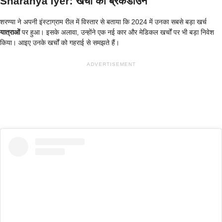
Sharanya Iyer
:
खर्चों का ब्रेकडाउन
शरण्या ने अपनी इंस्टाग्राम रील में विस्तार से बताया कि 2024 में उनका सबसे बड़ा खर्च
यात्राओं
पर हुआ। इसके अलावा, उन्होंने एक नई कार और मेडिकल खर्चों पर भी बड़ा निवेश
किया। आइए उनके खर्चों को गहराई से समझते हैं।
ADVERTISEMENT