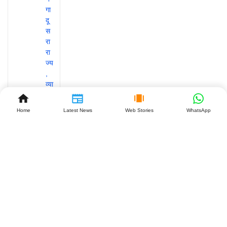
Home
Latest News
Web Stories
WhatsApp