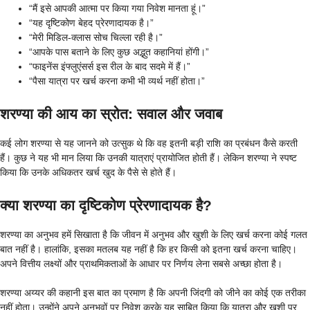
“मैं इसे आपकी आत्मा पर किया गया निवेश मानता हूं।”
“यह दृष्टिकोण बेहद प्रेरणादायक है।”
“मेरी मिडिल-क्लास सोच चिल्ला रही है।”
“आपके पास बताने के लिए कुछ अद्भुत कहानियां होंगी।”
“फाइनेंस इंफ्लुएंसर्स इस रील के बाद सदमे में हैं।”
“पैसा यात्रा पर खर्च करना कभी भी व्यर्थ नहीं होता।”
शरण्या की आय का स्रोत: सवाल और जवाब
कई लोग शरण्या से यह जानने को उत्सुक थे कि वह इतनी बड़ी राशि का प्रबंधन कैसे करती
हैं। कुछ ने यह भी मान लिया कि उनकी यात्राएं प्रायोजित होती हैं। लेकिन शरण्या ने स्पष्ट
किया कि उनके अधिकतर खर्च खुद के पैसे से होते हैं।
क्या शरण्या का दृष्टिकोण प्रेरणादायक है?
शरण्या का अनुभव हमें सिखाता है कि जीवन में अनुभव और खुशी के लिए खर्च करना कोई गलत
बात नहीं है। हालांकि, इसका मतलब यह नहीं है कि हर किसी को इतना खर्च करना चाहिए।
अपने वित्तीय लक्ष्यों और प्राथमिकताओं के आधार पर निर्णय लेना सबसे अच्छा होता है।
शरण्या अय्यर की कहानी इस बात का प्रमाण है कि अपनी जिंदगी को जीने का कोई एक तरीका
नहीं होता। उन्होंने अपने अनुभवों पर निवेश करके यह साबित किया कि यात्रा और खुशी पर