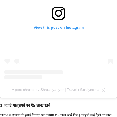
View this post on Instagram
A post shared by Sharanya Iyer | Travel (@trulynomadly)
1. हवाई यात्राओं पर ₹5 लाख खर्च
2024 में शरण्या ने हवाई टिकटों पर लगभग ₹5 लाख खर्च किए। उन्होंने कई देशों का दौरा