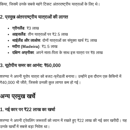
किया, जिसमें उनके सबसे महंगे टिकट अंतरराष्ट्रीय यात्राओं के लिए थे।
2. प्रमुख अंतरराष्ट्रीय यात्राओं की लागत
ग्रीनलैंड
: ₹3 लाख
आइसलैंड
: तीन यात्राओं पर ₹2.5 लाख
थाईलैंड और लाओस
: दोनों यात्राओं का संयुक्त खर्च ₹1 लाख
मदीरा (Madeira)
: ₹1.5 लाख
दक्षिण अफ्रीका
: अपने माता-पिता के साथ इस यात्रा पर ₹8 लाख
3. यूरोपीय समर का आनंद: ₹60,000
शरण्या ने अपनी यूरोप यात्रा को बजट-फ्रेंडली बनाया। उन्होंने इस दौरान एक कैसिनो में
₹40,000 भी जीते, जिससे उनकी कुल लागत कम हो गई।
अन्य प्रमुख खर्चे
1. नई कार पर ₹22 लाख का खर्चा
शरण्या ने अपनी ट्रेवलिंग जरूरतों को ध्यान में रखते हुए ₹22 लाख की नई कार खरीदी। यह
उनके खर्चों में सबसे बड़ा निवेश था।