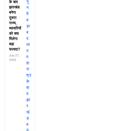
के बाद
झारखंड
बनेगा
दूसरा
राज्य,
व्यापारियों
को क्या
मिलेगा
बड़ा
फायदा?
July 27,
2026