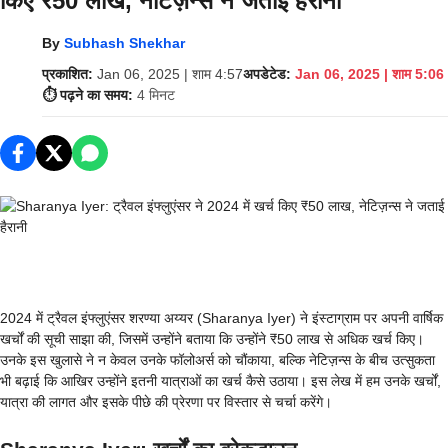
किए ₹50 लाख, नेटिज़न्स ने जताई हैरानी
By
Subhash Shekhar
प्रकाशित:
Jan 06, 2025 | शाम 4:57
अपडेटेड:
Jan 06, 2025 | शाम 5:06
⏱️ पढ़ने का समय:
4 मिनट
2024 में ट्रैवल इंफ्लुएंसर शरण्या अय्यर (Sharanya Iyer) ने इंस्टाग्राम पर अपनी वार्षिक
खर्चों की सूची साझा की, जिसमें उन्होंने बताया कि उन्होंने ₹50 लाख से अधिक खर्च किए।
उनके इस खुलासे ने न केवल उनके फॉलोअर्स को चौंकाया, बल्कि नेटिज़न्स के बीच उत्सुकता
भी बढ़ाई कि आखिर उन्होंने इतनी यात्राओं का खर्च कैसे उठाया। इस लेख में हम उनके खर्चों,
यात्रा की लागत और इसके पीछे की प्रेरणा पर विस्तार से चर्चा करेंगे।