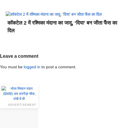
कॉकटेल 2 में रश्मिका मंदाना का जादू, ‘दिया’ बन जीता फैंस का
दिल
Leave a comment
You must be
logged in
to post a comment.
ADVERTISEMENT