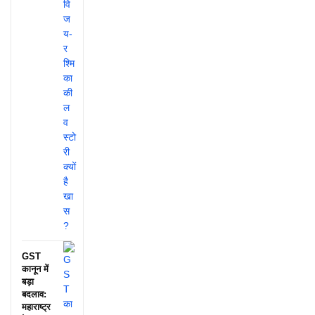
GST
कानून में
बड़ा
बदलाव:
महाराष्ट्र