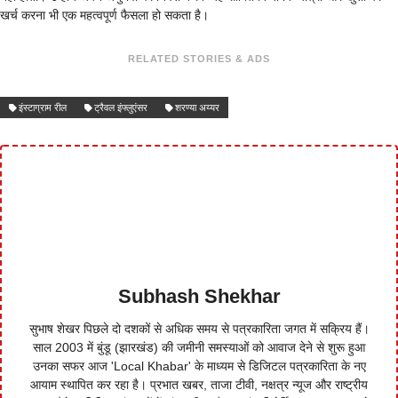
खर्च करना भी एक महत्वपूर्ण फैसला हो सकता है।
RELATED STORIES & ADS
इंस्टाग्राम रील
ट्रैवल इंफ्लुएंसर
शरण्या अय्यर
Subhash Shekhar
सुभाष शेखर पिछले दो दशकों से अधिक समय से पत्रकारिता जगत में सक्रिय हैं।
साल 2003 में बुंडू (झारखंड) की जमीनी समस्याओं को आवाज देने से शुरू हुआ
उनका सफर आज 'Local Khabar' के माध्यम से डिजिटल पत्रकारिता के नए
आयाम स्थापित कर रहा है। प्रभात खबर, ताजा टीवी, नक्षत्र न्यूज और राष्ट्रीय