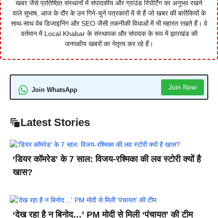
खबर जैसे प्रतिष्ठित संस्थानों में संपादकीय और ग्राउंड रिपोर्टिंग का अनुभव रखने
वाले सुभाष, आज के दौर के उन गिने-चुने पत्रकारों में से हैं जो खबर की बारीकियों के
साथ-साथ वेब डिजाइनिंग और SEO जैसी तकनीकी विधाओं में भी महारत रखते हैं। वे
वर्तमान में Local Khabar के संस्थापक और संपादक के रूप में झारखंड की
जनपक्षीय खबरों का नेतृत्व कर रहे हैं।
Join Now
Join WhatsApp
Latest Stories
‘डियर कॉमरेड’ के 7 साल: विजय-रश्मिका की लव स्टोरी क्यों है
खास?
‘देख रहा है न बिनोद…’ PM मोदी से मिली ‘पंचायत’ की टीम