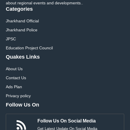
about regional events and developments..
Categories
Jharkhand Official
Jharkhand Police
JPSC
Education Project Council
Quakes Links
About Us
Contact Us
Ads Plan
Privacy policy
Follow Us On
Follow Us On Social Media
Get Latest Update On Social Media