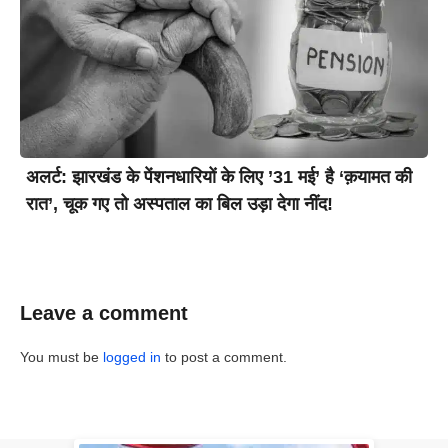
अलर्ट: झारखंड के पेंशनधारियों के लिए ’31 मई’ है ‘क़यामत की
रात’, चूक गए तो अस्पताल का बिल उड़ा देगा नींद!
Leave a comment
You must be
logged in
to post a comment.