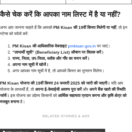
कैसे चेक करें कि आपका नाम लिस्ट में है या नहीं?
अगर आप जानना चाहते हैं कि आपको
PM Kisan की 19वीं किस्त मिलेगी या नहीं
, तो इन
स्टेप्स को फॉलो करें:
PM Kisan की आधिकारिक वेबसाइट
pmkisan.gov.in
पर जाएं।
“लाभार्थी सूची” (Beneficiary List) ऑप्शन पर क्लिक करें।
राज्य, जिला, उप-जिला, ब्लॉक और गाँव का चयन करें।
अपना नाम सूची में खोजें।
अगर आपका नाम सूची में है, तो आपको किस्त का भुगतान मिलेगा।
PM Kisan योजना की 19वीं किस्त 24 फरवरी 2025 को जारी की जाएगी।
यदि आप
योजना के लाभार्थी हैं, तो
अपना ई-केवाईसी अवश्य पूरा करें
और
अपने बैंक खाते की स्थिति
जांचें।
इस योजना का उद्देश्य किसानों को
आर्थिक सहायता प्रदान करना और कृषि क्षेत्र को
मजबूत बनाना
है।
RELATED STORIES & ADS