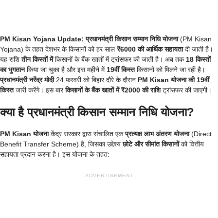
PM Kisan Yojana Update:
प्रधानमंत्री किसान सम्मान निधि योजना
(PM Kisan
Yojana) के तहत देशभर के किसानों को हर साल
₹6000 की आर्थिक सहायता
दी जाती है।
यह राशि
तीन किस्तों में
किसानों के बैंक खातों में ट्रांसफर की जाती है। अब तक
18 किस्तों
का भुगतान
किया जा चुका है और इस महीने में
19वीं किस्त
किसानों को मिलने जा रही है।
प्रधानमंत्री नरेंद्र मोदी
24 फरवरी को बिहार दौरे के दौरान
PM Kisan योजना की 19वीं
किस्त
जारी करेंगे। इस बार
किसानों के बैंक खातों में ₹2000 की राशि
ट्रांसफर की जाएगी।
क्या है प्रधानमंत्री किसान सम्मान निधि योजना?
PM Kisan योजना
केंद्र सरकार द्वारा संचालित एक
प्रत्यक्ष लाभ अंतरण योजना
(Direct
Benefit Transfer Scheme) है, जिसका उद्देश्य
छोटे और सीमांत किसानों
को वित्तीय
सहायता प्रदान करना है। इस योजना के तहत:
ADVERTISEMENT