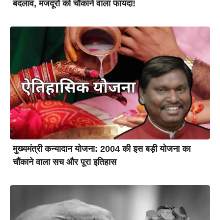
बदलाव, मजदूरों को चौंकाने वाला फायदा!
मुख्यमंत्री कन्यादान योजना: 2004 की इस बड़ी योजना का
चौंकाने वाला सच और पूरा इतिहास