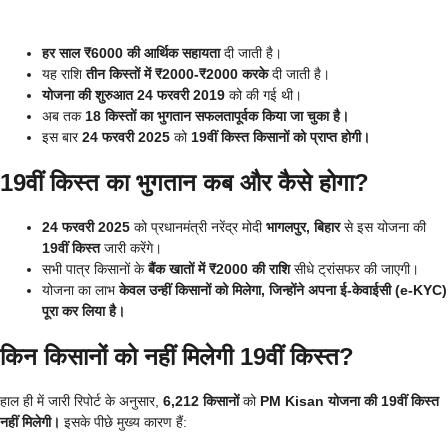
हर साल ₹6000 की आर्थिक सहायता
दी जाती है।
यह राशि
तीन किस्तों में ₹2000-₹2000 करके
दी जाती है।
योजना की शुरुआत 24 फरवरी 2019
को की गई थी।
अब तक
18 किस्तों का भुगतान सफलतापूर्वक किया जा चुका है।
इस बार
24 फरवरी 2025
को
19वीं किस्त किसानों को प्राप्त होगी।
19वीं किस्त का भुगतान कब और कैसे होगा?
24 फरवरी 2025
को प्रधानमंत्री नरेंद्र मोदी
भागलपुर, बिहार
से इस योजना की
19वीं किस्त
जारी करेंगे।
सभी पात्र किसानों के
बैंक खातों में ₹2000 की राशि
सीधे ट्रांसफर की जाएगी।
योजना का लाभ
केवल उन्हीं किसानों को मिलेगा, जिन्होंने अपना ई-केवाईसी (e-KYC)
पूरा कर लिया है।
किन किसानों को नहीं मिलेगी 19वीं किस्त?
हाल ही में जारी रिपोर्ट के अनुसार,
6,212 किसानों
को
PM Kisan योजना की 19वीं किस्त
नहीं मिलेगी।
इसके पीछे मुख्य कारण हैं: