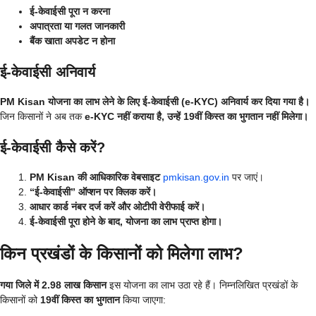
ई-केवाईसी पूरा न करना
अपात्रता या गलत जानकारी
बैंक खाता अपडेट न होना
ई-केवाईसी अनिवार्य
PM Kisan योजना का लाभ लेने के लिए ई-केवाईसी (e-KYC) अनिवार्य कर दिया गया है।
जिन किसानों ने अब तक
e-KYC नहीं कराया है, उन्हें 19वीं किस्त का भुगतान नहीं मिलेगा।
ई-केवाईसी कैसे करें?
PM Kisan की आधिकारिक वेबसाइट
pmkisan.gov.in
पर जाएं।
“ई-केवाईसी” ऑप्शन पर क्लिक करें।
आधार कार्ड नंबर दर्ज करें और ओटीपी वेरीफाई करें।
ई-केवाईसी पूरा होने के बाद, योजना का लाभ प्राप्त होगा।
किन प्रखंडों के किसानों को मिलेगा लाभ?
गया जिले में 2.98 लाख किसान
इस योजना का लाभ उठा रहे हैं। निम्नलिखित प्रखंडों के
किसानों को
19वीं किस्त का भुगतान
किया जाएगा: