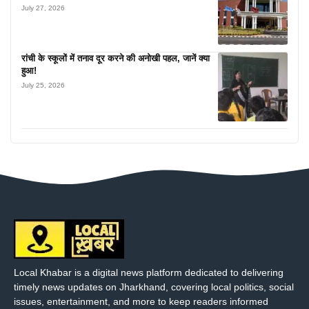
July 27, 2026
रांची के स्कूलों में तनाव दूर करने की अनोखी पहल, जानें क्या
हुआ!
July 25, 2026
Local Khabar is a digital news platform dedicated to delivering
timely news updates on Jharkhand, covering local politics, social
issues, entertainment, and more to keep readers informed