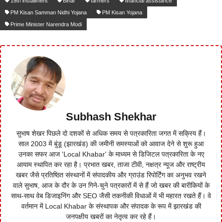
19th installment
Bihar
farmers
financial assistance
PM Kisan Samman Nidhi Yojana
PM Kisan Yojana
Prime Minister Narendra Modi
Subhash Shekhar
सुभाष शेखर पिछले दो दशकों से अधिक समय से पत्रकारिता जगत में सक्रिय हैं।
साल 2003 में बुंडू (झारखंड) की जमीनी समस्याओं को आवाज देने से शुरू हुआ
उनका सफर आज 'Local Khabar' के माध्यम से डिजिटल पत्रकारिता के नए
आयाम स्थापित कर रहा है। प्रभात खबर, ताजा टीवी, नक्षत्र न्यूज और राष्ट्रीय
खबर जैसे प्रतिष्ठित संस्थानों में संपादकीय और ग्राउंड रिपोर्टिंग का अनुभव रखने
वाले सुभाष, आज के दौर के उन गिने-चुने पत्रकारों में से हैं जो खबर की बारीकियों के
साथ-साथ वेब डिजाइनिंग और SEO जैसी तकनीकी विधाओं में भी महारत रखते हैं। वे
वर्तमान में Local Khabar के संस्थापक और संपादक के रूप में झारखंड की
जनपक्षीय खबरों का नेतृत्व कर रहे हैं।