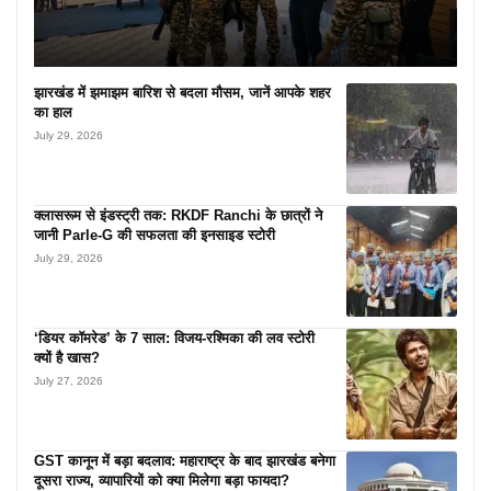
झारखंड में झमाझम बारिश से बदला मौसम, जानें आपके शहर
का हाल
July 29, 2026
क्लासरूम से इंडस्ट्री तक: RKDF Ranchi के छात्रों ने
जानी Parle-G की सफलता की इनसाइड स्टोरी
July 29, 2026
‘डियर कॉमरेड’ के 7 साल: विजय-रश्मिका की लव स्टोरी
क्यों है खास?
July 27, 2026
GST कानून में बड़ा बदलाव: महाराष्ट्र के बाद झारखंड बनेगा
दूसरा राज्य, व्यापारियों को क्या मिलेगा बड़ा फायदा?