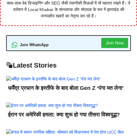
साथ-साथ वेब डिजाइनिंग और SEO जैसी तकनीकी विधाओं में भी महारत रखते हैं। वे
वर्तमान में Local Khabar के संस्थापक और संपादक के रूप में झारखंड की
जनपक्षीय खबरों का नेतृत्व कर रहे हैं।
Join Now
Join WhatsApp
Latest Stories
धर्मेंद्र प्रधान के इस्तीफे के बाद बोला Gen Z ‘पंगा मत लेना’
ईरान पर अमेरिकी हमला: क्या शुरू हो गया तीसरा विश्वयुद्ध?