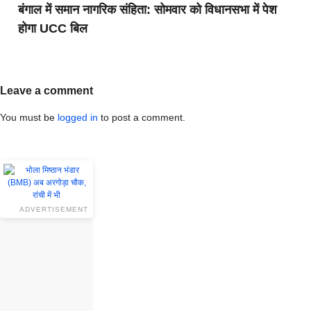
बंगाल में समान नागरिक संहिता: सोमवार को विधानसभा में पेश
होगा UCC बिल
Leave a comment
You must be
logged in
to post a comment.
ADVERTISEMENT