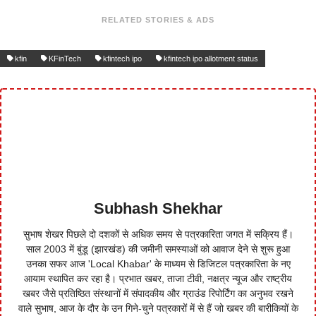
RELATED STORIES & ADS
kfin
KFinTech
kfintech ipo
kfintech ipo allotment status
Subhash Shekhar
सुभाष शेखर पिछले दो दशकों से अधिक समय से पत्रकारिता जगत में सक्रिय हैं।
साल 2003 में बुंडू (झारखंड) की जमीनी समस्याओं को आवाज देने से शुरू हुआ
उनका सफर आज 'Local Khabar' के माध्यम से डिजिटल पत्रकारिता के नए
आयाम स्थापित कर रहा है। प्रभात खबर, ताजा टीवी, नक्षत्र न्यूज और राष्ट्रीय
खबर जैसे प्रतिष्ठित संस्थानों में संपादकीय और ग्राउंड रिपोर्टिंग का अनुभव रखने
वाले सुभाष, आज के दौर के उन गिने-चुने पत्रकारों में से हैं जो खबर की बारीकियों के