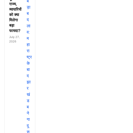
राज्य,
व्यापारियों
को क्या
मिलेगा
बड़ा
फायदा?
July 27,
2026