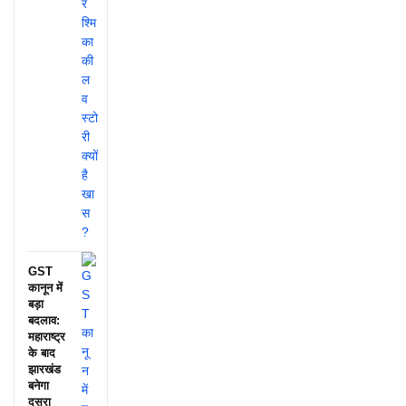
GST
कानून में
बड़ा
बदलाव:
महाराष्ट्र
के बाद
झारखंड
बनेगा
दूसरा