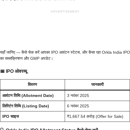
ADVERTISEMENT
यहाँ जानिए — कैसे चेक करें आपका IPO आवंटन स्टेटस, और कैसा रहा Orkla India IPO
का सब्सक्रिप्शन और GMP अपडेट।
📅
IPO ओवरव्यू
विवरण
जानकारी
आवंटन तिथि (Allotment Date)
3 नवंबर 2025
लिस्टिंग तिथि (Listing Date)
6 नवंबर 2025
IPO साइज
₹1,667.54 करोड़ (Offer for Sale)