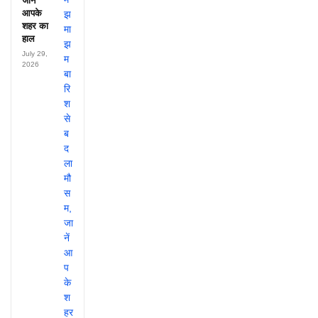
जानें
आपके
शहर का
हाल
July 29,
2026