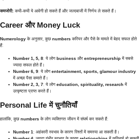
कमजोरी:
कभी-कभी ये आवेगी हो सकते हैं और जल्दबाजी में निर्णय ले सकते हैं।
Career और Money Luck
Numerology
के अनुसार, कुछ
numbers
करियर और पैसे के मामले में बेहद सफल होते
हैं:
Number 1, 5, 8
: ये लोग
business
और
entrepreneurship
में सबसे
ज्यादा सफल होते हैं।
Number 6, 9
: ये लोग
entertainment, sports, glamour industry
में अच्छा पैसा कमाते हैं।
Number 2, 3, 7
: ये लोग
education, spirituality, research
में
उत्कृष्टता प्राप्त करते हैं।
Personal Life में चुनौतियाँ
हालांकि, कुछ
numbers
के लोग व्यक्तिगत जीवन में संघर्ष कर सकते हैं:
Number 1
: अहंकारी स्वभाव के कारण रिश्तों में समस्या आ सकती है।
Number 4
: ज्यादा गंभीर स्वभाव के कारण
relationships
में कठिनाई हो सकती