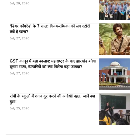
July 29, 2026
‘डियर कॉमरेड’ के 7 साल: विजय-रश्मिका की लव स्टोरी
क्यों है खास?
July 27, 2026
GST कानून में बड़ा बदलाव: महाराष्ट्र के बाद झारखंड बनेगा
दूसरा राज्य, व्यापारियों को क्या मिलेगा बड़ा फायदा?
July 27, 2026
रांची के स्कूलों में तनाव दूर करने की अनोखी पहल, जानें क्या
हुआ!
July 25, 2026