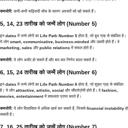
कमजोरी:
कभी-कभी रूढ़िवादी सोच के कारण अवसरों को खो सकते हैं।
5, 14, 23 तारीख को जन्में लोग (Number 5)
इन
dates
में जन्मे लोगों का
Life Path Number 5
होता है, जो बुध ग्रह से संबंधित है।
ये लोग
smart, communicative, business-minded
और उद्यमी होते हैं। वे
marketing, sales
और
public relations
में सफल होते हैं।
कमजोरी:
ये लोग अधीर हो सकते हैं और बार-बार निर्णय बदल सकते हैं।
6, 15, 24 तारीख को जन्में लोग (Number 6)
इन
dates
में जन्मे लोगों का
Life Path Number 6
होता है, जो शुक्र ग्रह से संबंधित
है। ये लोग
attractive, artistic, social
और सौंदर्यप्रेमी होते हैं। वे
fashion,
movies, entertainment
में सफलता प्राप्त करते हैं।
कमजोरी:
ये लोग विलासिता में अधिक खर्च कर सकते हैं, जिससे
financial instability
हो
सकती है।
7, 16, 25 तारीख को जन्में लोग (Number 7)