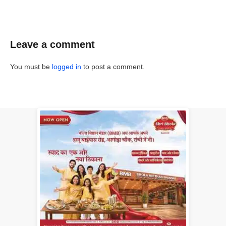
Leave a comment
You must be
logged in
to post a comment.