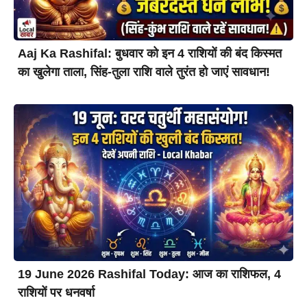
Aaj Ka Rashifal: बुधवार को इन 4 राशियों की बंद किस्मत
का खुलेगा ताला, सिंह-तुला राशि वाले तुरंत हो जाएं सावधान!
19 June 2026 Rashifal Today: आज का राशिफल, 4
राशियों पर धनवर्षा