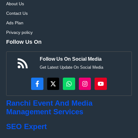
About Us
Contact Us
Ads Plan
Privacy policy
Follow Us On
Follow Us On Social Media
Get Latest Update On Social Media
Ranchi Event And Media
Management Services
SEO Expert