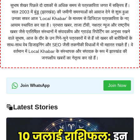
सुभाष शेखर पिछले दो दशकों से अधिक समय से पत्रकारिता जगत में सक्रिय हैं।
साल 2003 में बुंडू (झारखंड) की जमीनी समस्याओं को आवाज देने से शुरू हुआ
उनका सफर आज 'Local Khabar' के माध्यम से डिजिटल पत्रकारिता के नए
आयाम स्थापित कर रहा है। प्रभात खबर, ताजा टीवी, नक्षत्र न्यूज और राष्ट्रीय
खबर जैसे प्रतिष्ठित संस्थानों में संपादकीय और ग्राउंड रिपोर्टिंग का अनुभव रखने
वाले सुभाष, आज के दौर के उन गिने-चुने पत्रकारों में से हैं जो खबर की बारीकियों के
साथ-साथ वेब डिजाइनिंग और SEO जैसी तकनीकी विधाओं में भी महारत रखते हैं। वे
वर्तमान में Local Khabar के संस्थापक और संपादक के रूप में झारखंड की
जनपक्षीय खबरों का नेतृत्व कर रहे हैं।
Join Now
Join WhatsApp
Latest Stories