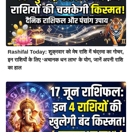
Rashifal Today: शुक्रवार को मेष राशि में चंद्रमा का गोचर,
इन राशियों के लिए ‘अचानक धन लाभ’ के योग, जानें अपनी राशि
का हाल