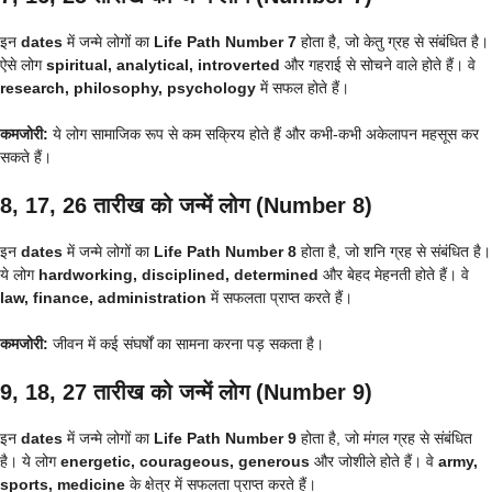
इन
dates
में जन्मे लोगों का
Life Path Number 7
होता है, जो केतु ग्रह से संबंधित है।
ऐसे लोग
spiritual, analytical, introverted
और गहराई से सोचने वाले होते हैं। वे
research, philosophy, psychology
में सफल होते हैं।
कमजोरी:
ये लोग सामाजिक रूप से कम सक्रिय होते हैं और कभी-कभी अकेलापन महसूस कर
सकते हैं।
8, 17, 26 तारीख को जन्में लोग (Number 8)
इन
dates
में जन्मे लोगों का
Life Path Number 8
होता है, जो शनि ग्रह से संबंधित है।
ये लोग
hardworking, disciplined, determined
और बेहद मेहनती होते हैं। वे
law, finance, administration
में सफलता प्राप्त करते हैं।
कमजोरी:
जीवन में कई संघर्षों का सामना करना पड़ सकता है।
9, 18, 27 तारीख को जन्में लोग (Number 9)
इन
dates
में जन्मे लोगों का
Life Path Number 9
होता है, जो मंगल ग्रह से संबंधित
है। ये लोग
energetic, courageous, generous
और जोशीले होते हैं। वे
army,
sports, medicine
के क्षेत्र में सफलता प्राप्त करते हैं।