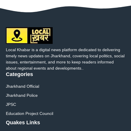
Local Khabar is a digital news platform dedicated to delivering
timely news updates on Jharkhand, covering local politics, social
issues, entertainment, and more to keep readers informed
about regional events and developments..
Categories
Jharkhand Official
Jharkhand Police
JPSC
Education Project Council
Quakes Links