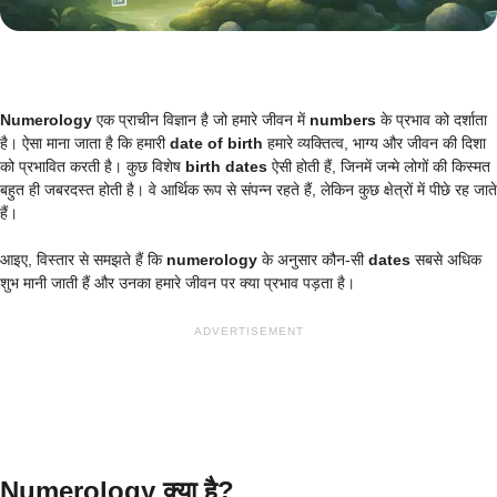
Numerology
एक प्राचीन विज्ञान है जो हमारे जीवन में
numbers
के प्रभाव को दर्शाता
है। ऐसा माना जाता है कि हमारी
date of birth
हमारे व्यक्तित्व, भाग्य और जीवन की दिशा
को प्रभावित करती है। कुछ विशेष
birth dates
ऐसी होती हैं, जिनमें जन्मे लोगों की किस्मत
बहुत ही जबरदस्त होती है। वे आर्थिक रूप से संपन्न रहते हैं, लेकिन कुछ क्षेत्रों में पीछे रह जाते
हैं।
आइए, विस्तार से समझते हैं कि
numerology
के अनुसार कौन-सी
dates
सबसे अधिक
शुभ मानी जाती हैं और उनका हमारे जीवन पर क्या प्रभाव पड़ता है।
ADVERTISEMENT
Numerology क्या है?