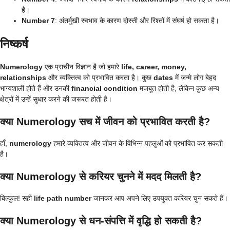
है।
Number 7
: अंतर्मुखी स्वभाव के कारण दोस्ती और रिश्तों में संघर्ष हो सकता है।
निष्कर्ष
Numerology
एक प्राचीन विज्ञान है जो हमारे
life, career, money,
relationships
और व्यक्तित्व को प्रभावित करता है। कुछ
dates
में जन्मे लोग बेहद
भाग्यशाली होते हैं और उनकी
financial condition
मजबूत होती है, लेकिन कुछ अन्य
क्षेत्रों में उन्हें सुधार करने की जरूरत होती है।
क्या Numerology सच में जीवन को प्रभावित करती है?
हाँ,
numerology
हमारे व्यक्तित्व और जीवन के विभिन्न पहलुओं को प्रभावित कर सकती
है।
क्या Numerology से करियर चुनने में मदद मिलती है?
बिल्कुल! सही
life path number
जानकर आप अपने लिए उपयुक्त करियर चुन सकते हैं।
क्या Numerology से धन-संपत्ति में वृद्धि हो सकती है?