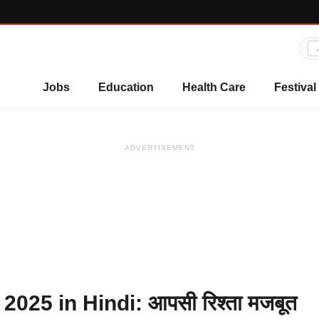
Jobs
Education
Health Care
Festival
ADVERTISEMENT
025 in Hindi: आपसी रिश्ता मजबूत