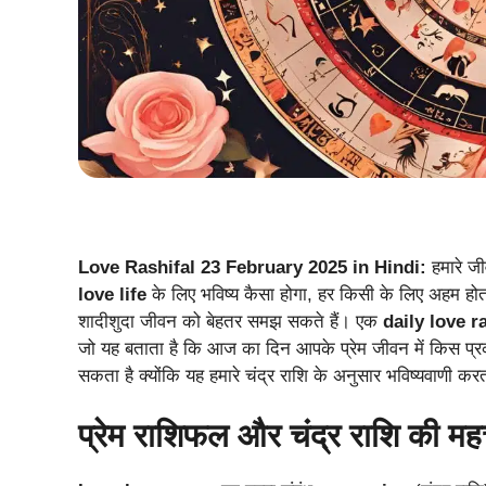
Love Rashifal 23 February 2025 in Hindi:
हमारे जी
love life
के लिए भविष्य कैसा होगा, हर किसी के लिए अहम हो
शादीशुदा जीवन को बेहतर समझ सकते हैं। एक
daily love r
जो यह बताता है कि आज का दिन आपके प्रेम जीवन में किस प्रक
सकता है क्योंकि यह हमारे चंद्र राशि के अनुसार भविष्यवाणी कर
प्रेम राशिफल और चंद्र राशि की महत