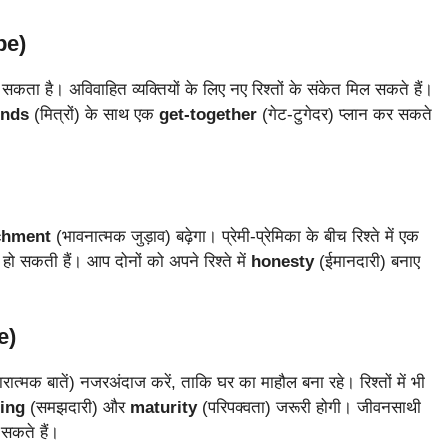
pe)
सकता है। अविवाहित व्यक्तियों के लिए नए रिश्तों के संकेत मिल सकते हैं।
ends
(मित्रों) के साथ एक
get-together
(गेट-टुगेदर) प्लान कर सकते
chment
(भावनात्मक जुड़ाव) बढ़ेगा। प्रेमी-प्रेमिका के बीच रिश्ते में एक
हो सकती हैं। आप दोनों को अपने रिश्ते में
honesty
(ईमानदारी) बनाए
e)
त्मक बातें) नजरअंदाज करें, ताकि घर का माहौल बना रहे। रिश्तों में भी
ing
(समझदारी) और
maturity
(परिपक्वता) जरूरी होगी। जीवनसाथी
सकते हैं।