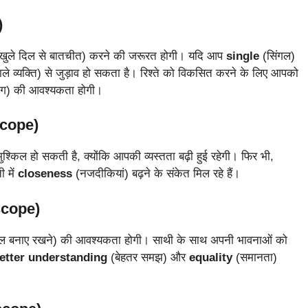
)
खुले दिल से बातचीत) करने की जरूरत होगी। यदि आप
single
(सिंगल)
ले व्यक्ति) से जुड़ाव हो सकता है। रिश्ते को विकसित करने के लिए आपको
ग) की आवश्यकता होगी।
scope)
श्किल हो सकती है, क्योंकि आपकी व्यस्तता बढ़ी हुई रहेगी। फिर भी,
ी में
closeness
(नजदीकियां) बढ़ने के संकेत मिल रहे हैं।
scope)
ल बनाए रखने) की आवश्यकता होगी। साथी के साथ अपनी भावनाओं को
etter understanding
(बेहतर समझ) और
equality
(समानता)