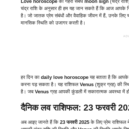
Love horoscope
का गहरा संबंध
moon sign
(चंद्र राश
चंद्र राशि के अनुसार ही हम यह जान सकते हैं कि आज आपके रिश्
है। जो जातक प्रेम संबंधों और वैवाहिक जीवन में हैं, उनके लिए 
मानसिक स्थिति को उजागर करती है।
AD
हर दिन का
daily love horoscope
यह बताता है कि आपके र
करना पड़ सकता है। यह राशिफल
Venus
(शुक्र ग्रह) की स्थ
है। जब
Venus
ग्रह आपकी कुंडली में सकारात्मक अवस्था में 
दैनिक लव राशिफल: 23 फरवरी 2
अब आइए जानते हैं कि
23 फरवरी 2025
के लिए प्रेम राशिफल मे