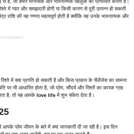
ि) से है, जो हमारे मानसिक और भावनात्मक पहलुओं को प्रभावित करती है।
ते में प्यार और समझदारी होगी या किसी कारण से दूरी उत्पन्न हो सकती
चंद्र राशि की यह गणना महत्वपूर्ण होती है क्योंकि यह उनके भावनात्मक और
VERTISEMENT
िश्ते में क्या प्रगति हो सकती है और किस प्रकार के चैलेंजेस का सामना
िति पर भी आधारित होता है, जो प्रेम, सौंदर्य और रिश्तों का कारक ग्रह
होता है, तो यह आपके
love life
में शुभ संकेत देता है।
025
ं आपके प्रेम जीवन के बारे में क्या जानकारी दी जा रही है। इस दिन