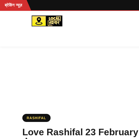
Skip
ब्रेकिंग न्यूज़
to
content
RASHIFAL
Love Rashifal 23 February 2