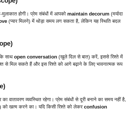
scope)
ल-मुलाकात होगी। प्रेम संबंधों में आपको
maintain decorum
(मर्यादा
ove
(प्यार मिलने) में थोड़ा समय लग सकता है, लेकिन यह स्थिति बदल
cope)
 के साथ
open conversation
(खुले दिल से बात) करें, इससे रिश्ते में
ि से मिल सकते हैं और इस रिश्ते को आगे बढ़ाने के लिए भावनात्मक रूप
e)
का वातावरण व्यवस्थित रहेगा। प्रेम संबंधों से दूरी बनाने का समय नहीं है,
) को खत्म करने का। यदि किसी रिश्ते को लेकर
confusion