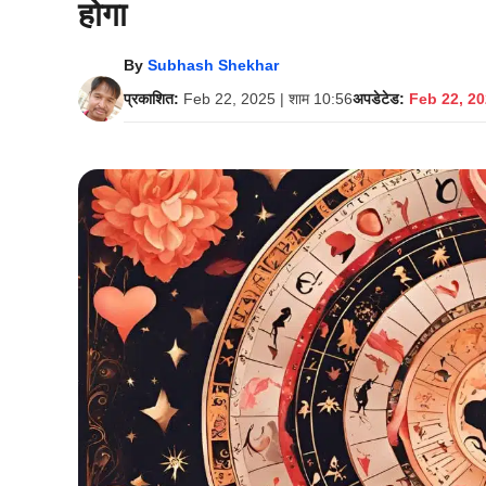
होगा
By
Subhash Shekhar
प्रकाशित:
Feb 22, 2025 | शाम 10:56
अपडेटेड:
Feb 22, 20