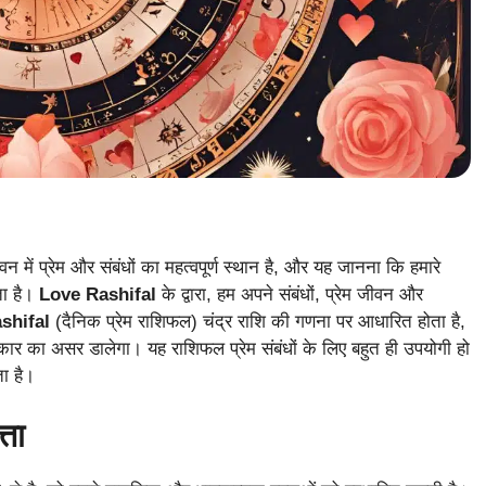
वन में प्रेम और संबंधों का महत्वपूर्ण स्थान है, और यह जानना कि हमारे
ता है।
Love Rashifal
के द्वारा, हम अपने संबंधों, प्रेम जीवन और
ashifal
(दैनिक प्रेम राशिफल) चंद्र राशि की गणना पर आधारित होता है,
ार का असर डालेगा। यह राशिफल प्रेम संबंधों के लिए बहुत ही उपयोगी हो
ता है।
्ता