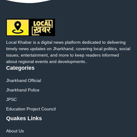
Local Khabar is a digital news platform dedicated to delivering
timely news updates on Jharkhand, covering local politics, social
issues, entertainment, and more to keep readers informed
about regional events and developments..
Categories
Jharkhand Official
Jharkhand Police
JPSC
Education Project Council
Quakes Links
About Us