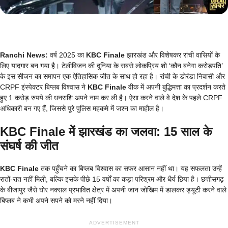
Ranchi News:
वर्ष 2025 का
KBC Finale
झारखंड और विशेषकर रांची वासियों के
लिए यादगार बन गया है। टेलीविजन की दुनिया के सबसे लोकप्रिय शो ‘कौन बनेगा करोड़पति’
के इस सीजन का समापन एक ऐतिहासिक जीत के साथ हो रहा है। रांची के डोरंडा निवासी और
CRPF इंस्पेक्टर बिप्लब विश्वास ने
KBC Finale
वीक में अपनी बुद्धिमत्ता का प्रदर्शन करते
हुए 1 करोड़ रुपये की धनराशि अपने नाम कर ली है। ऐसा करने वाले वे देश के पहले CRPF
अधिकारी बन गए हैं, जिससे पूरे पुलिस महकमे में जश्न का माहौल है।
KBC Finale में झारखंड का जलवा: 15 साल के
संघर्ष की जीत
KBC Finale
तक पहुँचने का बिप्लब विश्वास का सफर आसान नहीं था। यह सफलता उन्हें
रातों-रात नहीं मिली, बल्कि इसके पीछे 15 वर्षों का कड़ा परिश्रम और धैर्य छिपा है। छत्तीसगढ़
के बीजापुर जैसे घोर नक्सल प्रभावित क्षेत्र में अपनी जान जोखिम में डालकर ड्यूटी करने वाले
बिप्लब ने कभी अपने सपने को मरने नहीं दिया।
ADVERTISEMENT