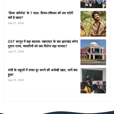
‘डियर कॉमरेड’ के 7 साल: विजय-रश्मिका की लव स्टोरी
क्यों है खास?
July 27, 2026
GST कानून में बड़ा बदलाव: महाराष्ट्र के बाद झारखंड बनेगा
दूसरा राज्य, व्यापारियों को क्या मिलेगा बड़ा फायदा?
July 27, 2026
रांची के स्कूलों में तनाव दूर करने की अनोखी पहल, जानें क्या
हुआ!
July 25, 2026