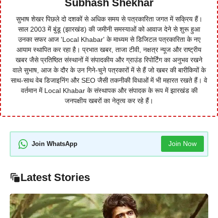
Subhash Shekhar
सुभाष शेखर पिछले दो दशकों से अधिक समय से पत्रकारिता जगत में सक्रिय हैं।
साल 2003 में बुंडू (झारखंड) की जमीनी समस्याओं को आवाज देने से शुरू हुआ
उनका सफर आज 'Local Khabar' के माध्यम से डिजिटल पत्रकारिता के नए
आयाम स्थापित कर रहा है। प्रभात खबर, ताजा टीवी, नक्षत्र न्यूज और राष्ट्रीय
खबर जैसे प्रतिष्ठित संस्थानों में संपादकीय और ग्राउंड रिपोर्टिंग का अनुभव रखने
वाले सुभाष, आज के दौर के उन गिने-चुने पत्रकारों में से हैं जो खबर की बारीकियों के
साथ-साथ वेब डिजाइनिंग और SEO जैसी तकनीकी विधाओं में भी महारत रखते हैं। वे
वर्तमान में Local Khabar के संस्थापक और संपादक के रूप में झारखंड की
जनपक्षीय खबरों का नेतृत्व कर रहे हैं।
Join Now
Join WhatsApp
Latest Stories