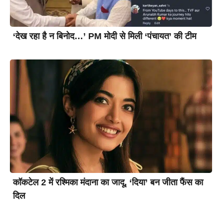
‘देख रहा है न बिनोद…’ PM मोदी से मिली ‘पंचायत’ की टीम
कॉकटेल 2 में रश्मिका मंदाना का जादू, ‘दिया’ बन जीता फैंस का
दिल