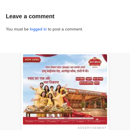
Leave a comment
You must be
logged in
to post a comment.
ADVERTISEMENT