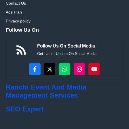
Contact Us
Ads Plan
Privacy policy
Follow Us On
Follow Us On Social Media
Get Latest Update On Social Media
Ranchi Event And Media
Management Services
SEO Expert