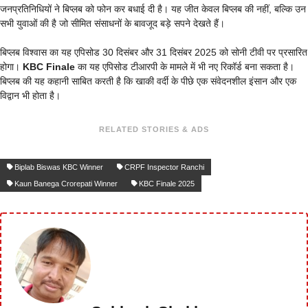
जनप्रतिनिधियों ने बिप्लब को फोन कर बधाई दी है। यह जीत केवल बिप्लब की नहीं, बल्कि उन
सभी युवाओं की है जो सीमित संसाधनों के बावजूद बड़े सपने देखते हैं।
बिप्लब विश्वास का यह एपिसोड 30 दिसंबर और 31 दिसंबर 2025 को सोनी टीवी पर प्रसारित
होगा।
KBC Finale
का यह एपिसोड टीआरपी के मामले में भी नए रिकॉर्ड बना सकता है।
बिप्लब की यह कहानी साबित करती है कि खाकी वर्दी के पीछे एक संवेदनशील इंसान और एक
विद्वान भी होता है।
RELATED STORIES & ADS
Biplab Biswas KBC Winner
CRPF Inspector Ranchi
Kaun Banega Crorepati Winner
KBC Finale 2025