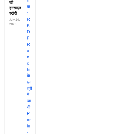
की
इनसाइड
स्टोरी
July 29,
2026