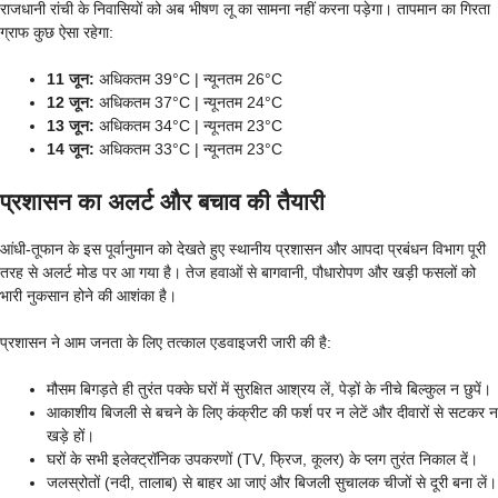
राजधानी रांची के निवासियों को अब भीषण लू का सामना नहीं करना पड़ेगा। तापमान का गिरता
ग्राफ कुछ ऐसा रहेगा:
11 जून:
अधिकतम 39°C | न्यूनतम 26°C
12 जून:
अधिकतम 37°C | न्यूनतम 24°C
13 जून:
अधिकतम 34°C | न्यूनतम 23°C
14 जून:
अधिकतम 33°C | न्यूनतम 23°C
प्रशासन का अलर्ट और बचाव की तैयारी
आंधी-तूफान के इस पूर्वानुमान को देखते हुए स्थानीय प्रशासन और आपदा प्रबंधन विभाग पूरी
तरह से अलर्ट मोड पर आ गया है। तेज हवाओं से बागवानी, पौधारोपण और खड़ी फसलों को
भारी नुकसान होने की आशंका है।
प्रशासन ने आम जनता के लिए तत्काल एडवाइजरी जारी की है:
मौसम बिगड़ते ही तुरंत पक्के घरों में सुरक्षित आश्रय लें, पेड़ों के नीचे बिल्कुल न छुपें।
आकाशीय बिजली से बचने के लिए कंक्रीट की फर्श पर न लेटें और दीवारों से सटकर न
खड़े हों।
घरों के सभी इलेक्ट्रॉनिक उपकरणों (TV, फ्रिज, कूलर) के प्लग तुरंत निकाल दें।
जलस्रोतों (नदी, तालाब) से बाहर आ जाएं और बिजली सुचालक चीजों से दूरी बना लें।