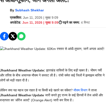
से आंधी-तूफान, जानें अगला अलर्ट!
By
Subhash Shekhar
प्रकाशित:
Jun 11, 2026 | सुबह 9:09
अपडेटेड:
Jun 11, 2026 | सुबह 9:09
⏱️ पढ़ने का समय:
4 मिनट
Jharkhand Weather Update:
झारखंड वासियों के लिए बड़ी खबर है। भीषण गर्मी
और तपिश के बीच अचानक मौसम ने करवट ली है। रांची समेत कई जिलों में झमाझम बारिश ने
लोगों को बड़ी राहत दी है।
लेकिन क्या यह महज एक राहत है या किसी बड़े खतरे का संकेत?
मौसम विभाग
ने ताजा
Jharkhand Weather Update
जारी करते हुए राज्य के कई हिस्सों में तेज आंधी और
वज्रपात का ‘ऑरेंज अलर्ट’ (Orange Alert) जारी कर दिया है।