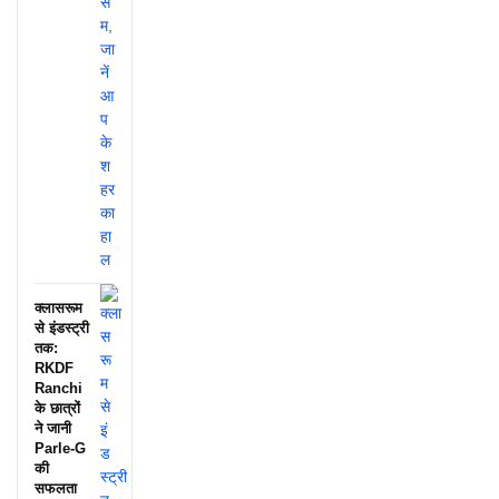
क्लासरूम
से इंडस्ट्री
तक:
RKDF
Ranchi
के छात्रों
ने जानी
Parle-G
की
सफलता