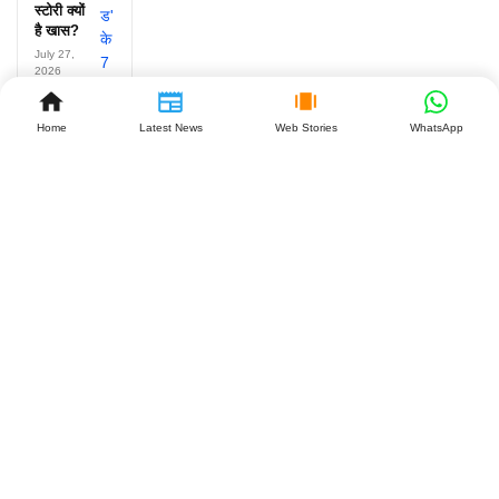
स्टोरी क्यों
है खास?
July 27,
2026
Home
Latest News
Web Stories
WhatsApp