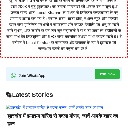
सुभाष शेखर पिछले दो दशकों से अधिक समय से पत्रकारिता जगत में सक्रिय हैं।
साल 2003 में बुंडू (झारखंड) की जमीनी समस्याओं को आवाज देने से शुरू हुआ
उनका सफर आज 'Local Khabar' के माध्यम से डिजिटल पत्रकारिता के नए
आयाम स्थापित कर रहा है। प्रभात खबर, ताजा टीवी, नक्षत्र न्यूज और राष्ट्रीय
खबर जैसे प्रतिष्ठित संस्थानों में संपादकीय और ग्राउंड रिपोर्टिंग का अनुभव रखने
वाले सुभाष, आज के दौर के उन गिने-चुने पत्रकारों में से हैं जो खबर की बारीकियों के
साथ-साथ वेब डिजाइनिंग और SEO जैसी तकनीकी विधाओं में भी महारत रखते हैं। वे
वर्तमान में Local Khabar के संस्थापक और संपादक के रूप में झारखंड की
जनपक्षीय खबरों का नेतृत्व कर रहे हैं।
Join Now
Join WhatsApp
Latest Stories
झारखंड में झमाझम बारिश से बदला मौसम, जानें आपके शहर का
हाल