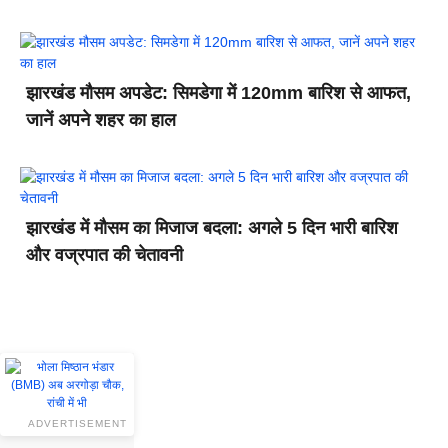
झारखंड मौसम अपडेट: सिमडेगा में 120mm बारिश से आफत,
जानें अपने शहर का हाल
झारखंड में मौसम का मिजाज बदला: अगले 5 दिन भारी बारिश
और वज्रपात की चेतावनी
ADVERTISEMENT