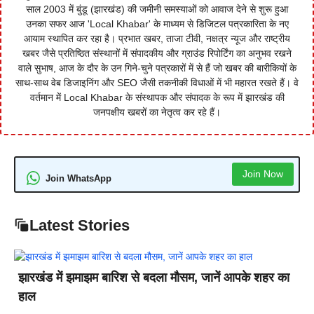
साल 2003 में बुंडू (झारखंड) की जमीनी समस्याओं को आवाज देने से शुरू हुआ
उनका सफर आज 'Local Khabar' के माध्यम से डिजिटल पत्रकारिता के नए
आयाम स्थापित कर रहा है। प्रभात खबर, ताजा टीवी, नक्षत्र न्यूज और राष्ट्रीय
खबर जैसे प्रतिष्ठित संस्थानों में संपादकीय और ग्राउंड रिपोर्टिंग का अनुभव रखने
वाले सुभाष, आज के दौर के उन गिने-चुने पत्रकारों में से हैं जो खबर की बारीकियों के
साथ-साथ वेब डिजाइनिंग और SEO जैसी तकनीकी विधाओं में भी महारत रखते हैं। वे
वर्तमान में Local Khabar के संस्थापक और संपादक के रूप में झारखंड की
जनपक्षीय खबरों का नेतृत्व कर रहे हैं।
Join Now
Join WhatsApp
Latest Stories
झारखंड में झमाझम बारिश से बदला मौसम, जानें आपके शहर का
हाल