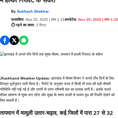
में हल्की गिरावट के संकेत
By
Subhash Shekhar
प्रकाशित:
Nov 20, 2025 | शाम 1:15
अपडेटेड:
Nov 20, 2025 | शाम 1:15
⏱️ पढ़ने का समय:
3 मिनट
Jharkhand Weather Update:
झारखंड में मौसम विभाग ने अगले पाँच दिनों के लिए
विस्तृत पूर्वानुमान जारी किया है। रिपोर्ट के अनुसार राज्य में किसी भी तरह की बड़ी मौसमी
गतिविधि नहीं पाई गई है और उत्तरी से उत्तर-पश्चिमी हवा का प्रवाह जारी है। इसके चलते
मौसम सामान्य से शुष्क बना रहेगा और सुबह के समय हल्की से मध्यम धुंध की स्थिति देखने को
मिल सकती है।
तापमान में मामूली उतार-चढ़ाव, कई जिलों में पारा 27 से 32