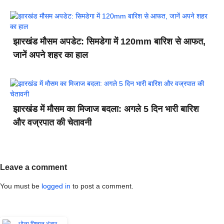
झारखंड मौसम अपडेट: सिमडेगा में 120mm बारिश से आफत,
जानें अपने शहर का हाल
झारखंड में मौसम का मिजाज बदला: अगले 5 दिन भारी बारिश
और वज्रपात की चेतावनी
Leave a comment
You must be
logged in
to post a comment.