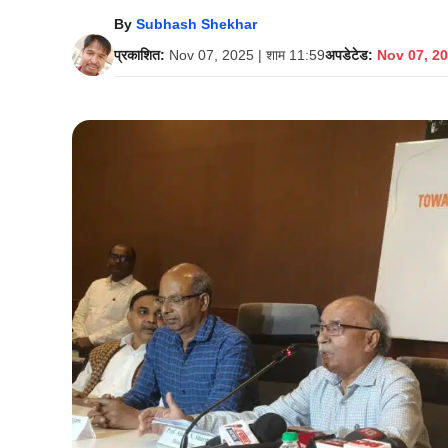
By
Subhash Shekhar
प्रकाशित:
Nov 07, 2025 | शाम 11:59
अपडेटेड:
Nov 07, 20