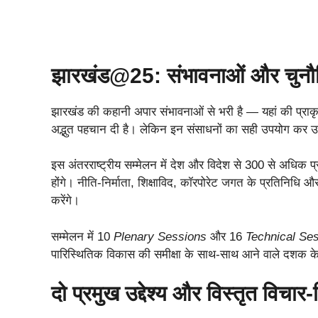
झारखंड@25: संभावनाओं और चुनौति
झारखंड की कहानी अपार संभावनाओं से भरी है — यहां की प्राक
अद्भुत पहचान दी है। लेकिन इन संसाधनों का सही उपयोग कर उन्
इस अंतरराष्ट्रीय सम्मेलन में देश और विदेश से 300 से अधिक प्र
होंगे। नीति-निर्माता, शिक्षाविद, कॉरपोरेट जगत के प्रतिनि
करेंगे।
सम्मेलन में 10
Plenary Sessions
और 16
Technical Se
पारिस्थितिक विकास की समीक्षा के साथ-साथ आने वाले दशक क
दो प्रमुख उद्देश्य और विस्तृत विचार-व