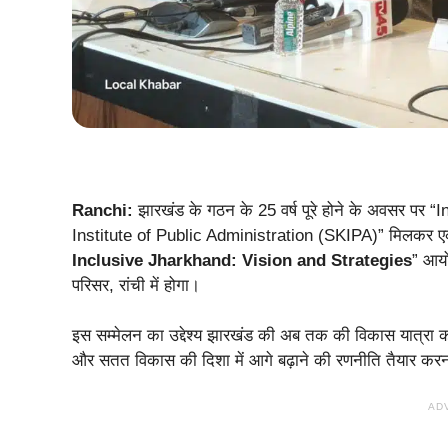
Ranchi:
झारखंड के गठन के 25 वर्ष पूरे होने के अवसर 
Institute of Public Administration (SKIPA)” मिलकर एक 
Inclusive Jharkhand: Vision and Strategies
” आयो
परिसर, रांची में होगा।
इस सम्मेलन का उद्देश्य झारखंड की अब तक की विकास यात्रा 
और सतत विकास की दिशा में आगे बढ़ाने की रणनीति तैयार करन
AD