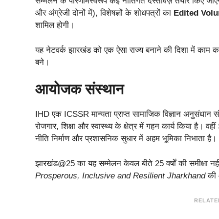
सम्मेलन के परिणामस्वरूप कई नीतिगत दस्तावेज़ तैयार किए जाए
और अंग्रेजी दोनों में), विशेषज्ञों के शोधपत्रों का
Edited Vol
शामिल होगी।
यह नेटवर्क झारखंड को एक ऐसा राज्य बनाने की दिशा में काम
बने।
आयोजक संस्थान
IHD एक ICSSR मान्यता प्राप्त सामाजिक विज्ञान अनुसंधान संस
रोजगार, शिक्षा और स्वास्थ्य के क्षेत्र में गहन कार्य किया है।
नीति निर्माण और प्रशासनिक सुधार में अहम भूमिका निभाता है।
झारखंड@25 का यह सम्मेलन केवल बीते 25 वर्षों की समीक्षा नहीं
Prosperous, Inclusive and Resilient Jharkhand
की 
RELATE