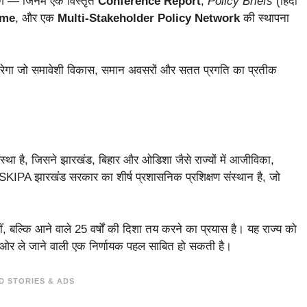
ंगे — जिनमें एक विस्तृत
Conference Report
,
Policy Briefs
(हिंदी
ume
, और एक
Multi-Stakeholder Policy Network
की स्थापना
 करेगा जो समावेशी विकास, समान अवसरों और सतत प्रगति का प्रतीक
्था है, जिसने झारखंड, बिहार और ओडिशा जैसे राज्यों में आजीविका,
 वहीं SKIPA झारखंड सरकार का शीर्ष प्रशासनिक प्रशिक्षण संस्थान है, जो
, बल्कि आने वाले 25 वर्षों की दिशा तय करने का प्रयास है। यह राज्य को
ओर ले जाने वाली एक निर्णायक पहल साबित हो सकती है।
D STORIES & ADS