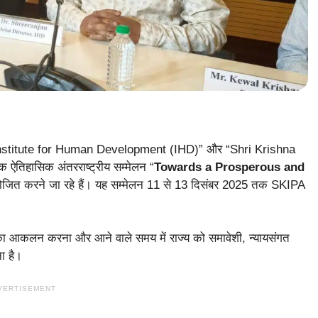
पर “Institute for Human Development (IHD)” और “Shri Krishna
ऐतिहासिक अंतरराष्ट्रीय सम्मेलन “
Towards a Prosperous and
जित करने जा रहे हैं। यह सम्मेलन 11 से 13 दिसंबर 2025 तक SKIPA
का आकलन करना और आने वाले समय में राज्य को समावेशी, न्यायसंगत
ा है।
VERTISEMENT