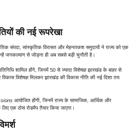
यों की नई रूपरेखा
ृतिक संपदा, सांस्कृतिक विरासत और मेहनतकश समुदायों ने राज्य को एक
हें जनकल्याण से जोड़ना ही अब सबसे बड़ी चुनौती है।
तिनिधि शामिल होंगे, जिनमें 50 से ज्यादा विशेषज्ञ झारखंड के बाहर से
धि और विकास विशेषज्ञ मिलकर झारखंड की विकास नीति की नई दिशा तय
ssions
आयोजित होंगी, जिनमें राज्य के सामाजिक, आर्थिक और
े लिए एक ठोस रोडमैप तैयार किया जाएगा।
िमर्श