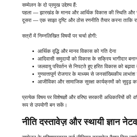
सम्मेलन के दो प्रमुख उद्देश्य हैं:
पहला — झारखंड के मानव और आर्थिक विकास की स्थिति और चु
दूसरा — एक साझा दृष्टि और ठोस रणनीति तैयार करना ताकि रा
सत्रों में निम्नलिखित विषयों पर चर्चा होगी:
आर्थिक वृद्धि और मानव विकास को गति देना
आदिवासी समुदायों को विकास के सक्रिय भागीदार बना
जलवायु परिवर्तन से निपटते हुए हरित विकास को बढ़ावा 
गुणवत्तापूर्ण रोजगार के माध्यम से जनसांख्यिकीय लाभां
आजीविका और सामाजिक सुरक्षा कार्यक्रमों को सुदृढ़ 
प्रत्येक विषय पर विशेषज्ञों और वरिष्ठ सरकारी अधिकारियों की
वर
रूप से उपयोगी बन सकें।
नीति दस्तावेज़ और स्थायी ज्ञान नेटव