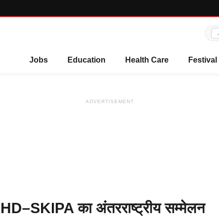
Jobs
Education
Health Care
Festival
ADVERTISEMENT
HD–SKIPA का अंतरराष्ट्रीय सम्मेलन