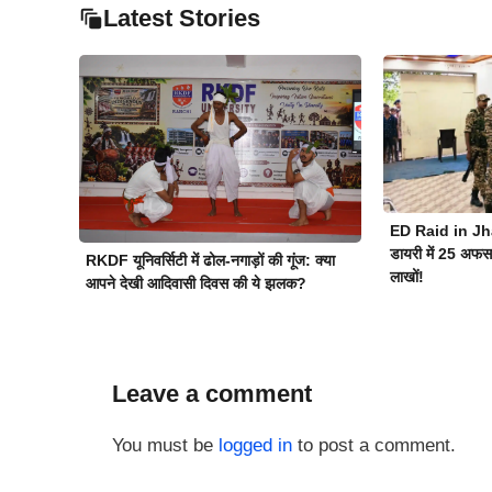
Latest Stories
ED Raid in Jh
डायरी में 25 अफसरो
RKDF यूनिवर्सिटी में ढोल-नगाड़ों की गूंज: क्या
लाखों!
आपने देखी आदिवासी दिवस की ये झलक?
Leave a comment
You must be
logged in
to post a comment.