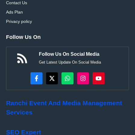
Contact Us
Ads Plan
Privacy policy
Follow Us On
Follow Us On Social Media
Get Latest Update On Social Media
Ranchi Event And Media Management
Services
SEO Expert