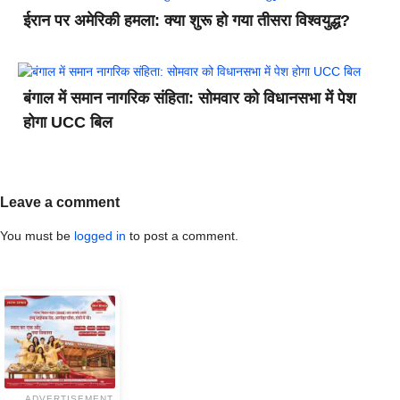
ईरान पर अमेरिकी हमला: क्या शुरू हो गया तीसरा विश्वयुद्ध?
बंगाल में समान नागरिक संहिता: सोमवार को विधानसभा में पेश
होगा UCC बिल
Leave a comment
You must be
logged in
to post a comment.
ADVERTISEMENT