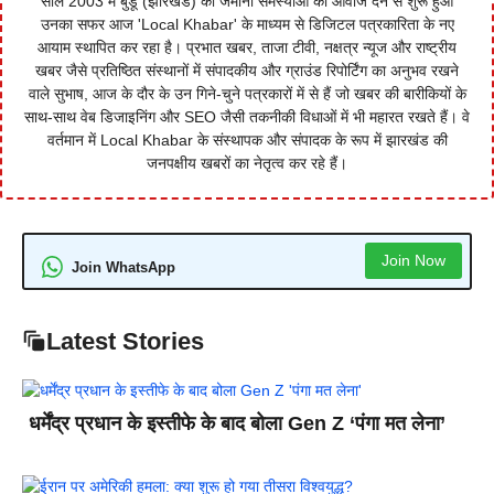
साल 2003 में बुंडू (झारखंड) की जमीनी समस्याओं को आवाज देने से शुरू हुआ
उनका सफर आज 'Local Khabar' के माध्यम से डिजिटल पत्रकारिता के नए
आयाम स्थापित कर रहा है। प्रभात खबर, ताजा टीवी, नक्षत्र न्यूज और राष्ट्रीय
खबर जैसे प्रतिष्ठित संस्थानों में संपादकीय और ग्राउंड रिपोर्टिंग का अनुभव रखने
वाले सुभाष, आज के दौर के उन गिने-चुने पत्रकारों में से हैं जो खबर की बारीकियों के
साथ-साथ वेब डिजाइनिंग और SEO जैसी तकनीकी विधाओं में भी महारत रखते हैं। वे
वर्तमान में Local Khabar के संस्थापक और संपादक के रूप में झारखंड की
जनपक्षीय खबरों का नेतृत्व कर रहे हैं।
Join Now
Join WhatsApp
Latest Stories
धर्मेंद्र प्रधान के इस्तीफे के बाद बोला Gen Z ‘पंगा मत लेना’