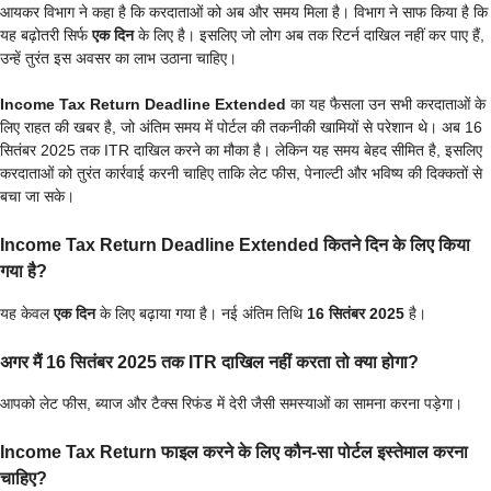
आयकर विभाग ने कहा है कि करदाताओं को अब और समय मिला है। विभाग ने साफ किया है कि
यह बढ़ोतरी सिर्फ
एक दिन
के लिए है। इसलिए जो लोग अब तक रिटर्न दाखिल नहीं कर पाए हैं,
उन्हें तुरंत इस अवसर का लाभ उठाना चाहिए।
Income Tax Return Deadline Extended
का यह फैसला उन सभी करदाताओं के
लिए राहत की खबर है, जो अंतिम समय में पोर्टल की तकनीकी खामियों से परेशान थे। अब 16
सितंबर 2025 तक ITR दाखिल करने का मौका है। लेकिन यह समय बेहद सीमित है, इसलिए
करदाताओं को तुरंत कार्रवाई करनी चाहिए ताकि लेट फीस, पेनाल्टी और भविष्य की दिक्कतों से
बचा जा सके।
Income Tax Return Deadline Extended कितने दिन के लिए किया
गया है?
यह केवल
एक दिन
के लिए बढ़ाया गया है। नई अंतिम तिथि
16 सितंबर 2025
है।
अगर मैं 16 सितंबर 2025 तक ITR दाखिल नहीं करता तो क्या होगा?
आपको लेट फीस, ब्याज और टैक्स रिफंड में देरी जैसी समस्याओं का सामना करना पड़ेगा।
Income Tax Return फाइल करने के लिए कौन-सा पोर्टल इस्तेमाल करना
चाहिए?