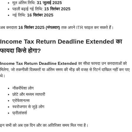
मूल अंतिम तिथि:
31 जुलाई 2025
पहली बढ़ाई गई तिथि:
15 सितंबर 2025
नई तिथि:
16 सितंबर 2025
अब करदाता
16 सितंबर 2025 (मंगलवार)
तक अपने ITR फाइल कर सकते हैं।
Income Tax Return Deadline Extended का
फायदा किसे होगा?
Income Tax Return Deadline Extended
का सीधा फायदा उन करदाताओं को
मिलेगा, जो तकनीकी दिक्कतों या अंतिम समय की भीड़ की वजह से रिटर्न दाखिल नहीं कर पाए
थे।
नौकरीपेशा लोग
छोटे और मध्यम व्यापारी
प्रोफेशनल्स
स्वरोजगार से जुड़े लोग
फ्रीलांसर्स
इन सभी को अब एक दिन और का अतिरिक्त समय मिल गया है।