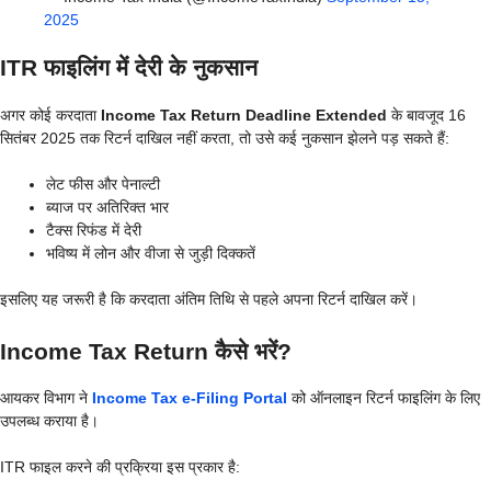
2025
ITR फाइलिंग में देरी के नुकसान
अगर कोई करदाता
Income Tax Return Deadline Extended
के बावजूद 16
सितंबर 2025 तक रिटर्न दाखिल नहीं करता, तो उसे कई नुकसान झेलने पड़ सकते हैं:
लेट फीस और पेनाल्टी
ब्याज पर अतिरिक्त भार
टैक्स रिफंड में देरी
भविष्य में लोन और वीजा से जुड़ी दिक्कतें
इसलिए यह जरूरी है कि करदाता अंतिम तिथि से पहले अपना रिटर्न दाखिल करें।
Income Tax Return कैसे भरें?
आयकर विभाग ने
Income Tax e-Filing Portal
को ऑनलाइन रिटर्न फाइलिंग के लिए
उपलब्ध कराया है।
ITR फाइल करने की प्रक्रिया इस प्रकार है: