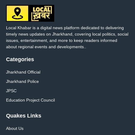
Local Khabar is a digital news platform dedicated to delivering
timely news updates on Jharkhand, covering local politics, social
issues, entertainment, and more to keep readers informed
about regional events and developments..
Categories
Jharkhand Official
Jharkhand Police
JPSC
Education Project Council
Quakes Links
About Us