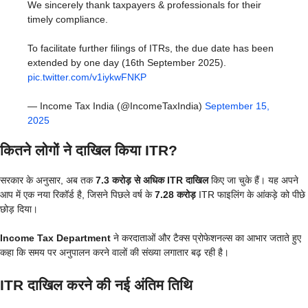
We sincerely thank taxpayers & professionals for their
timely compliance.
To facilitate further filings of ITRs, the due date has been
extended by one day (16th September 2025).
pic.twitter.com/v1iykwFNKP
— Income Tax India (@IncomeTaxIndia)
September 15,
2025
कितने लोगों ने दाखिल किया ITR?
सरकार के अनुसार, अब तक
7.3 करोड़ से अधिक ITR दाखिल
किए जा चुके हैं। यह अपने
आप में एक नया रिकॉर्ड है, जिसने पिछले वर्ष के
7.28 करोड़
ITR फाइलिंग के आंकड़े को पीछे
छोड़ दिया।
Income Tax Department
ने करदाताओं और टैक्स प्रोफेशनल्स का आभार जताते हुए
कहा कि समय पर अनुपालन करने वालों की संख्या लगातार बढ़ रही है।
ITR दाखिल करने की नई अंतिम तिथि