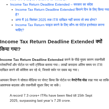
Income Tax Return Deadline Extended – सरकार का संदेश
Income Tax Return Deadline Extended कितने दिन के लिए किया गया
है?
अगर मैं 16 सितंबर 2025 तक ITR दाखिल नहीं करता तो क्या होगा?
Income Tax Return फाइल करने के लिए कौन-सा पोर्टल इस्तेमाल करना
चाहिए?
Income Tax Return Deadline Extended क्यों
किया गया?
Income Tax Return Deadline Extended
करने के पीछे मुख्य कारण तकनीकी
परेशानियाँ और पोर्टल पर भारी ट्रैफिक बताया गया। लाखों करदाता अंतिम समय पर ITR
दाखिल करने की कोशिश कर रहे थे, जिससे सर्वर पर दबाव बढ़ गया।
आयकर विभाग ने सोशल मीडिया पर पोस्ट किया कि पोर्टल पर
मेनटेनेंस मोड
रखा गया था ताकि
आवश्यक बदलाव और तकनीकी सुधार किए जा सकें।
A record 7.3 crore+ ITRs have been filed till 15th Sept
2025, surpassing last year’s 7.28 crore.