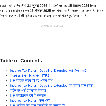
इससे पहले अंतिम तिथि
31 जुलाई 2025
थी, जिसे बढ़ाकर
15 सितंबर 2025
किया गया
था। अब इसे और बढ़ाकर
16 सितंबर 2025
कर दिया गया है। सरकार का कहना है कि यह
फैसला करदाताओं की सुविधा और व्यापक अनुपालन को देखते हुए लिया गया है।
ADVERTISEMENT
Table of Contents
Income Tax Return Deadline Extended क्यों किया गया?
कितने लोगों ने दाखिल किया ITR?
ITR दाखिल करने की नई अंतिम तिथि
Income Tax Return Deadline Extended का फायदा किसे होगा?
पोर्टल पर आई तकनीकी दिक्कतें
ITR फाइलिंग में देरी के नुकसान
Income Tax Return कैसे भरें?
ITR भरने के लिए किन दस्तावेजों की जरूरत है?