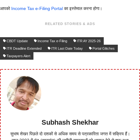
आपको
Income Tax e-Filing Portal
का इस्तेमाल करना होगा।
RELATED STORIES & ADS
CBDT Update
Income Tax e-Filing
ITR AY 2025-26
ITR Deadline Extended
ITR Last Date Today
Portal Glitches
Taxpayers Alert
Subhash Shekhar
सुभाष शेखर पिछले दो दशकों से अधिक समय से पत्रकारिता जगत में सक्रिय हैं।