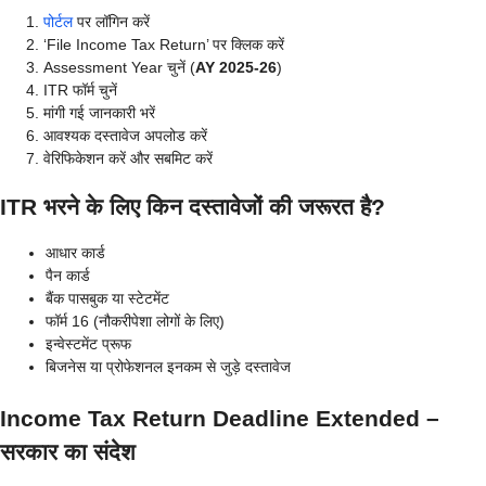
पोर्टल
पर लॉगिन करें
‘File Income Tax Return’ पर क्लिक करें
Assessment Year चुनें (
AY 2025-26
)
ITR फॉर्म चुनें
मांगी गई जानकारी भरें
आवश्यक दस्तावेज अपलोड करें
वेरिफिकेशन करें और सबमिट करें
ITR भरने के लिए किन दस्तावेजों की जरूरत है?
आधार कार्ड
पैन कार्ड
बैंक पासबुक या स्टेटमेंट
फॉर्म 16 (नौकरीपेशा लोगों के लिए)
इन्वेस्टमेंट प्रूफ
बिजनेस या प्रोफेशनल इनकम से जुड़े दस्तावेज
Income Tax Return Deadline Extended –
सरकार का संदेश