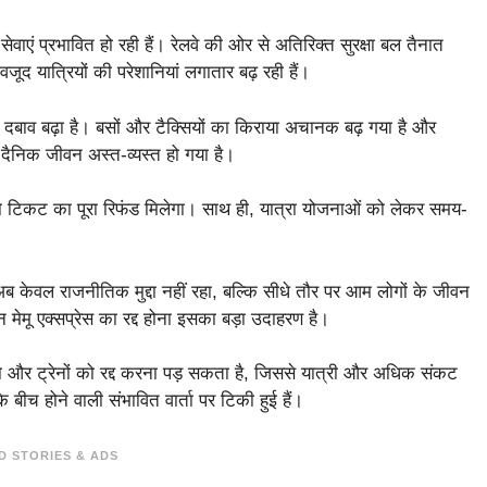
ेवाएं प्रभावित हो रही हैं। रेलवे की ओर से अतिरिक्त सुरक्षा बल तैनात
जूद यात्रियों की परेशानियां लगातार बढ़ रही हैं।
ी दबाव बढ़ा है। बसों और टैक्सियों का किराया अचानक बढ़ गया है और
दैनिक जीवन अस्त-व्यस्त हो गया है।
ियों को टिकट का पूरा रिफंड मिलेगा। साथ ही, यात्रा योजनाओं को लेकर समय-
 केवल राजनीतिक मुद्दा नहीं रहा, बल्कि सीधे तौर पर आम लोगों के जीवन
न मेमू एक्सप्रेस का रद्द होना इसका बड़ा उदाहरण है।
 को और ट्रेनों को रद्द करना पड़ सकता है, जिससे यात्री और अधिक संकट
 बीच होने वाली संभावित वार्ता पर टिकी हुई हैं।
D STORIES & ADS