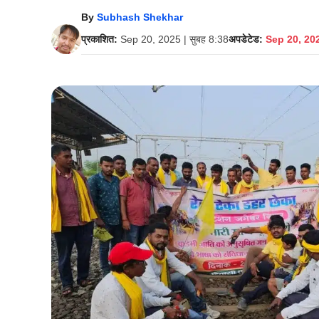
By
Subhash Shekhar
प्रकाशित:
Sep 20, 2025 | सुबह 8:38
अपडेटेड:
Sep 20, 202