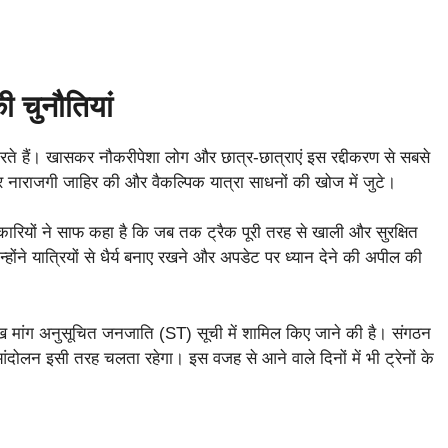
ी चुनौतियां
 करते हैं। खासकर नौकरीपेशा लोग और छात्र-छात्राएं इस रद्दीकरण से सबसे
चकर नाराजगी जाहिर की और वैकल्पिक यात्रा साधनों की खोज में जुटे।
ारियों ने साफ कहा है कि जब तक ट्रैक पूरी तरह से खाली और सुरक्षित
होंने यात्रियों से धैर्य बनाए रखने और अपडेट पर ध्यान देने की अपील की
ख मांग अनुसूचित जनजाति (ST) सूची में शामिल किए जाने की है। संगठन
आंदोलन इसी तरह चलता रहेगा। इस वजह से आने वाले दिनों में भी ट्रेनों के