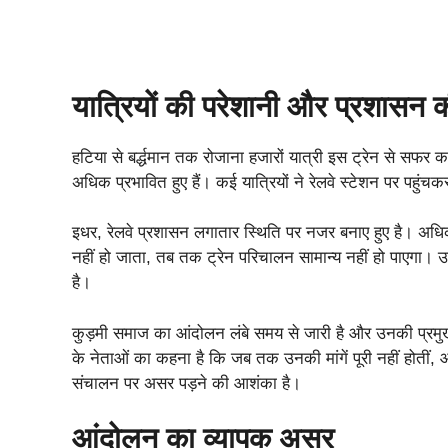
यात्रियों की परेशानी और प्रशासन क
हटिया से बर्द्धमान तक रोजाना हजारों यात्री इस ट्रेन से सफर
अधिक प्रभावित हुए हैं। कई यात्रियों ने रेलवे स्टेशन पर पहुं
इधर, रेलवे प्रशासन लगातार स्थिति पर नजर बनाए हुए है। अधिक
नहीं हो जाता, तब तक ट्रेन परिचालन सामान्य नहीं हो पाएगा। उन्
है।
कुड़मी समाज का आंदोलन लंबे समय से जारी है और उनकी प्रमु
के नेताओं का कहना है कि जब तक उनकी मांगें पूरी नहीं होतीं, 
संचालन पर असर पड़ने की आशंका है।
आंदोलन का व्यापक असर