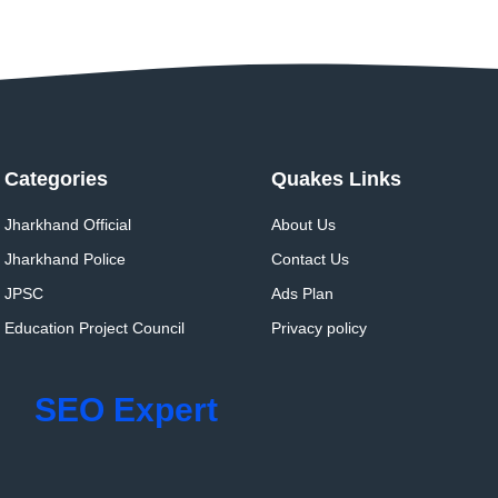
Categories
Quakes Links
Jharkhand Official
About Us
Jharkhand Police
Contact Us
JPSC
Ads Plan
Education Project Council
Privacy policy
SEO Expert