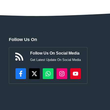
Follow Us On
Follow Us On Social Media
Get Latest Update On Social Media