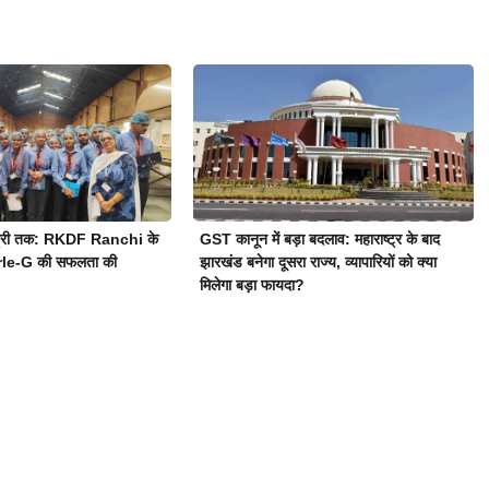
स्ट्री तक: RKDF Ranchi के
GST कानून में बड़ा बदलाव: महाराष्ट्र के बाद
Parle-G की सफलता की
झारखंड बनेगा दूसरा राज्य, व्यापारियों को क्या
मिलेगा बड़ा फायदा?