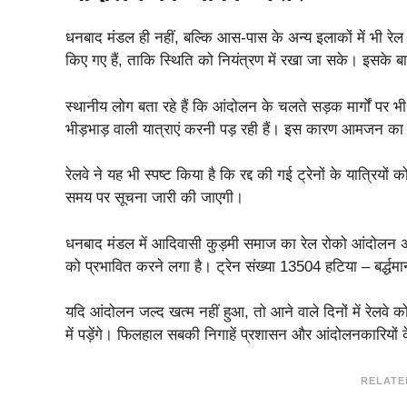
धनबाद मंडल ही नहीं, बल्कि आस-पास के अन्य इलाकों में भी रेल स
किए गए हैं, ताकि स्थिति को नियंत्रण में रखा जा सके। इसके बाव
स्थानीय लोग बता रहे हैं कि आंदोलन के चलते सड़क मार्गों पर भ
भीड़भाड़ वाली यात्राएं करनी पड़ रही हैं। इस कारण आमजन का 
रेलवे ने यह भी स्पष्ट किया है कि रद्द की गई ट्रेनों के यात्र
समय पर सूचना जारी की जाएगी।
धनबाद मंडल में आदिवासी कुड़मी समाज का रेल रोको आंदोलन अब
को प्रभावित करने लगा है। ट्रेन संख्या 13504 हटिया – बर्द्धमा
यदि आंदोलन जल्द खत्म नहीं हुआ, तो आने वाले दिनों में रेलवे
में पड़ेंगे। फिलहाल सबकी निगाहें प्रशासन और आंदोलनकारियों के
RELATE