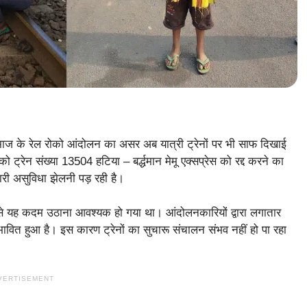
माज के रेल रोको आंदोलन का असर अब यात्री ट्रेनों पर भी साफ दिखाई
रेन संख्या 13504 हटिया – बर्द्धमान मेमू एक्सप्रेस को रद्द करने का
भारी असुविधा झेलनी पड़ रही है।
ि से यह कदम उठाना आवश्यक हो गया था। आंदोलनकारियों द्वारा लगातार
रभावित हुआ है। इस कारण ट्रेनों का सुचारू संचालन संभव नहीं हो पा रहा
VERTISEMENT