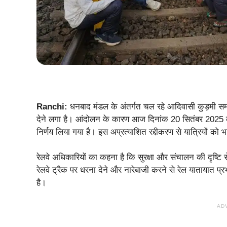
Ranchi:
धनबाद मंडल के अंतर्गत चल रहे आदिवासी कुड़मी स
देने लगा है। आंदोलन के कारण आज दिनांक 20 सितंबर 2025 को ट्
निर्णय लिया गया है। इस अप्रत्याशित रद्दीकरण से यात्रियों को 
रेलवे अधिकारियों का कहना है कि सुरक्षा और संचालन की दृष्ट
रेलवे ट्रैक पर धरना देने और नारेबाजी करने से रेल यातायात प्
है।
AD