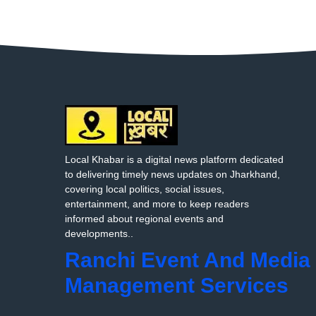
Local Khabar is a digital news platform dedicated
to delivering timely news updates on Jharkhand,
covering local politics, social issues,
entertainment, and more to keep readers
informed about regional events and
developments..
Ranchi Event And Media
Management Services