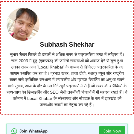
Subhash Shekhar
सुभाष शेखर पिछले दो दशकों से अधिक समय से पत्रकारिता जगत में सक्रिय हैं।
साल 2003 में बुंडू (झारखंड) की जमीनी समस्याओं को आवाज देने से शुरू हुआ
उनका सफर आज 'Local Khabar' के माध्यम से डिजिटल पत्रकारिता के नए
आयाम स्थापित कर रहा है। प्रभात खबर, ताजा टीवी, नक्षत्र न्यूज और राष्ट्रीय
खबर जैसे प्रतिष्ठित संस्थानों में संपादकीय और ग्राउंड रिपोर्टिंग का अनुभव रखने
वाले सुभाष, आज के दौर के उन गिने-चुने पत्रकारों में से हैं जो खबर की बारीकियों के
साथ-साथ वेब डिजाइनिंग और SEO जैसी तकनीकी विधाओं में भी महारत रखते हैं। वे
वर्तमान में Local Khabar के संस्थापक और संपादक के रूप में झारखंड की
जनपक्षीय खबरों का नेतृत्व कर रहे हैं।
Join Now
Join WhatsApp