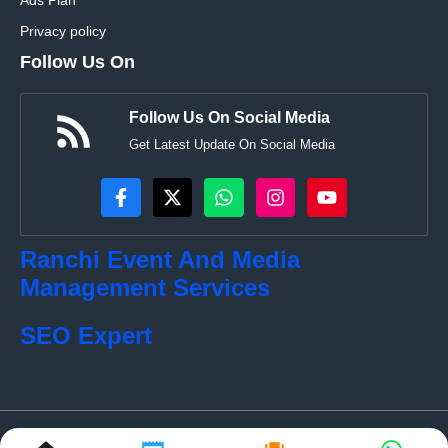
Privacy policy
Follow Us On
Follow Us On Social Media
Get Latest Update On Social Media
Ranchi Event And Media
Management Services
SEO Expert
© localkhabar.com • All rights reserved