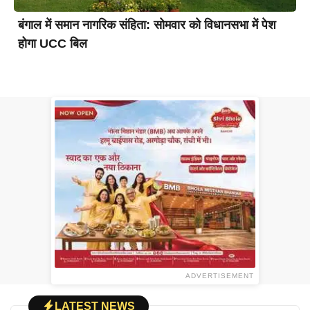
बंगाल में समान नागरिक संहिता: सोमवार को विधानसभा में पेश
होगा UCC बिल
ADVERTISEMENT
LATEST NEWS