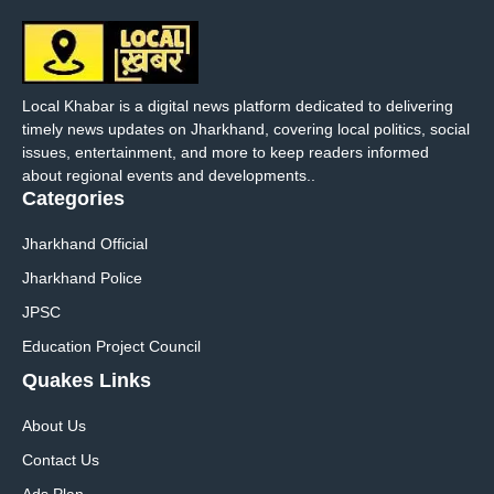
Local Khabar is a digital news platform dedicated to delivering
timely news updates on Jharkhand, covering local politics, social
issues, entertainment, and more to keep readers informed
about regional events and developments..
Categories
Jharkhand Official
Jharkhand Police
JPSC
Education Project Council
Quakes Links
About Us
Contact Us
Ads Plan