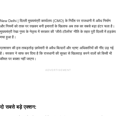
New Delhi | दिल्ली मुख्यमंत्री कार्यालय (CMO) के निर्देश पर राजधानी में अवैध निर्माण
और नियमों को ताक पर रखकर बनी इमारतों के खिलाफ अब तक का सबसे बड़ा हंटर चला है।
मुख्यमंत्री रेखा गुप्ता के नेतृत्व में सरकार की ‘जीरो-टॉलरेंस’ नीति के तहत पूरी दिल्ली में हड़कंप
मचा हुआ है।
प्रशासन की इस ताबड़तोड़ छापेमारी से अवैध बिल्डरों और भ्रष्ट अधिकारियों की नींद उड़ गई
है। सरकार ने साफ कर दिया है कि राजधानी की सुरक्षा से खिलवाड़ करने वालों को किसी भी
कीमत पर बख्शा नहीं जाएगा।
ADVERTISEMENT
दो सबसे बड़े एक्शन: