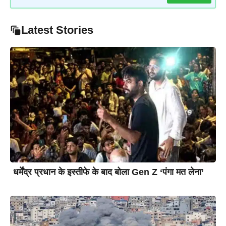
Latest Stories
धर्मेंद्र प्रधान के इस्तीफे के बाद बोला Gen Z ‘पंगा मत लेना’