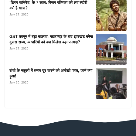
‘डियर कॉमरेड’ के 7 साल: विजय-रश्मिका की लव स्टोरी
क्यों है खास?
July 27, 2026
GST कानून में बड़ा बदलाव: महाराष्ट्र के बाद झारखंड बनेगा
दूसरा राज्य, व्यापारियों को क्या मिलेगा बड़ा फायदा?
July 27, 2026
रांची के स्कूलों में तनाव दूर करने की अनोखी पहल, जानें क्या
हुआ!
July 25, 2026