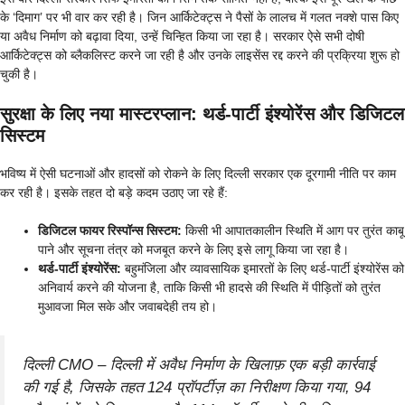
के ‘दिमाग’ पर भी वार कर रही है। जिन आर्किटेक्ट्स ने पैसों के लालच में गलत नक्शे पास किए
या अवैध निर्माण को बढ़ावा दिया, उन्हें चिन्हित किया जा रहा है। सरकार ऐसे सभी दोषी
आर्किटेक्ट्स को ब्लैकलिस्ट करने जा रही है और उनके लाइसेंस रद्द करने की प्रक्रिया शुरू हो
चुकी है।
सुरक्षा के लिए नया मास्टरप्लान: थर्ड-पार्टी इंश्योरेंस और डिजिटल
सिस्टम
भविष्य में ऐसी घटनाओं और हादसों को रोकने के लिए दिल्ली सरकार एक दूरगामी नीति पर काम
कर रही है। इसके तहत दो बड़े कदम उठाए जा रहे हैं:
डिजिटल फायर रिस्पॉन्स सिस्टम:
किसी भी आपातकालीन स्थिति में आग पर तुरंत काबू
पाने और सूचना तंत्र को मजबूत करने के लिए इसे लागू किया जा रहा है।
थर्ड-पार्टी इंश्योरेंस:
बहुमंजिला और व्यावसायिक इमारतों के लिए थर्ड-पार्टी इंश्योरेंस को
अनिवार्य करने की योजना है, ताकि किसी भी हादसे की स्थिति में पीड़ितों को तुरंत
मुआवजा मिल सके और जवाबदेही तय हो।
दिल्ली CMO – दिल्ली में अवैध निर्माण के खिलाफ़ एक बड़ी कार्रवाई
की गई है, जिसके तहत 124 प्रॉपर्टीज़ का निरीक्षण किया गया, 94