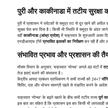
पुरी और काकीनाडा में तटीय सुरक्षा क
पुरी में प्रशासन ने पर्यटकों से समुद्र तट से दूर रहने की अपील
सुरक्षा घेरा बना दिया है। किसी भी स्थिति में समुद्र के अंदर जा
वहीं
काकीनाडा (आंध्र प्रदेश)
में चक्रवात के शुरुआती असर दिखन
एनडीआरएफ टीमें
प्रभावित इलाकों का निरीक्षण
कर रही हैं और लो
संभावित प्रभाव और प्रशासन की तैय
मौसम विभाग के अनुसार, चक्रवात ‘मोन्था’ अगले 48 घंटों में
तट
तेज़ हवाएं चलने की संभावना है।
केंद्रीय आपदा प्रबंधन प्राधिकरण ने सभी राज्यों को 24×7
मॉनि
शिविर, दवा और भोजन सामग्री पहले से भंडारित करने के आदेश 
चक्रवात ‘मोन्था’ के बढ़ते खतरे के बीच सभी तटीय राज्य
पूर्ण 
इस बात का संकेत है कि प्रशासन इस बार किसी भी लापरवाही की