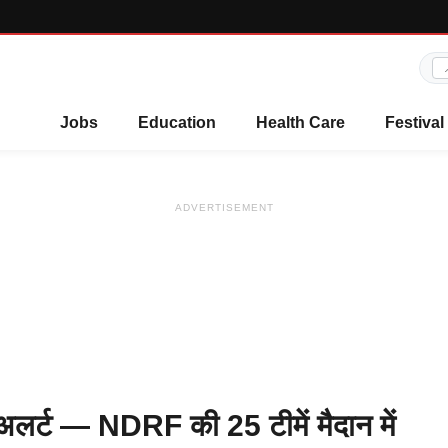
Jobs
Education
Health Care
Festival
ADVERTISEMENT
ें अलर्ट — NDRF की 25 टीमें मैदान में