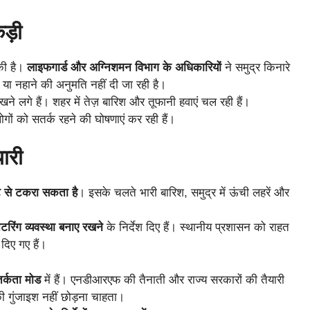
ड़ी
 की है।
लाइफगार्ड और अग्निशमन विभाग के अधिकारियों
ने समुद्र किनारे
ने या नहाने की अनुमति नहीं दी जा रही है।
े लगे हैं। शहर में तेज़ बारिश और तूफानी हवाएं चल रही हैं।
गों को सतर्क रहने की घोषणाएं कर रही हैं।
ारी
 से टकरा सकता है
। इसके चलते भारी बारिश, समुद्र में ऊंची लहरें और
टरिंग व्यवस्था बनाए रखने
के निर्देश दिए हैं। स्थानीय प्रशासन को राहत
दिए गए हैं।
सतर्कता मोड
में हैं। एनडीआरएफ की तैनाती और राज्य सरकारों की तैयारी
 गुंजाइश नहीं छोड़ना चाहता।