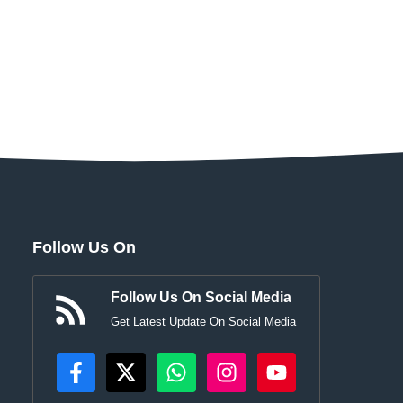
Follow Us On
Follow Us On Social Media
Get Latest Update On Social Media