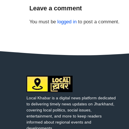
Leave a comment
You must be
logged in
to post a comment.
Local Khabar is a digital news platform dedicated
to delivering timely news updates on Jharkhand,
covering local politics, social issues,
entertainment, and more to keep readers
informed about regional events and
developments..