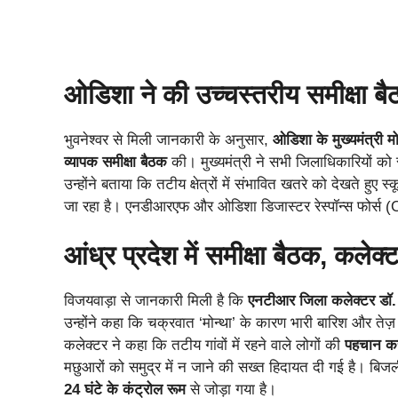
ओडिशा ने की उच्चस्तरीय समीक्षा ब
भुवनेश्वर से मिली जानकारी के अनुसार,
ओडिशा के मुख्यमंत्री 
व्यापक समीक्षा बैठक
की। मुख्यमंत्री ने सभी जिलाधिकारियों को स
उन्होंने बताया कि तटीय क्षेत्रों में संभावित खतरे को देखते हुए
जा रहा है। एनडीआरएफ और ओडिशा डिजास्टर रेस्पॉन्स फोर्स (OD
आंध्र प्रदेश में समीक्षा बैठक, कलेक्टर
विजयवाड़ा से जानकारी मिली है कि
एनटीआर जिला कलेक्टर डॉ. ज
उन्होंने कहा कि चक्रवात ‘मोन्था’ के कारण भारी बारिश और तेज
कलेक्टर ने कहा कि तटीय गांवों में रहने वाले लोगों की
पहचान कर 
मछुआरों को समुद्र में न जाने की सख्त हिदायत दी गई है। बिजल
24 घंटे के कंट्रोल रूम
से जोड़ा गया है।