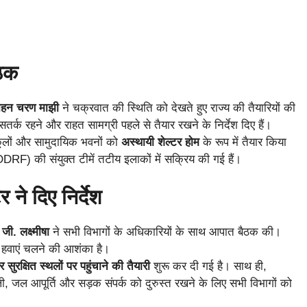
ैठक
मोहन चरण माझी
ने चक्रवात की स्थिति को देखते हुए राज्य की तैयारियों की
तर्क रहने और राहत सामग्री पहले से तैयार रखने के निर्देश दिए हैं।
 स्कूलों और सामुदायिक भवनों को
अस्थायी शेल्टर होम
के रूप में तैयार किया
RF) की संयुक्त टीमें तटीय इलाकों में सक्रिय की गई हैं।
 ने दिए निर्देश
ी. लक्ष्मीषा
ने सभी विभागों के अधिकारियों के साथ आपात बैठक की।
़ हवाएं चलने की आशंका है।
सुरक्षित स्थलों पर पहुंचाने की तैयारी
शुरू कर दी गई है। साथ ही,
ी, जल आपूर्ति और सड़क संपर्क को दुरुस्त रखने के लिए सभी विभागों को