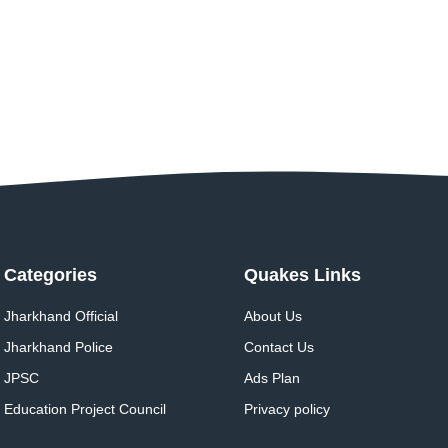
Categories
Quakes Links
Jharkhand Official
About Us
Jharkhand Police
Contact Us
JPSC
Ads Plan
Education Project Council
Privacy policy