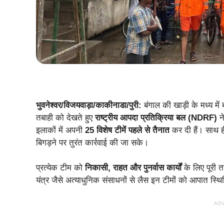
भुवनेश्वर/विजयवाड़ा/काकीनाडा/पुरी:
बंगाल की खाड़ी के मध्य मे
तबाही को देखते हुए
राष्ट्रीय आपदा प्रतिक्रिया बल (NDRF)
ने
इलाकों में अपनी
25 विशेष टीमें पहले से तैनात
कर दी हैं। साथ ह
बिगड़ने पर तुरंत कार्रवाई की जा सके।
प्रत्येक टीम को
निकासी, राहत और पुनर्वास कार्यों
के लिए पूरी 
यंत्र जैसे अत्याधुनिक संसाधनों से लैस इन टीमों को आपात स्थिति म
AD