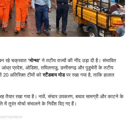
ं बन रहे चक्रवात
‘मोन्था’
ने तटीय राज्यों की नींद उड़ा दी है। संभावित
 आंध्र प्रदेश, ओडिशा, तमिलनाडु, छत्तीसगढ़ और पुडुचेरी के तटीय
ी 20 अतिरिक्त टीमों को
स्टैंडबाय मोड
पर रखा गया है, ताकि हालात
तरह तैयार रखा गया है। नावें, संचार उपकरण, बचाव सामग्री और काटने के
ें तुरंत मोर्चा संभालने के निर्देश दिए गए हैं।
VERTISEMENT