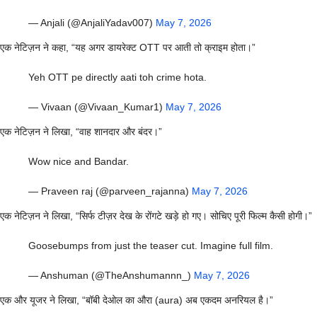
— Anjali (@AnjaliYadav007)
May 7, 2026
एक नेटिज़न ने कहा, “यह अगर डायरेक्ट OTT पर आती तो क्राइम होता।”
Yeh OTT pe directly aati toh crime hota.
— Vivaan (@Vivaan_Kumar1)
May 7, 2026
एक नेटिज़न ने लिखा, “वाह शानदार और बंदर।”
Wow nice and Bandar.
— Praveen raj (@parveen_rajanna)
May 7, 2026
एक नेटिज़न ने लिखा, “सिर्फ टीज़र देख के रोंगटे खड़े हो गए। सोचिए पूरी फिल्म कैसी होगी।”
Goosebumps from just the teaser cut. Imagine full film.
— Anshuman (@TheAnshumannn_)
May 7, 2026
एक और यूजर ने लिखा, “बॉबी देओल का औरा (aura) अब एकदम अनरियल है।”