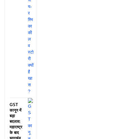
GST
कानून में
बड़ा
बदलाव:
महाराष्ट्र
के बाद
झारखंड