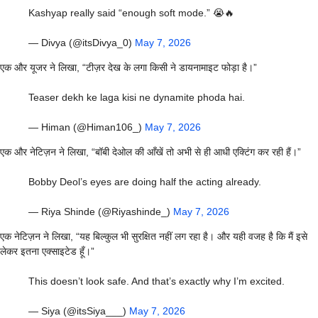
Kashyap really said “enough soft mode.” 😭🔥
— Divya (@itsDivya_0)
May 7, 2026
एक और यूजर ने लिखा, “टीज़र देख के लगा किसी ने डायनामाइट फोड़ा है।”
Teaser dekh ke laga kisi ne dynamite phoda hai.
— Himan (@Himan106_)
May 7, 2026
एक और नेटिज़न ने लिखा, “बॉबी देओल की आँखें तो अभी से ही आधी एक्टिंग कर रही हैं।”
Bobby Deol’s eyes are doing half the acting already.
— Riya Shinde (@Riyashinde_)
May 7, 2026
एक नेटिज़न ने लिखा, “यह बिल्कुल भी सुरक्षित नहीं लग रहा है। और यही वजह है कि मैं इसे
लेकर इतना एक्साइटेड हूँ।”
This doesn’t look safe. And that’s exactly why I’m excited.
— Siya (@itsSiya___)
May 7, 2026