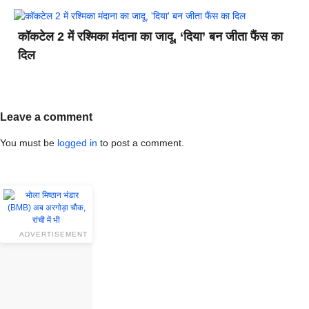
कॉकटेल 2 में रश्मिका मंदाना का जादू, ‘दिया’ बन जीता फैंस का
दिल
Leave a comment
You must be
logged in
to post a comment.
ADVERTISEMENT