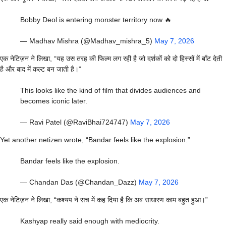
Bobby Deol is entering monster territory now 🔥
— Madhav Mishra (@Madhav_mishra_5)
May 7, 2026
एक नेटिज़न ने लिखा, “यह उस तरह की फिल्म लग रही है जो दर्शकों को दो हिस्सों में बाँट देती
है और बाद में कल्ट बन जाती है।”
This looks like the kind of film that divides audiences and
becomes iconic later.
— Ravi Patel (@RaviBhai724747)
May 7, 2026
Yet another netizen wrote, “Bandar feels like the explosion.”
Bandar feels like the explosion.
— Chandan Das (@Chandan_Dazz)
May 7, 2026
एक नेटिज़न ने लिखा, “कश्यप ने सच में कह दिया है कि अब साधारण काम बहुत हुआ।”
Kashyap really said enough with mediocrity.