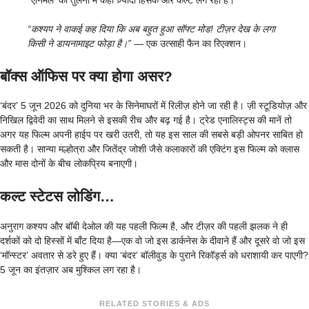
“कश्यप ने वाकई कह दिया कि अब बहुत हुआ सॉफ्ट मोड! टीज़र देख के लगा
किसी ने डायनामाइट फोड़ा है।”
— एक उत्साही फैन का रिएक्शन।
बॉक्स ऑफिस पर क्या होगा असर?
‘बंदर’ 5 जून 2026 को दुनिया भर के सिनेमाघरों में रिलीज़ होने जा रही है। ज़ी स्टूडियोज़ और
निखिल द्विवेदी का साथ मिलने से इसकी रीच और बढ़ गई है। ट्रेड एनालिस्ट्स की मानें तो
अगर यह फिल्म अपनी हाईप पर खरी उतरी, तो यह इस साल की सबसे बड़ी ओपनर साबित हो
सकती है। सान्या मल्होत्रा और जितेंद्र जोशी जैसे कलाकारों की एक्टिंग इस फिल्म को क्लास
और मास दोनों के बीच लोकप्रिय बनाएगी।
कल्ट स्टेटस लोडिंग…
अनुराग कश्यप और बॉबी देओल की यह पहली फिल्म है, और टीज़र की पहली झलक ने ही
दर्शकों को दो हिस्सों में बाँट दिया है—एक वो जो इस डार्कनेस के दीवाने हैं और दूसरे वो जो इस
‘मॉन्स्टर’ अवतार से डरे हुए हैं। क्या ‘बंदर’ बॉलीवुड के पुराने रिकॉर्ड्स को धराशायी कर पाएगी?
5 जून का इंतज़ार अब मुश्किल लग रहा है।
RELATED STORIES & ADS