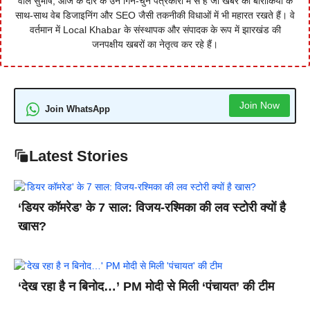
वाले सुभाष, आज के दौर के उन गिने-चुने पत्रकारों में से हैं जो खबर की बारीकियों के
साथ-साथ वेब डिजाइनिंग और SEO जैसी तकनीकी विधाओं में भी महारत रखते हैं। वे
वर्तमान में Local Khabar के संस्थापक और संपादक के रूप में झारखंड की
जनपक्षीय खबरों का नेतृत्व कर रहे हैं।
Join Now
Join WhatsApp
Latest Stories
‘डियर कॉमरेड’ के 7 साल: विजय-रश्मिका की लव स्टोरी क्यों है
खास?
‘देख रहा है न बिनोद…’ PM मोदी से मिली ‘पंचायत’ की टीम