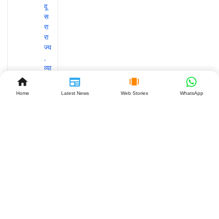
Home
Latest News
Web Stories
WhatsApp