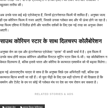
खुलकर तारीफ की।
अब उनके पास कई बड़े प्रोजेक्ट्स हैं, जिनमें इंटरनेशनल फिल्में भी शामिल हैं। अनुष्का जल्द
ही एक कोरियन फिल्म में नजर आएंगी, जिससे उनका ग्लोबल कद और भी ऊंचा होने जा रहा है।
यह फिल्म एशिया में रिलीज़ होगी और भारतीय दर्शकों के लिए एक नई तरह का अनुभव लेकर
आएगी।
साउथ कोरियन स्टार के साथ दिलचस्प कोलैबोरेशन
अनुष्का सेन का एक और इंटरनेशनल प्रोजेक्ट “क्रश” भी काफी चर्चा में है। इस फिल्म में
उनके साथ होंगी साउथ कोरियन ओलंपिक पिस्टल शूटिंग स्टार किम ये-जी। यह कोलैबोरेशन न
केवल दिलचस्प है, बल्कि इससे भारत और कोरिया के कल्चरल एक्सचेंज को भी बढ़ावा मिलेगा।
इस नई अंतरराष्ट्रीय यात्रा से साफ है कि अनुष्का सिर्फ़ एक अभिनेत्री नहीं, बल्कि एक
कल्चरल ब्रिज बनती जा रही हैं। वो युवा पीढ़ी के लिए एक बड़ी प्रेरणा हैं जो दिखाता है कि
समर्पण और टैलेंट के दम पर कोई भी ग्लोबल मंच पर देश का नाम रोशन कर सकता है।
RELATED STORIES & ADS
अनुष्का सेन
कान्स फिल्म फेस्टिवल