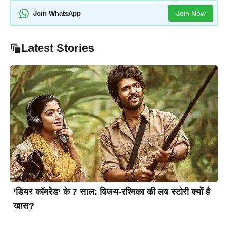
Join Now
Join WhatsApp
Latest Stories
‘डियर कॉमरेड’ के 7 साल: विजय-रश्मिका की लव स्टोरी क्यों है
खास?