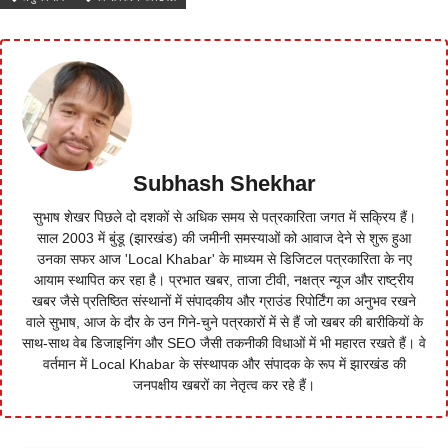
Subhash Shekhar
सुभाष शेखर पिछले दो दशकों से अधिक समय से पत्रकारिता जगत में सक्रिय हैं।
साल 2003 में बुंडू (झारखंड) की जमीनी समस्याओं को आवाज देने से शुरू हुआ
उनका सफर आज 'Local Khabar' के माध्यम से डिजिटल पत्रकारिता के नए
आयाम स्थापित कर रहा है। प्रभात खबर, ताजा टीवी, नक्षत्र न्यूज और राष्ट्रीय
खबर जैसे प्रतिष्ठित संस्थानों में संपादकीय और ग्राउंड रिपोर्टिंग का अनुभव रखने
वाले सुभाष, आज के दौर के उन गिने-चुने पत्रकारों में से हैं जो खबर की बारीकियों के
साथ-साथ वेब डिजाइनिंग और SEO जैसी तकनीकी विधाओं में भी महारत रखते हैं। वे
वर्तमान में Local Khabar के संस्थापक और संपादक के रूप में झारखंड की
जनपक्षीय खबरों का नेतृत्व कर रहे हैं।