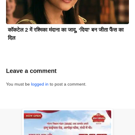
कॉकटेल 2 में रश्मिका मंदाना का जादू, ‘दिया’ बन जीता फैंस का
दिल
Leave a comment
You must be
logged in
to post a comment.