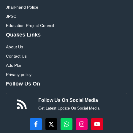
Jharkhand Police
JPSC
Education Project Council
Quakes Links
About Us
Contact Us
Ads Plan
Privacy policy
Follow Us On
Follow Us On Social Media
Get Latest Update On Social Media