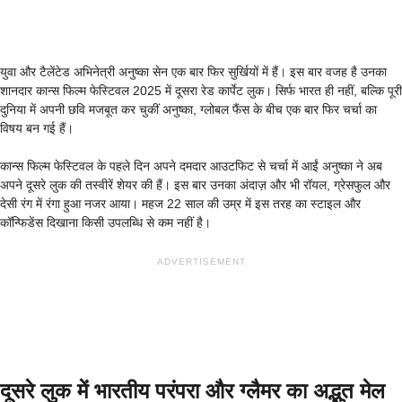
युवा और टैलेंटेड अभिनेत्री अनुष्का सेन एक बार फिर सुर्खियों में हैं। इस बार वजह है उनका
शानदार कान्स फिल्म फेस्टिवल 2025 में दूसरा रेड कार्पेट लुक। सिर्फ भारत ही नहीं, बल्कि पूरी
दुनिया में अपनी छवि मजबूत कर चुकीं अनुष्का, ग्लोबल फैंस के बीच एक बार फिर चर्चा का
विषय बन गई हैं।
कान्स फिल्म फेस्टिवल के पहले दिन अपने दमदार आउटफिट से चर्चा में आईं अनुष्का ने अब
अपने दूसरे लुक की तस्वीरें शेयर की हैं। इस बार उनका अंदाज़ और भी रॉयल, ग्रेसफुल और
देसी रंग में रंगा हुआ नजर आया। महज 22 साल की उम्र में इस तरह का स्टाइल और
कॉन्फिडेंस दिखाना किसी उपलब्धि से कम नहीं है।
ADVERTISEMENT
दूसरे लुक में भारतीय परंपरा और ग्लैमर का अद्भुत मेल