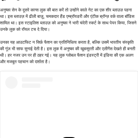
अनुष्का सेन के दूसरे कान्स लुक की बात करें तो उन्होंने काले नेट का एक शीर ब्लाउज़ पहना
था। इस ब्लाउज़ में ढीली बाज़ू, चमकदार हैंड एम्ब्रॉयडरी और एंटीक ब्रॉन्ज़ वर्क वाला बॉडिस
शामिल था। इस स्टाइलिश ब्लाउज़ को अनुष्का ने भारी चंदेरी स्कर्ट के साथ पेयर किया, जिसने
उनके लुक को रॉयल टच दे दिया।
उनका यह आउटफिट न सिर्फ़ फैशन का प्रतिनिधित्व करता है, बल्कि उसमें भारतीय संस्कृति
की गूंज भी साफ सुनाई देती है। इस लुक में अनुष्का की खूबसूरती और एलीगेंस देखते ही बनती
थी। हर नजर उन पर ही ठहर गई। यह लुक ग्लोबल फैशन इंडस्ट्री में इंडिया की एक अलग
और मजबूत पहचान को दर्शाता है।