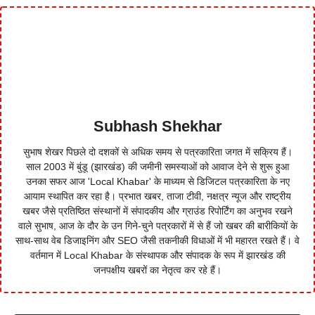
Subhash Shekhar
सुभाष शेखर पिछले दो दशकों से अधिक समय से पत्रकारिता जगत में सक्रिय हैं।
साल 2003 में बुंडू (झारखंड) की जमीनी समस्याओं को आवाज देने से शुरू हुआ
उनका सफर आज 'Local Khabar' के माध्यम से डिजिटल पत्रकारिता के नए
आयाम स्थापित कर रहा है। प्रभात खबर, ताजा टीवी, नक्षत्र न्यूज और राष्ट्रीय
खबर जैसे प्रतिष्ठित संस्थानों में संपादकीय और ग्राउंड रिपोर्टिंग का अनुभव रखने
वाले सुभाष, आज के दौर के उन गिने-चुने पत्रकारों में से हैं जो खबर की बारीकियों के
साथ-साथ वेब डिजाइनिंग और SEO जैसी तकनीकी विधाओं में भी महारत रखते हैं। वे
वर्तमान में Local Khabar के संस्थापक और संपादक के रूप में झारखंड की
जनपक्षीय खबरों का नेतृत्व कर रहे हैं।