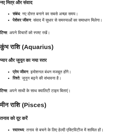
नए मित्र और संवाद
संबंध
: नए दोस्त बनाने का सबसे अच्छा समय।
पेशेवर जीवन
: संवाद में सुधार से समस्याओं का समाधान मिलेगा।
टिप्स
: अपने विचारों को स्पष्ट रखें।
कुंभ राशि (Aquarius)
प्यार और जुनून का नया स्तर
प्रेम जीवन
: इमोशनल बंधन मजबूत होंगे।
रिश्ते
: जुनून बढ़ने की संभावना है।
टिप्स
: अपने साथी के साथ क्वालिटी टाइम बिताएं।
मीन राशि (Pisces)
तनाव को दूर करें
स्वास्थ्य
: तनाव से बचने के लिए हेल्दी एक्टिविटीज में शामिल हों।