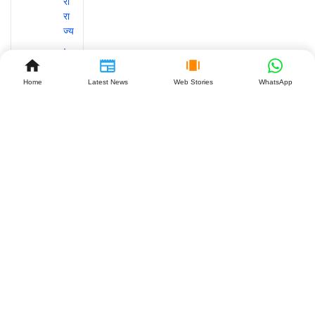
Home
Latest News
Web Stories
WhatsApp
रांची के
स्कूलों में