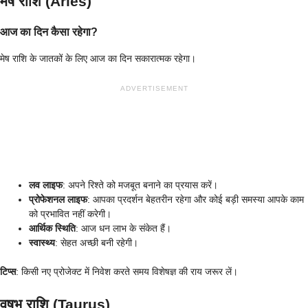
मेष राशि (Aries)
आज का दिन कैसा रहेगा?
मेष राशि के जातकों के लिए आज का दिन सकारात्मक रहेगा।
ADVERTISEMENT
लव लाइफ
: अपने रिश्ते को मजबूत बनाने का प्रयास करें।
प्रोफेशनल लाइफ
: आपका प्रदर्शन बेहतरीन रहेगा और कोई बड़ी समस्या आपके काम
को प्रभावित नहीं करेगी।
आर्थिक स्थिति
: आज धन लाभ के संकेत हैं।
स्वास्थ्य
: सेहत अच्छी बनी रहेगी।
टिप्स
: किसी नए प्रोजेक्ट में निवेश करते समय विशेषज्ञ की राय जरूर लें।
वृषभ राशि (Taurus)