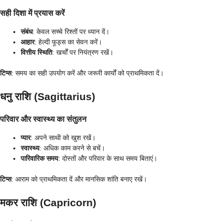
सही दिशा में प्रयास करें
संबंध
: केवल सच्चे रिश्तों पर ध्यान दें।
आहार
: हेल्दी फूड्स का सेवन करें।
वित्तीय स्थिति
: खर्चों पर नियंत्रण रखें।
टिप्स
: समय का सही उपयोग करें और जरूरी कार्यों को प्राथमिकता दें।
धनु राशि (Sagittarius)
परिवार और स्वास्थ्य का संतुलन
प्यार
: अपने साथी को खुश रखें।
स्वास्थ्य
: अधिक काम करने से बचें।
पारिवारिक समय
: दोस्तों और परिवार के साथ समय बिताएं।
टिप्स
: आराम को प्राथमिकता दें और मानसिक शांति बनाए रखें।
मकर राशि (Capricorn)