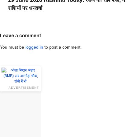
राशियों पर धनवर्षा
Leave a comment
You must be
logged in
to post a comment.
ADVERTISEMENT