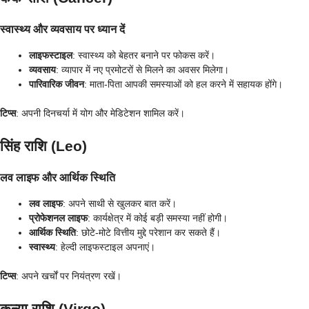
स्वास्थ्य और व्यवसाय पर ध्यान दें
लाइफस्टाइल
: स्वास्थ्य को बेहतर बनाने पर फोकस करें।
व्यवसाय
: व्यापार में नए प्रमोटरों से मिलने का अवसर मिलेगा।
पारिवारिक जीवन
: माता-पिता आपकी समस्याओं को हल करने में सहायक होंगे।
टिप्स
: अपनी दिनचर्या में योग और मेडिटेशन शामिल करें।
सिंह राशि (Leo)
लव लाइफ और आर्थिक स्थिति
लव लाइफ
: अपने साथी से खुलकर बात करें।
प्रोफेशनल लाइफ
: कार्यक्षेत्र में कोई बड़ी समस्या नहीं होगी।
आर्थिक स्थिति
: छोटे-मोटे वित्तीय मुद्दे परेशान कर सकते हैं।
स्वास्थ्य
: हेल्दी लाइफस्टाइल अपनाएं।
टिप्स
: अपने खर्चों पर नियंत्रण रखें।
कन्या राशि (Virgo)