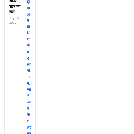
आपके
शहर का
हाल
July 29,
2026