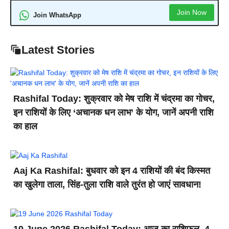
Join Now
Join WhatsApp
Latest Stories
Rashifal Today: शुक्रवार को मेष राशि में चंद्रमा का गोचर,
इन राशियों के लिए ‘अचानक धन लाभ’ के योग, जानें अपनी राशि
का हाल
Aaj Ka Rashifal: बुधवार को इन 4 राशियों की बंद किस्मत
का खुलेगा ताला, सिंह-तुला राशि वाले तुरंत हो जाएं सावधान!
19 June 2026 Rashifal Today: आज का राशिफल, 4