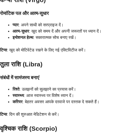
रोमांटिक पल और आत्म-सुधार
प्यार
: अपने साथी को सरप्राइज दें।
आत्म-सुधार
: खुद को समय दें और अपनी जरूरतों पर ध्यान दें।
इमोशनल हेल्थ
: सकारात्मक सोच बनाए रखें।
टिप्स
: खुद को मोटिवेटेड रखने के लिए नई एक्टिविटीज करें।
तुला राशि (Libra)
संबंधों में सामंजस्य बनाएं
रिश्ते
: उलझनों को सुलझाने का प्रयास करें।
स्वास्थ्य
: आज स्वास्थ्य पर विशेष ध्यान दें।
करियर
: बेहतर अवसर आपके दरवाजे पर दस्तक दे सकते हैं।
टिप्स
: दिन की शुरुआत मेडिटेशन से करें।
वृश्चिक राशि (Scorpio)