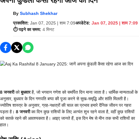
अपना कुंडली कैसा रहेगा आज का दिन
By
Subhash Shekhar
प्रकाशित:
Jan 07, 2025 | शाम 7:09
अपडेटेड:
Jan 07, 2025 | शाम 7:09
⏱️ पढ़ने का समय:
4 मिनट
8 जनवरी
को
बुधवार
है, जो भगवान गणेश को समर्पित दिन माना जाता है। धार्मिक मान्यताओं के
अनुसार, बुधवार के दिन गणपति बप्पा की पूजा करने से सुख-समृद्धि और शांति मिलती है।
ज्योतिष शास्त्र के अनुसार, ग्रह-नक्षत्रों की चाल का प्रभाव हमारे दैनिक जीवन पर गहरा
पड़ता है।
8 जनवरी
का दिन कुछ राशियों के लिए अत्यंत शुभ रहने वाला है, वहीं कुछ राशियों
को सतर्क रहने की आवश्यकता है। आइए जानते हैं, इस दिन मेष से मीन तक सभी राशियों का
हाल।