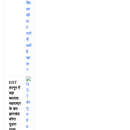
GST
कानून में
बड़ा
बदलाव:
महाराष्ट्र
के बाद
झारखंड
बनेगा
दूसरा
राज्य,