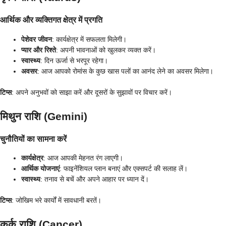
आर्थिक और व्यक्तिगत क्षेत्र में प्रगति
पेशेवर जीवन
: कार्यक्षेत्र में सफलता मिलेगी।
प्यार और रिश्ते
: अपनी भावनाओं को खुलकर व्यक्त करें।
स्वास्थ्य
: दिन ऊर्जा से भरपूर रहेगा।
अवसर
: आज आपको रोमांस के कुछ खास पलों का आनंद लेने का अवसर मिलेगा।
टिप्स
: अपने अनुभवों को साझा करें और दूसरों के सुझावों पर विचार करें।
मिथुन राशि (Gemini)
चुनौतियों का सामना करें
कार्यक्षेत्र
: आज आपकी मेहनत रंग लाएगी।
आर्थिक योजनाएं
: फाइनेंशियल प्लान बनाएं और एक्सपर्ट की सलाह लें।
स्वास्थ्य
: तनाव से बचें और अपने आहार पर ध्यान दें।
टिप्स
: जोखिम भरे कार्यों में सावधानी बरतें।
कर्क राशि (Cancer)