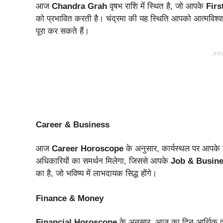
आज
Chandra Grah
वृषभ राशि में स्थित है, जो आपके
Firs
को प्रभावित करती है। चंद्रमा की यह स्थिति आपको आत्मविश्व
पूरा कर सकते हैं।
AD
Career & Business
आज
Career Horoscope
के अनुसार, कार्यस्थल पर आपके
अधिकारियों का समर्थन मिलेगा, जिससे आपके
Job & Busin
का है, जो भविष्य में लाभदायक सिद्ध होंगे।
Finance & Money
Financial Horoscope
के अनुसार, आज का दिन आर्थिक दृ