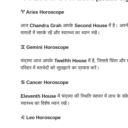
♈ Aries Horoscope
आज
Chandra Grah
आपके
Second House
में है। अपन
मामलों में सतर्क रहें और स्वास्थ्य का ध्यान रखें।
♊ Gemini Horoscope
चंद्रमा आज आपके
Twelfth House
में है, जिससे चिंता और
परिवार में मतभेदों को सुलझाने का प्रयास करें।
♋ Cancer Horoscope
Eleventh House
में चंद्रमा की स्थिति व्यापार में लाभ के स
स्वास्थ्य का विशेष ध्यान रखें।
♌ Leo Horoscope