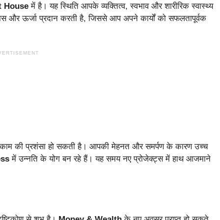
t House
में है। यह स्थिति आपके व्यक्तित्व, स्वभाव और शारीरिक स्वास्थ्य
ास और ऊर्जा प्रदान करती है, जिससे आप अपने कार्यों को सफलतापूर्वक
VERTISEMENT
 काम की प्रशंसा हो सकती है। आपकी मेहनत और समर्पण के कारण उच्च
ess
में उन्नति के योग बन रहे हैं। यह समय नए प्रोजेक्ट्स में हाथ आजमाने
ष्टिकोण से शुभ है।
Money & Wealth
के नए अवसर प्राप्त हो सकते