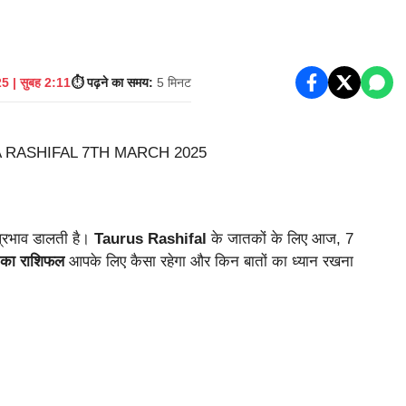
5 | सुबह 2:11
⏱️ पढ़ने का समय:
5 मिनट
प्रभाव डालती है।
Taurus Rashifal
के जातकों के लिए आज, 7
का राशिफल
आपके लिए कैसा रहेगा और किन बातों का ध्यान रखना