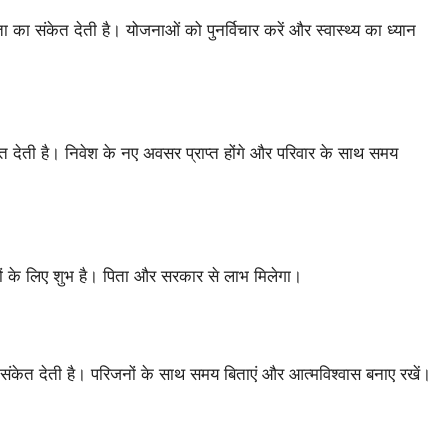
का संकेत देती है। योजनाओं को पुनर्विचार करें और स्वास्थ्य का ध्यान
 देती है। निवेश के नए अवसर प्राप्त होंगे और परिवार के साथ समय
कारों के लिए शुभ है। पिता और सरकार से लाभ मिलेगा।
 का संकेत देती है। परिजनों के साथ समय बिताएं और आत्मविश्वास बनाए रखें।