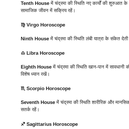
Tenth House
में चंद्रमा की स्थिति नए कार्यों की शुरुआत के 
सामाजिक जीवन में सक्रिय रहें।
♍ Virgo Horoscope
Ninth House
में चंद्रमा की स्थिति लंबी यात्रा के संकेत देत
♎ Libra Horoscope
Eighth House
में चंद्रमा की स्थिति खान-पान में सावधानी क
विशेष ध्यान रखें।
♏ Scorpio Horoscope
Seventh House
में चंद्रमा की स्थिति शारीरिक और मानसिक
सतर्क रहें।
♐ Sagittarius Horoscope