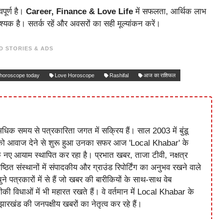
पूर्ण है।
Career, Finance & Love Life
में सफलता, आर्थिक लाभ
्यक है। सतर्क रहें और अवसरों का सही मूल्यांकन करें।
D STORIES & ADS
horoscope today
Love Horoscope
Rashifal
आज का राशिफल
धिक समय से पत्रकारिता जगत में सक्रिय हैं। साल 2003 में बुंडू
को आवाज देने से शुरू हुआ उनका सफर आज 'Local Khabar' के
े नए आयाम स्थापित कर रहा है। प्रभात खबर, ताजा टीवी, नक्षत्र
ष्ठित संस्थानों में संपादकीय और ग्राउंड रिपोर्टिंग का अनुभव रखने वाले
े पत्रकारों में से हैं जो खबर की बारीकियों के साथ-साथ वेब
विधाओं में भी महारत रखते हैं। वे वर्तमान में Local Khabar के
ारखंड की जनपक्षीय खबरों का नेतृत्व कर रहे हैं।