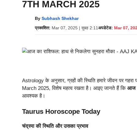
7TH MARCH 2025
By
Subhash Shekhar
प्रकाशित:
Mar 07, 2025 | सुबह 2:11
अपडेटेड:
Mar 07, 202
Astrology के अनुसार, ग्रहों की स्थिति हमारे जीवन पर गहरा 
March 2025, विशेष महत्व रखता है। आइए जानते हैं कि
आज 
आवश्यक है।
Taurus Horoscope Today
चंद्रमा की स्थिति और उसका प्रभाव