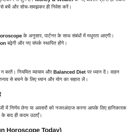
 लेने से बचें और सोच-समझकर ही निवेश करें।
Horoscope
के अनुसार, पार्टनर के साथ संबंधों में मधुरता आएगी।
ion
बढ़ेगी और नए संपर्क स्थापित होंगे।
ही न बरतें। नियमित व्यायाम और
Balanced Diet
पर ध्यान दें। वाहन
 तनाव से बचने के लिए ध्यान और योग का सहारा लें।
ै
जी में निर्णय लेना या अवसरों को नजरअंदाज करना आपके लिए हानिकारक
े के बाद ही कदम उठाएँ।
Sign Horoscope Today)