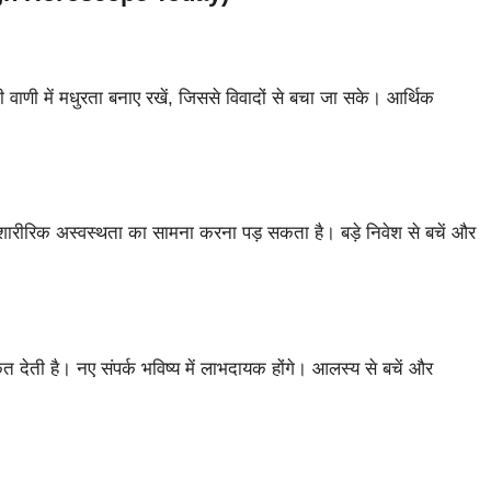
ी वाणी में मधुरता बनाए रखें, जिससे विवादों से बचा जा सके। आर्थिक
 शारीरिक अस्वस्थता का सामना करना पड़ सकता है। बड़े निवेश से बचें और
ंकेत देती है। नए संपर्क भविष्य में लाभदायक होंगे। आलस्य से बचें और