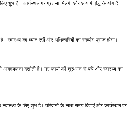
लिए शुभ है। कार्यस्थल पर प्रशंसा मिलेगी और आय में वृद्धि के योग हैं।
ी है। स्वास्थ्य का ध्यान रखें और अधिकारियों का सहयोग प्राप्त होगा।
ी आवश्यकता दर्शाती है। नए कार्यों की शुरुआत से बचें और स्वास्थ्य का
 स्वास्थ्य के लिए शुभ है। परिजनों के साथ समय बिताएं और कार्यस्थल पर