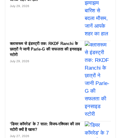
July 29, 2026
क्लासरूम से इंडस्ट्री तक: RKDF Ranchi के
छात्रों ने जानी Parle-G की सफलता की इनसाइड
स्टोरी
July 29, 2026
‘डियर कॉमरेड’ के 7 साल: विजय-रश्मिका की लव
स्टोरी क्यों है खास?
July 27, 2026