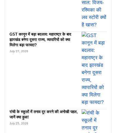
GST कानून में बड़ा बदलाव: महाराष्ट्र के बाद
झारखंड बनेगा दूसरा राज्य, व्यापारियों को क्या
मिलेगा बड़ा फायदा?
July 27, 2026
रांची के स्कूलों में तनाव दूर करने की अनोखी पहल,
जानें क्या हुआ!
July 25, 2026