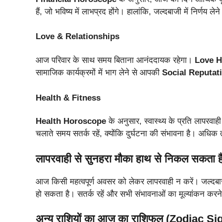
हैं, जो भविष्य में लाभप्रद होंगे। हालांकि, जल्दबाजी में निर्णय
Love & Relationships
आज परिवार के साथ समय बिताना आनंददायक रहेगा।
Love 
सामाजिक कार्यक्रमों में भाग लेने से आपकी
Social Reputat
Health & Fitness
Health Horoscope
के अनुसार, स्वास्थ्य के प्रति लापरवा
चलाते समय सतर्क रहें, क्योंकि दुर्घटना की संभावना है। अधिक
लापरवाही से सुनहरा मौका हाथ से निकल सकता ह
आज किसी महत्वपूर्ण अवसर को लेकर लापरवाही न करें। जल्दबा
हो सकता है। सतर्क रहें और सभी संभावनाओं का मूल्यांकन करन
अन्य राशियों का आज का राशिफल (Zodiac 