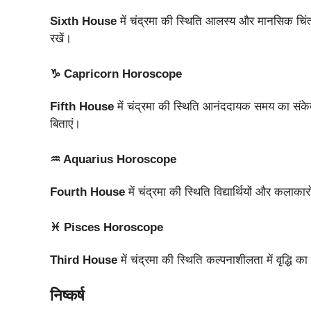
Sixth House
में चंद्रमा की स्थिति आलस्य और मानसिक चिंता 
रखें।
♑ Capricorn Horoscope
Fifth House
में चंद्रमा की स्थिति आनंददायक समय का संकेत
बिताएं।
♒ Aquarius Horoscope
Fourth House
में चंद्रमा की स्थिति विद्यार्थियों और कला
♓ Pisces Horoscope
Third House
में चंद्रमा की स्थिति कल्पनाशीलता में वृद्धि
निष्कर्ष