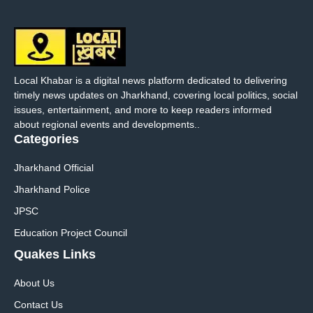
Local Khabar is a digital news platform dedicated to delivering
timely news updates on Jharkhand, covering local politics, social
issues, entertainment, and more to keep readers informed
about regional events and developments..
Categories
Jharkhand Official
Jharkhand Police
JPSC
Education Project Council
Quakes Links
About Us
Contact Us