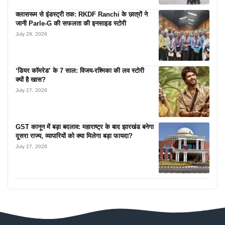
क्लासरूम से इंडस्ट्री तक: RKDF Ranchi के छात्रों ने
जानी Parle-G की सफलता की इनसाइड स्टोरी
July 29, 2026
‘डियर कॉमरेड’ के 7 साल: विजय-रश्मिका की लव स्टोरी
क्यों है खास?
July 27, 2026
GST कानून में बड़ा बदलाव: महाराष्ट्र के बाद झारखंड बनेगा
दूसरा राज्य, व्यापारियों को क्या मिलेगा बड़ा फायदा?
July 27, 2026