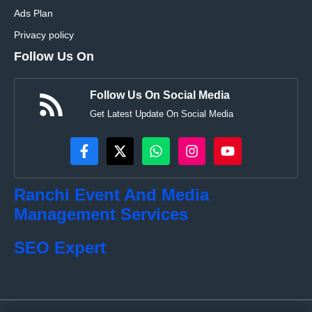
Ads Plan
Privacy policy
Follow Us On
Follow Us On Social Media
Get Latest Update On Social Media
Ranchi Event And Media
Management Services
SEO Expert