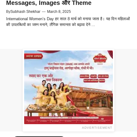
Messages, Images और Theme
By
Subhash Shekhar
—
March 8, 2025
International Women’s Day हर साल 8 मार्च को मनाया जाता है। यह दिन महिलाओं
की उपलब्धियों का जश्न मनाने, लैंगिक समानता को बढ़ावा देने ...
ADVERTISEMENT