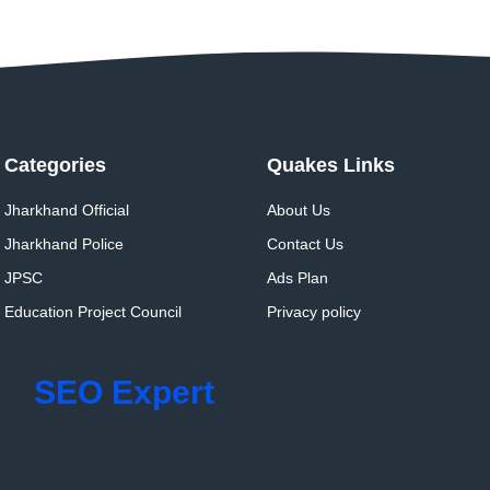
Categories
Quakes Links
Jharkhand Official
About Us
Jharkhand Police
Contact Us
JPSC
Ads Plan
Education Project Council
Privacy policy
SEO Expert