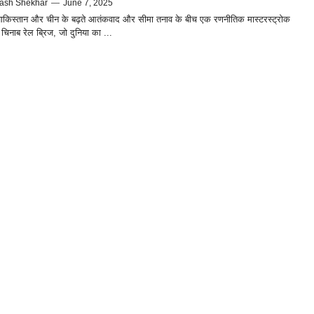
ash Shekhar
—
June 7, 2025
पाकिस्तान और चीन के बढ़ते आतंकवाद और सीमा तनाव के बीच एक रणनीतिक मास्टरस्ट्रोक
चिनाब रेल ब्रिज, जो दुनिया का ...