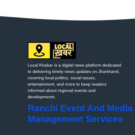
Local Khabar is a digital news platform dedicated
to delivering timely news updates on Jharkhand,
covering local politics, social issues,
entertainment, and more to keep readers
informed about regional events and
developments..
Ranchi Event And Media
Management Services