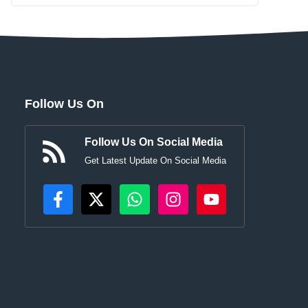
Follow Us On
Follow Us On Social Media
Get Latest Update On Social Media