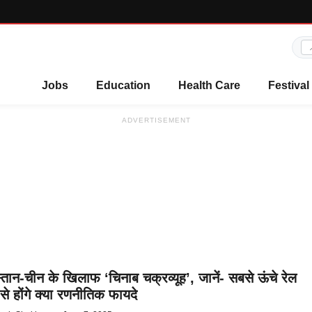
Jobs
Education
Health Care
Festival
ADVERTISEMENT
्तान-चीन के खिलाफ ‘चिनाब चक्रव्यूह’, जानें- सबसे ऊंचे रेल
से होंगे क्या रणनीतिक फायदे