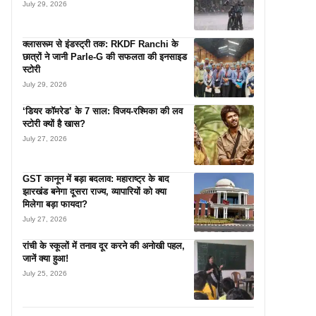
July 29, 2026
क्लासरूम से इंडस्ट्री तक: RKDF Ranchi के
छात्रों ने जानी Parle-G की सफलता की इनसाइड
स्टोरी
July 29, 2026
‘डियर कॉमरेड’ के 7 साल: विजय-रश्मिका की लव
स्टोरी क्यों है खास?
July 27, 2026
GST कानून में बड़ा बदलाव: महाराष्ट्र के बाद
झारखंड बनेगा दूसरा राज्य, व्यापारियों को क्या
मिलेगा बड़ा फायदा?
July 27, 2026
रांची के स्कूलों में तनाव दूर करने की अनोखी पहल,
जानें क्या हुआ!
July 25, 2026