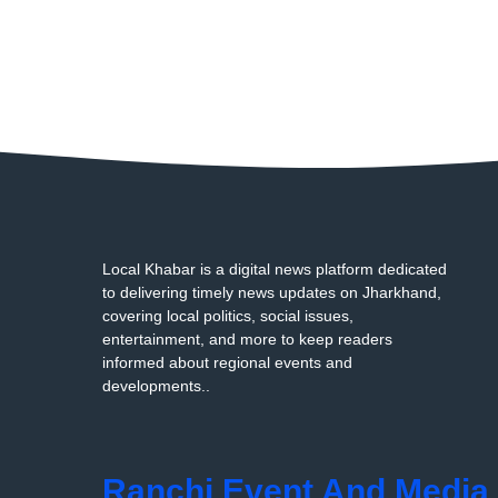
Local Khabar is a digital news platform dedicated
to delivering timely news updates on Jharkhand,
covering local politics, social issues,
entertainment, and more to keep readers
informed about regional events and
developments..
Ranchi Event And Media