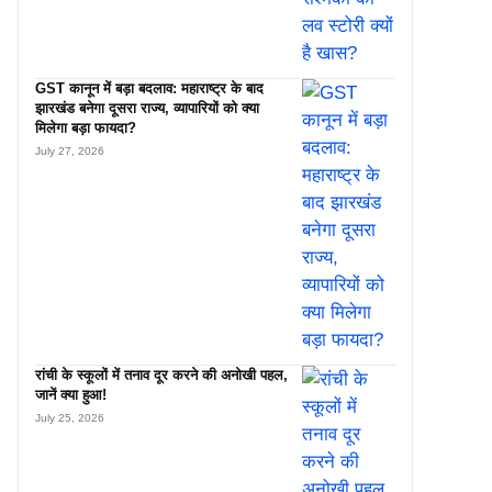
GST कानून में बड़ा बदलाव: महाराष्ट्र के बाद
झारखंड बनेगा दूसरा राज्य, व्यापारियों को क्या
मिलेगा बड़ा फायदा?
July 27, 2026
रांची के स्कूलों में तनाव दूर करने की अनोखी पहल,
जानें क्या हुआ!
July 25, 2026