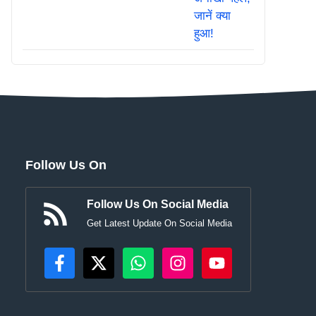
Follow Us On
Follow Us On Social Media
Get Latest Update On Social Media