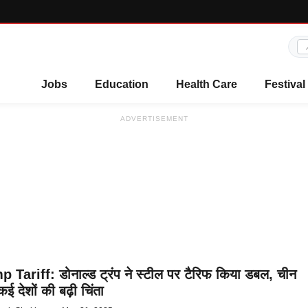
Jobs
Education
Health Care
Festival
ADVERTISEMENT
 Tariff: डोनाल्ड ट्रंप ने स्टील पर टैरिफ किया डबल, चीन
ई देशों की बढ़ी चिंता