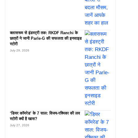
क्लासरूम से इंडस्ट्री तक: RKDF Ranchi के
छात्रों ने जानी Parle-G की सफलता की इनसाइड
स्टोरी
July 29, 2026
‘डियर कॉमरेड’ के 7 साल: विजय-रश्मिका की लव
स्टोरी क्यों है खास?
July 27, 2026