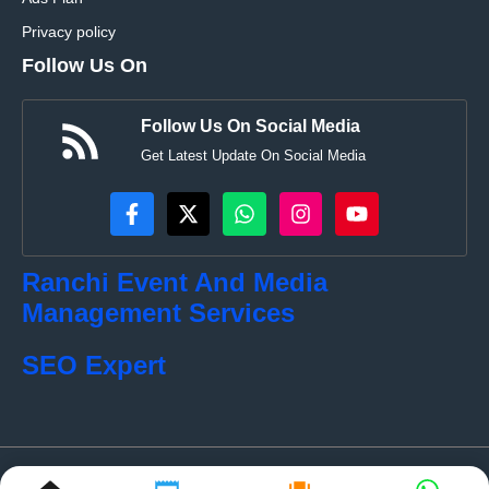
Privacy policy
Follow Us On
Follow Us On Social Media
Get Latest Update On Social Media
Ranchi Event And Media
Management Services
SEO Expert
© localkhabar.com • All rights reserved