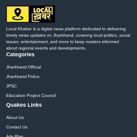
Local Khabar is a digital news platform dedicated to delivering
timely news updates on Jharkhand, covering local politics, social
issues, entertainment, and more to keep readers informed
about regional events and developments..
Categories
Jharkhand Official
Jharkhand Police
JPSC
Education Project Council
Quakes Links
About Us
Contact Us
Ads Plan