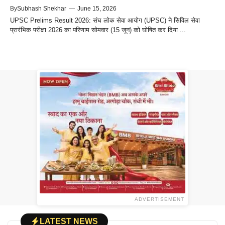
By
Subhash Shekhar
—
June 15, 2026
UPSC Prelims Result 2026: संघ लोक सेवा आयोग (UPSC) ने सिविल सेवा
प्रारंभिक परीक्षा 2026 का परिणाम सोमवार (15 जून) को घोषित कर दिया ...
ADVERTISEMENT
LATEST NEWS