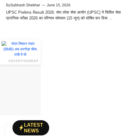
By
Subhash Shekhar
—
June 15, 2026
UPSC Prelims Result 2026: संघ लोक सेवा आयोग (UPSC) ने सिविल सेवा
प्रारंभिक परीक्षा 2026 का परिणाम सोमवार (15 जून) को घोषित कर दिया ...
ADVERTISEMENT
LATEST
NEWS