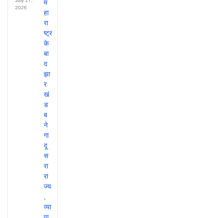
July 27,
2026