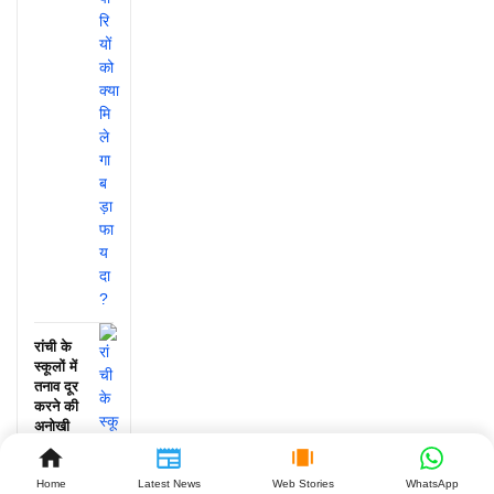
रांची के
स्कूलों में
तनाव दूर
करने की
अनोखी
पहल, जानें
क्या हुआ!
Home
Latest News
Web Stories
WhatsApp
July 25,