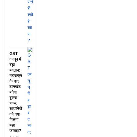
GST
कानून में
बड़ा
बदलाव:
महाराष्ट्र
के बाद
झारखंड
बनेगा
दूसरा
राज्य,
व्यापारियों
को क्या
मिलेगा
बड़ा
फायदा?