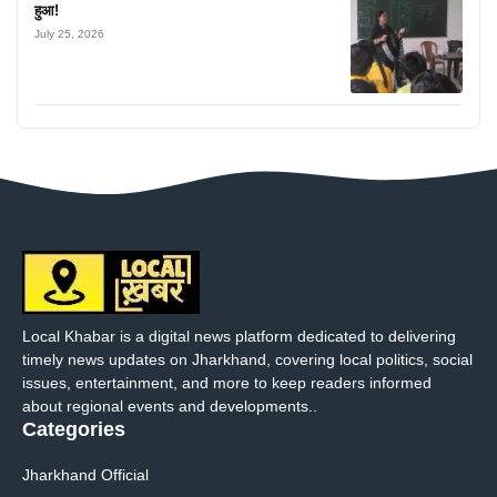
हुआ!
July 25, 2026
Local Khabar is a digital news platform dedicated to delivering
timely news updates on Jharkhand, covering local politics, social
issues, entertainment, and more to keep readers informed
about regional events and developments..
Categories
Jharkhand Official