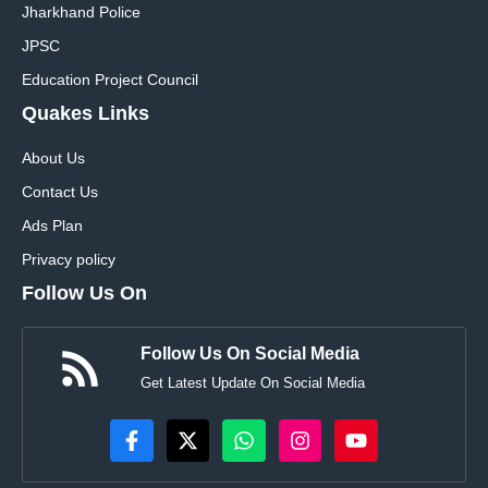
Jharkhand Police
JPSC
Education Project Council
Quakes Links
About Us
Contact Us
Ads Plan
Privacy policy
Follow Us On
Follow Us On Social Media
Get Latest Update On Social Media