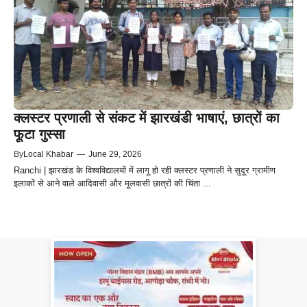
क्लस्टर प्रणाली से संकट में झारखंडी भाषाएं, छात्रों का
फूटा गुस्सा
By
Local Khabar
—
June 29, 2026
Ranchi | झारखंड के विश्वविद्यालयों में लागू हो रही क्लस्टर प्रणाली ने सुदूर ग्रामीण
इलाकों से आने वाले आदिवासी और मूलवासी छात्रों की चिंता ...