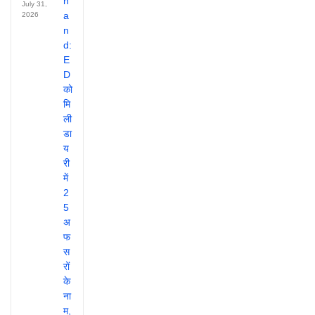
July 31,
2026