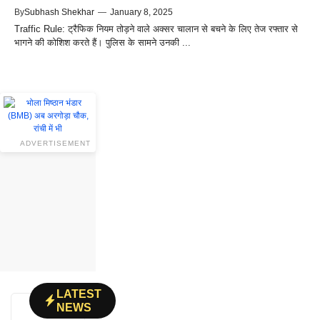
By
Subhash Shekhar
—
January 8, 2025
Traffic Rule: ट्रैफिक नियम तोड़ने वाले अक्सर चालान से बचने के लिए तेज रफ्तार से
भागने की कोशिश करते हैं। पुलिस के सामने उनकी ...
ADVERTISEMENT
LATEST
NEWS