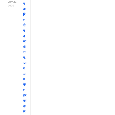
July 29,
2026