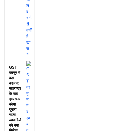
GST
कानून में
बड़ा
बदलाव:
महाराष्ट्र
के बाद
झारखंड
बनेगा
दूसरा
राज्य,
व्यापारियों
को क्या
मिलेगा