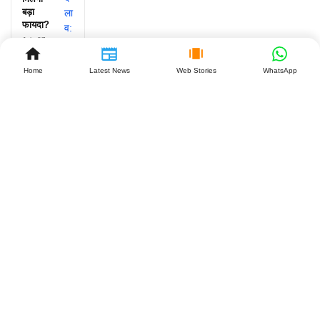
बड़ा
फायदा?
July 27,
2026
Home
Latest News
Web Stories
WhatsApp