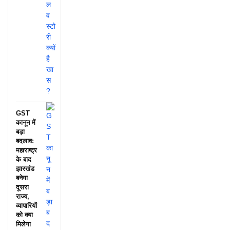
GST
कानून में
बड़ा
बदलाव:
महाराष्ट्र
के बाद
झारखंड
बनेगा
दूसरा
राज्य,
व्यापारियों
को क्या
मिलेगा