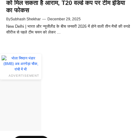
को मिल सकता है आराम, T20 वर्ल्ड कप पर टीम इंडिया
का फोकस
By
Subhash Shekhar
—
December 29, 2025
New Delhi | भारत और न्यूजीलैंड के बीच जनवरी 2026 में होने वाली तीन मैचों की वनडे
सीरीज से पहले टीम चयन को लेकर ...
ADVERTISEMENT