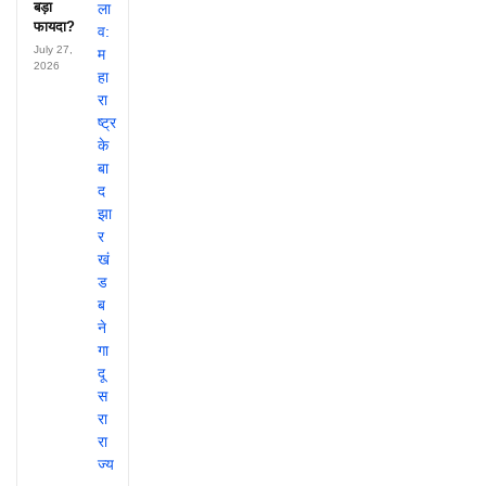
बड़ा
फायदा?
July 27,
2026