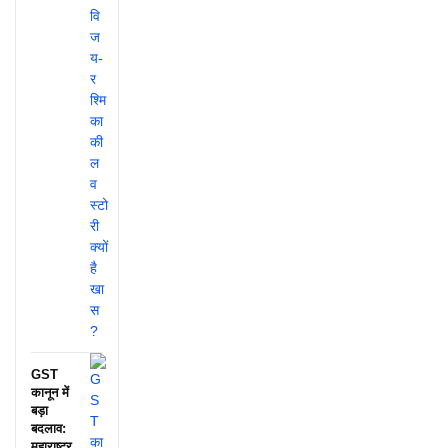
GST
कानून में
बड़ा
बदलाव:
महाराष्ट्र