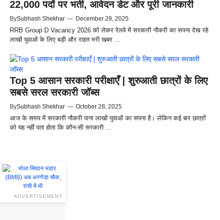
22,000 पदों पर भर्ती, आवेदन डेट और पूरी जानकारी
By
Subhash Shekhar
—
December 29, 2025
RRB Group D Vacancy 2026 को लेकर रेलवे में सरकारी नौकरी का सपना देख रहे
लाखों युवाओं के लिए बड़ी और राहत भरी खबर ...
Top 5 आसान सरकारी परीक्षाएँ | शुरुआती छात्रों के लिए
सबसे सरल सरकारी जॉब्स
By
Subhash Shekhar
—
October 28, 2025
आज के समय में सरकारी नौकरी पाना लाखों युवाओं का सपना है। लेकिन कई बार छात्रों
को यह नहीं पता होता कि कौन-सी सरकारी ...
ADVERTISEMENT