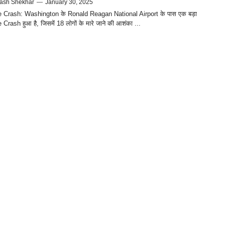
ash Shekhar
—
January 30, 2025
e Crash: Washington के Ronald Reagan National Airport के पास एक बड़ा
 Crash हुआ है, जिसमें 18 लोगों के मारे जाने की आशंका ...