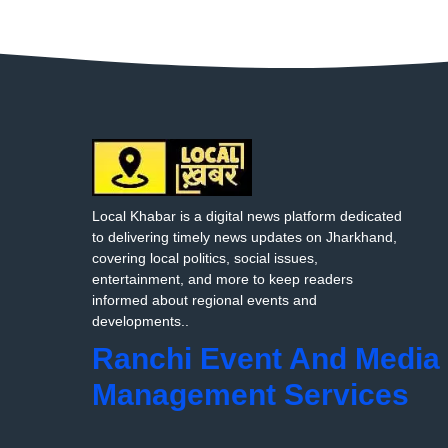
Local Khabar is a digital news platform dedicated
to delivering timely news updates on Jharkhand,
covering local politics, social issues,
entertainment, and more to keep readers
informed about regional events and
developments..
Ranchi Event And Media
Management Services