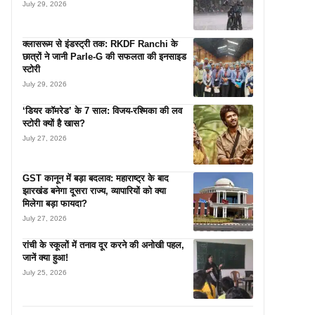
July 29, 2026
क्लासरूम से इंडस्ट्री तक: RKDF Ranchi के
छात्रों ने जानी Parle-G की सफलता की इनसाइड
स्टोरी
July 29, 2026
‘डियर कॉमरेड’ के 7 साल: विजय-रश्मिका की लव
स्टोरी क्यों है खास?
July 27, 2026
GST कानून में बड़ा बदलाव: महाराष्ट्र के बाद
झारखंड बनेगा दूसरा राज्य, व्यापारियों को क्या
मिलेगा बड़ा फायदा?
July 27, 2026
रांची के स्कूलों में तनाव दूर करने की अनोखी पहल,
जानें क्या हुआ!
July 25, 2026