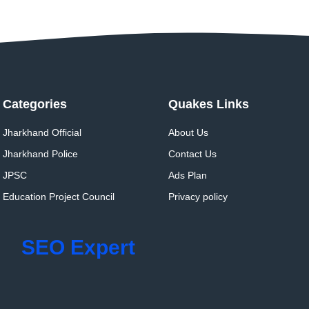
Categories
Quakes Links
Jharkhand Official
About Us
Jharkhand Police
Contact Us
JPSC
Ads Plan
Education Project Council
Privacy policy
SEO Expert