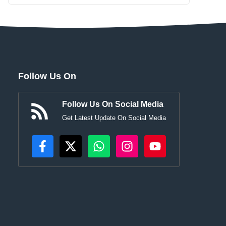
Follow Us On
Follow Us On Social Media
Get Latest Update On Social Media