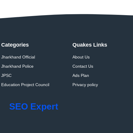
Categories
Quakes Links
Jharkhand Official
About Us
Jharkhand Police
Contact Us
JPSC
Ads Plan
Education Project Council
Privacy policy
SEO Expert