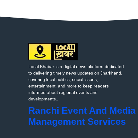
Local Khabar is a digital news platform dedicated
to delivering timely news updates on Jharkhand,
covering local politics, social issues,
entertainment, and more to keep readers
informed about regional events and
developments..
Ranchi Event And Media
Management Services