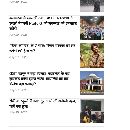
July 29, 2026
क्लासरूम से इंडस्ट्री तक: RKDF Ranchi के
छात्रों ने जानी Parle-G की सफलता की इनसाइड
स्टोरी
July 29, 2026
‘डियर कॉमरेड’ के 7 साल: विजय-रश्मिका की लव
स्टोरी क्यों है खास?
July 27, 2026
GST कानून में बड़ा बदलाव: महाराष्ट्र के बाद
झारखंड बनेगा दूसरा राज्य, व्यापारियों को क्या
मिलेगा बड़ा फायदा?
July 27, 2026
रांची के स्कूलों में तनाव दूर करने की अनोखी पहल,
जानें क्या हुआ!
July 25, 2026