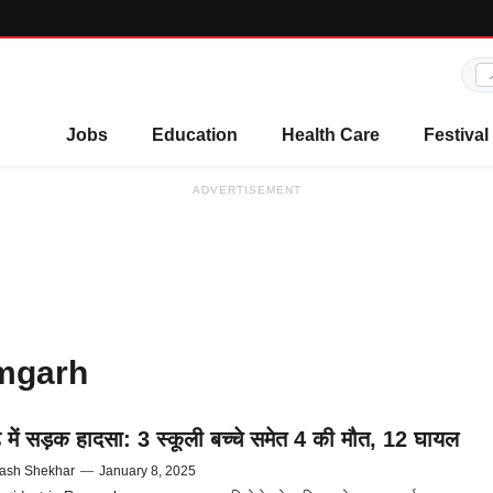
Jobs
Education
Health Care
Festival
ADVERTISEMENT
amgarh
़ में सड़क हादसा: 3 स्कूली बच्‍चे समेत 4 की मौत, 12 घायल
ash Shekhar
—
January 8, 2025