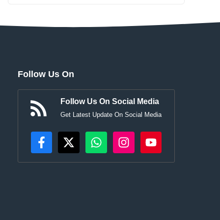
Follow Us On
Follow Us On Social Media
Get Latest Update On Social Media